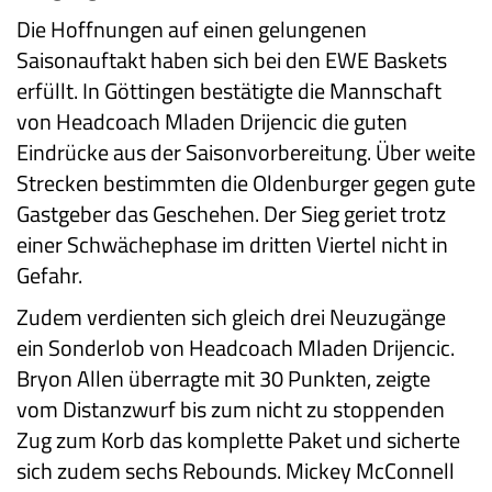
Die Hoffnungen auf einen gelungenen
Saisonauftakt haben sich bei den EWE Baskets
erfüllt. In Göttingen bestätigte die Mannschaft
von Headcoach Mladen Drijencic die guten
Eindrücke aus der Saisonvorbereitung. Über weite
Strecken bestimmten die Oldenburger gegen gute
Gastgeber das Geschehen. Der Sieg geriet trotz
einer Schwächephase im dritten Viertel nicht in
Gefahr.
Zudem verdienten sich gleich drei Neuzugänge
ein Sonderlob von Headcoach Mladen Drijencic.
Bryon Allen überragte mit 30 Punkten, zeigte
vom Distanzwurf bis zum nicht zu stoppenden
Zug zum Korb das komplette Paket und sicherte
sich zudem sechs Rebounds. Mickey McConnell