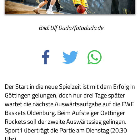
Bild: Ulf Duda/fotoduda.de
Der Start in die neue Spielzeit ist mit dem Erfolg in
Göttingen gelungen, doch nur drei Tage später
wartet die nächste Auswärtsaufgabe auf die EWE
Baskets Oldenburg. Beim Aufsteiger Oettinger
Rockets soll der zweite Auswärtssieg gelingen.
Sport1 überträgt die Partie am Dienstag (20.30
Uhr).