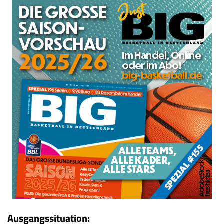
Ausgangssituation: