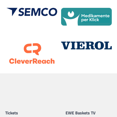
Tickets
EWE Baskets TV