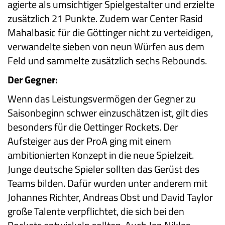
agierte als umsichtiger Spielgestalter und erzielte
zusätzlich 21 Punkte. Zudem war Center Rasid
Mahalbasic für die Göttinger nicht zu verteidigen,
verwandelte sieben von neun Würfen aus dem
Feld und sammelte zusätzlich sechs Rebounds.
Der Gegner:
Wenn das Leistungsvermögen der Gegner zu
Saisonbeginn schwer einzuschätzen ist, gilt dies
besonders für die Oettinger Rockets. Der
Aufsteiger aus der ProA ging mit einem
ambitionierten Konzept in die neue Spielzeit.
Junge deutsche Spieler sollten das Gerüst des
Teams bilden. Dafür wurden unter anderem mit
Johannes Richter, Andreas Obst und David Taylor
große Talente verpflichtet, die sich bei den