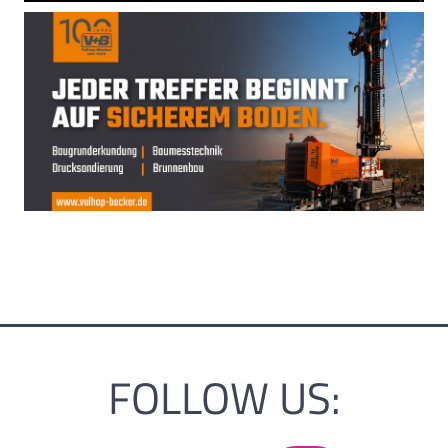
FOLLOW US: