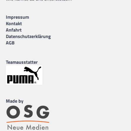
Impressum
Kontakt
Anfahrt
Datenschutzerklärung
AGB
Teamausstatter
Made by