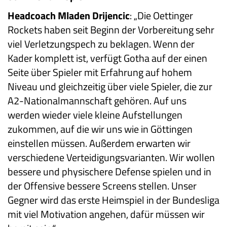
Headcoach Mladen Drijencic
: „Die Oettinger
Rockets haben seit Beginn der Vorbereitung sehr
viel Verletzungspech zu beklagen. Wenn der
Kader komplett ist, verfügt Gotha auf der einen
Seite über Spieler mit Erfahrung auf hohem
Niveau und gleichzeitig über viele Spieler, die zur
A2-Nationalmannschaft gehören. Auf uns
werden wieder viele kleine Aufstellungen
zukommen, auf die wir uns wie in Göttingen
einstellen müssen. Außerdem erwarten wir
verschiedene Verteidigungsvarianten. Wir wollen
bessere und physischere Defense spielen und in
der Offensive bessere Screens stellen. Unser
Gegner wird das erste Heimspiel in der Bundesliga
mit viel Motivation angehen, dafür müssen wir