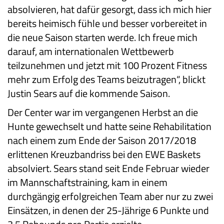
absolvieren, hat dafür gesorgt, dass ich mich hier
bereits heimisch fühle und besser vorbereitet in
die neue Saison starten werde. Ich freue mich
darauf, am internationalen Wettbewerb
teilzunehmen und jetzt mit 100 Prozent Fitness
mehr zum Erfolg des Teams beizutragen“, blickt
Justin Sears auf die kommende Saison.
Der Center war im vergangenen Herbst an die
Hunte gewechselt und hatte seine Rehabilitation
nach einem zum Ende der Saison 2017/2018
erlittenen Kreuzbandriss bei den EWE Baskets
absolviert. Sears stand seit Ende Februar wieder
im Mannschaftstraining, kam in einem
durchgängig erfolgreichen Team aber nur zu zwei
Einsätzen, in denen der 25-Jährige 6 Punkte und