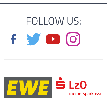
FOLLOW US: