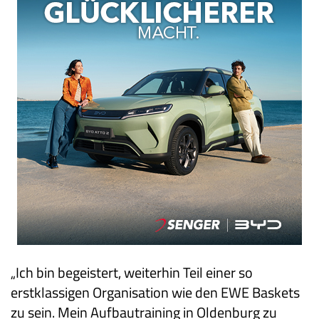
„Ich bin begeistert, weiterhin Teil einer so
erstklassigen Organisation wie den EWE Baskets
zu sein. Mein Aufbautraining in Oldenburg zu