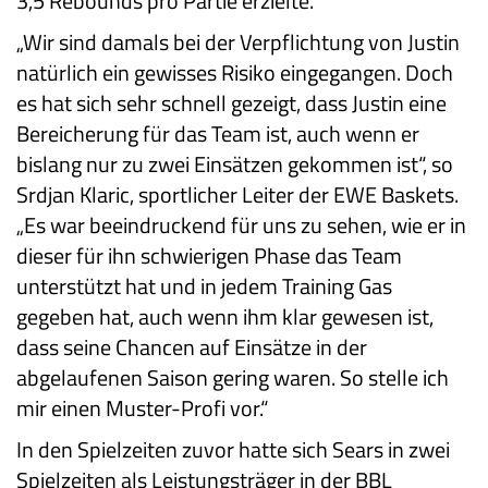
3,5 Rebounds pro Partie erzielte.
„Wir sind damals bei der Verpflichtung von Justin
natürlich ein gewisses Risiko eingegangen. Doch
es hat sich sehr schnell gezeigt, dass Justin eine
Bereicherung für das Team ist, auch wenn er
bislang nur zu zwei Einsätzen gekommen ist“, so
Srdjan Klaric, sportlicher Leiter der EWE Baskets.
„Es war beeindruckend für uns zu sehen, wie er in
dieser für ihn schwierigen Phase das Team
unterstützt hat und in jedem Training Gas
gegeben hat, auch wenn ihm klar gewesen ist,
dass seine Chancen auf Einsätze in der
abgelaufenen Saison gering waren. So stelle ich
mir einen Muster-Profi vor.“
In den Spielzeiten zuvor hatte sich Sears in zwei
Spielzeiten als Leistungsträger in der BBL