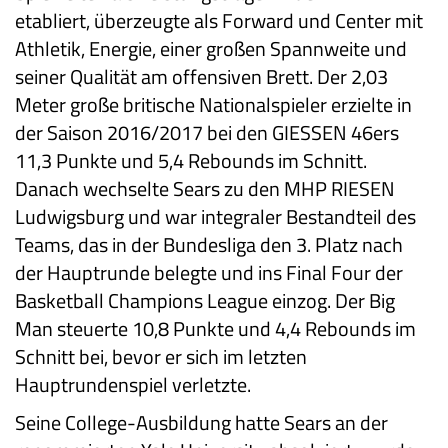
etabliert, überzeugte als Forward und Center mit
Athletik, Energie, einer großen Spannweite und
seiner Qualität am offensiven Brett. Der 2,03
Meter große britische Nationalspieler erzielte in
der Saison 2016/2017 bei den GIESSEN 46ers
11,3 Punkte und 5,4 Rebounds im Schnitt.
Danach wechselte Sears zu den MHP RIESEN
Ludwigsburg und war integraler Bestandteil des
Teams, das in der Bundesliga den 3. Platz nach
der Hauptrunde belegte und ins Final Four der
Basketball Champions League einzog. Der Big
Man steuerte 10,8 Punkte und 4,4 Rebounds im
Schnitt bei, bevor er sich im letzten
Hauptrundenspiel verletzte.
Seine College-Ausbildung hatte Sears an der