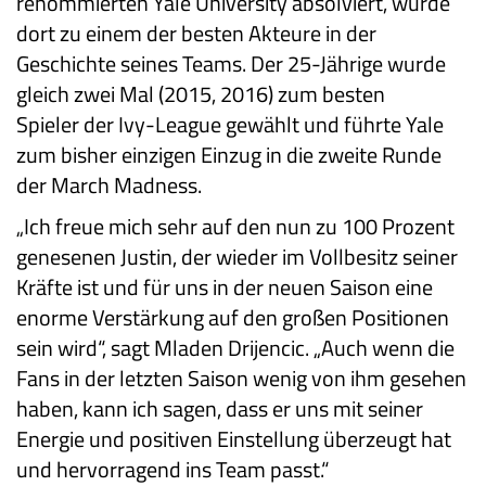
renommierten Yale University absolviert, wurde
dort zu einem der besten Akteure in der
Geschichte seines Teams. Der 25-Jährige wurde
gleich zwei Mal (2015, 2016) zum besten
Spieler der Ivy-League gewählt und führte Yale
zum bisher einzigen Einzug in die zweite Runde
der March Madness.
„Ich freue mich sehr auf den nun zu 100 Prozent
genesenen Justin, der wieder im Vollbesitz seiner
Kräfte ist und für uns in der neuen Saison eine
enorme Verstärkung auf den großen Positionen
sein wird“, sagt Mladen Drijencic. „Auch wenn die
Fans in der letzten Saison wenig von ihm gesehen
haben, kann ich sagen, dass er uns mit seiner
Energie und positiven Einstellung überzeugt hat
und hervorragend ins Team passt.“