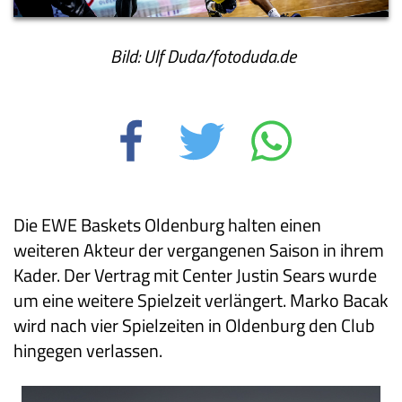
Bild: Ulf Duda/fotoduda.de
Die EWE Baskets Oldenburg halten einen
weiteren Akteur der vergangenen Saison in ihrem
Kader. Der Vertrag mit Center Justin Sears wurde
um eine weitere Spielzeit verlängert. Marko Bacak
wird nach vier Spielzeiten in Oldenburg den Club
hingegen verlassen.