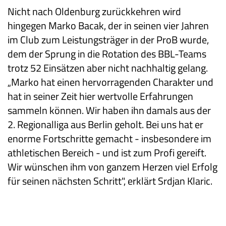
Nicht nach Oldenburg zurückkehren wird
hingegen Marko Bacak, der in seinen vier Jahren
im Club zum Leistungsträger in der ProB wurde,
dem der Sprung in die Rotation des BBL-Teams
trotz 52 Einsätzen aber nicht nachhaltig gelang.
„Marko hat einen hervorragenden Charakter und
hat in seiner Zeit hier wertvolle Erfahrungen
sammeln können. Wir haben ihn damals aus der
2. Regionalliga aus Berlin geholt. Bei uns hat er
enorme Fortschritte gemacht - insbesondere im
athletischen Bereich - und ist zum Profi gereift.
Wir wünschen ihm von ganzem Herzen viel Erfolg
für seinen nächsten Schritt", erklärt Srdjan Klaric.