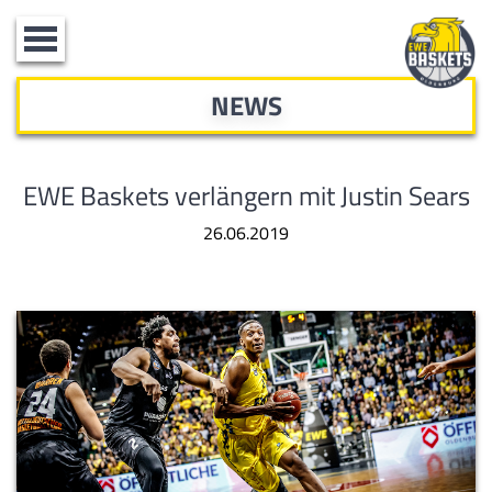
Toggle
navigation
NEWS
EWE Baskets verlängern mit Justin Sears
26.06.2019