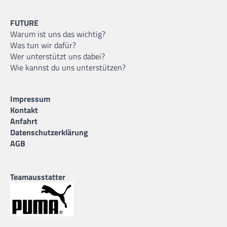
FUTURE
Warum ist uns das wichtig?
Was tun wir dafür?
Wer unterstützt uns dabei?
Wie kannst du uns unterstützen?
Impressum
Kontakt
Anfahrt
Datenschutzerklärung
AGB
Teamausstatter