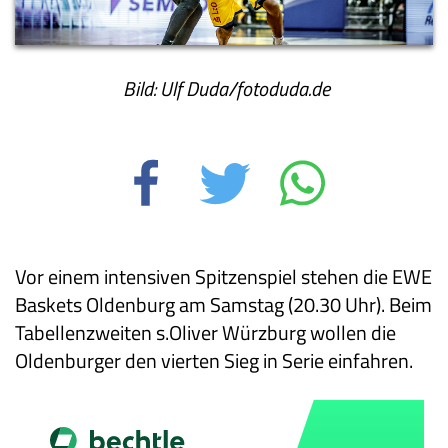
Bild: Ulf Duda/fotoduda.de
Vor einem intensiven Spitzenspiel stehen die EWE
Baskets Oldenburg am Samstag (20.30 Uhr). Beim
Tabellenzweiten s.Oliver Würzburg wollen die
Oldenburger den vierten Sieg in Serie einfahren.