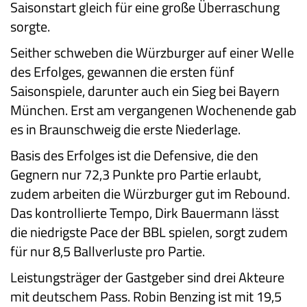
Saisonstart gleich für eine große Überraschung
sorgte.
Seither schweben die Würzburger auf einer Welle
des Erfolges, gewannen die ersten fünf
Saisonspiele, darunter auch ein Sieg bei Bayern
München. Erst am vergangenen Wochenende gab
es in Braunschweig die erste Niederlage.
Basis des Erfolges ist die Defensive, die den
Gegnern nur 72,3 Punkte pro Partie erlaubt,
zudem arbeiten die Würzburger gut im Rebound.
Das kontrollierte Tempo, Dirk Bauermann lässt
die niedrigste Pace der BBL spielen, sorgt zudem
für nur 8,5 Ballverluste pro Partie.
Leistungsträger der Gastgeber sind drei Akteure
mit deutschem Pass. Robin Benzing ist mit 19,5