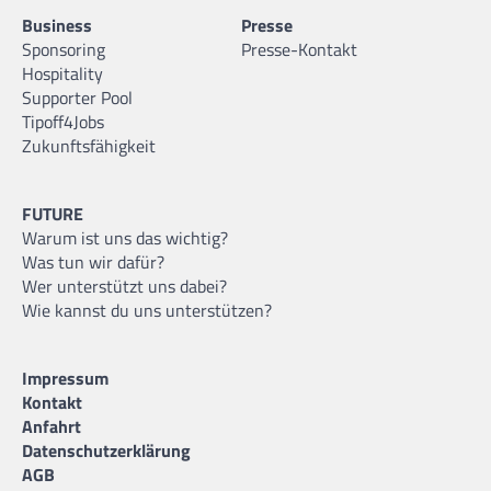
Business
Presse
Sponsoring
Presse-Kontakt
Hospitality
Supporter Pool
Tipoff4Jobs
Zukunftsfähigkeit
FUTURE
Warum ist uns das wichtig?
Was tun wir dafür?
Wer unterstützt uns dabei?
Wie kannst du uns unterstützen?
Impressum
Kontakt
Anfahrt
Datenschutzerklärung
AGB