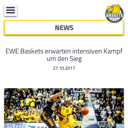
Toggle
navigation
NEWS
EWE Baskets erwarten intensiven Kampf
um den Sieg
27.10.2017