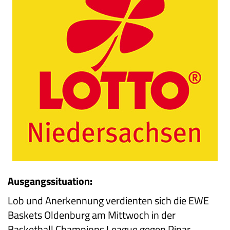
Ausgangssituation:
Lob und Anerkennung verdienten sich die EWE
Baskets Oldenburg am Mittwoch in der
Basketball Champions League gegen Pinar