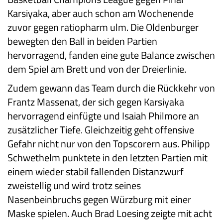
Karsiyaka, aber auch schon am Wochenende
zuvor gegen ratiopharm ulm. Die Oldenburger
bewegten den Ball in beiden Partien
hervorragend, fanden eine gute Balance zwischen
dem Spiel am Brett und von der Dreierlinie.
Zudem gewann das Team durch die Rückkehr von
Frantz Massenat, der sich gegen Karsiyaka
hervorragend einfügte und Isaiah Philmore an
zusätzlicher Tiefe. Gleichzeitig geht offensive
Gefahr nicht nur von den Topscorern aus. Philipp
Schwethelm punktete in den letzten Partien mit
einem wieder stabil fallenden Distanzwurf
zweistellig und wird trotz seines
Nasenbeinbruchs gegen Würzburg mit einer
Maske spielen. Auch Brad Loesing zeigte mit acht