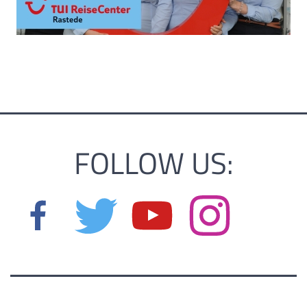
FOLLOW US: