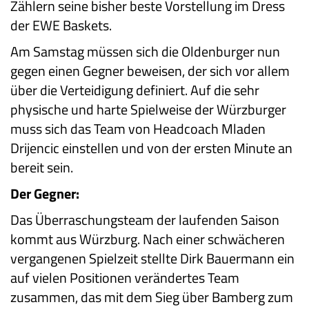
Zählern seine bisher beste Vorstellung im Dress
der EWE Baskets.
Am Samstag müssen sich die Oldenburger nun
gegen einen Gegner beweisen, der sich vor allem
über die Verteidigung definiert. Auf die sehr
physische und harte Spielweise der Würzburger
muss sich das Team von Headcoach Mladen
Drijencic einstellen und von der ersten Minute an
bereit sein.
Der Gegner:
Das Überraschungsteam der laufenden Saison
kommt aus Würzburg. Nach einer schwächeren
vergangenen Spielzeit stellte Dirk Bauermann ein
auf vielen Positionen verändertes Team
zusammen, das mit dem Sieg über Bamberg zum