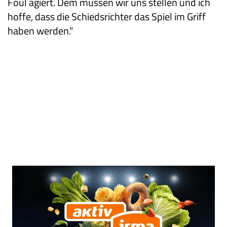
Foul agiert. Dem müssen wir uns stellen und ich
hoffe, dass die Schiedsrichter das Spiel im Griff
haben werden.“