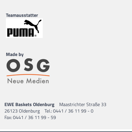
Teamausstatter
Made by
EWE Baskets Oldenburg
Maastrichter Straße 33
26123 Oldenburg
Tel.: 0441 / 36 11 99 - 0
Fax: 0441 / 36 11 99 - 59