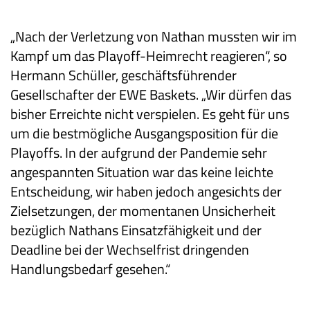
„Nach der Verletzung von Nathan mussten wir im
Kampf um das Playoff-Heimrecht reagieren“, so
Hermann Schüller, geschäftsführender
Gesellschafter der EWE Baskets. „Wir dürfen das
bisher Erreichte nicht verspielen. Es geht für uns
um die bestmögliche Ausgangsposition für die
Playoffs. In der aufgrund der Pandemie sehr
angespannten Situation war das keine leichte
Entscheidung, wir haben jedoch angesichts der
Zielsetzungen, der momentanen Unsicherheit
bezüglich Nathans Einsatzfähigkeit und der
Deadline bei der Wechselfrist dringenden
Handlungsbedarf gesehen.“