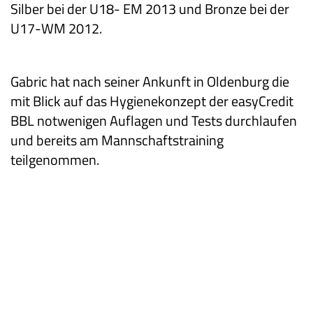
Silber bei der U18- EM 2013 und Bronze bei der
U17-WM 2012.
Gabric hat nach seiner Ankunft in Oldenburg die
mit Blick auf das Hygienekonzept der easyCredit
BBL notwenigen Auflagen und Tests durchlaufen
und bereits am Mannschaftstraining
teilgenommen.