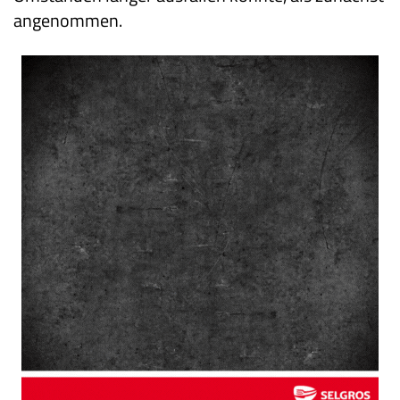
angenommen.