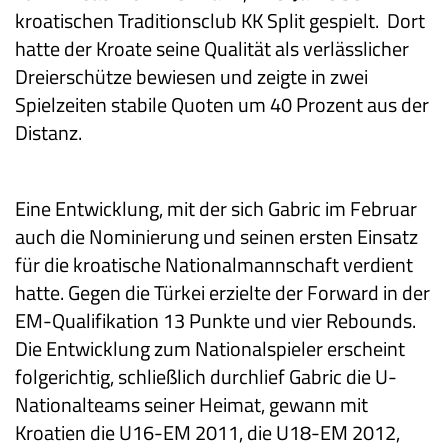
kroatischen Traditionsclub KK Split gespielt. Dort
hatte der Kroate seine Qualität als verlässlicher
Dreierschütze bewiesen und zeigte in zwei
Spielzeiten stabile Quoten um 40 Prozent aus der
Distanz.
Eine Entwicklung, mit der sich Gabric im Februar
auch die Nominierung und seinen ersten Einsatz
für die kroatische Nationalmannschaft verdient
hatte. Gegen die Türkei erzielte der Forward in der
EM-Qualifikation 13 Punkte und vier Rebounds.
Die Entwicklung zum Nationalspieler erscheint
folgerichtig, schließlich durchlief Gabric die U-
Nationalteams seiner Heimat, gewann mit
Kroatien die U16-EM 2011, die U18-EM 2012,