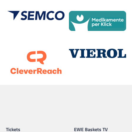
Tickets
EWE Baskets TV