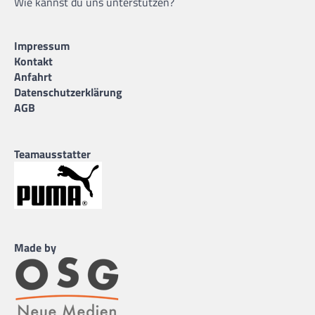
Wie kannst du uns unterstützen?
Impressum
Kontakt
Anfahrt
Datenschutzerklärung
AGB
Teamausstatter
Made by