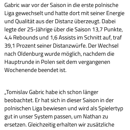
Gabric war vor der Saison in die erste polnische
Liga gewechselt und hatte dort mit seiner Energie
und Qualität aus der Distanz überzeugt. Dabei
legte der 25-Jährige über die Saison 13,7 Punkte,
4,4 Rebounds und 1,6 Assists im Schnitt auf, traf
39,1 Prozent seiner Distanzwürfe. Der Wechsel
nach Oldenburg wurde möglich, nachdem die
Hauptrunde in Polen seit dem vergangenen
Wochenende beendet ist.
„Tomislav Gabric habe ich schon länger
beobachtet. Er hat sich in dieser Saison in der
polnischen Liga bewiesen und wird als Spielertyp
gut in unser System passen, um Nathan zu
ersetzen. Gleichzeitig erhalten wir zusätzliche