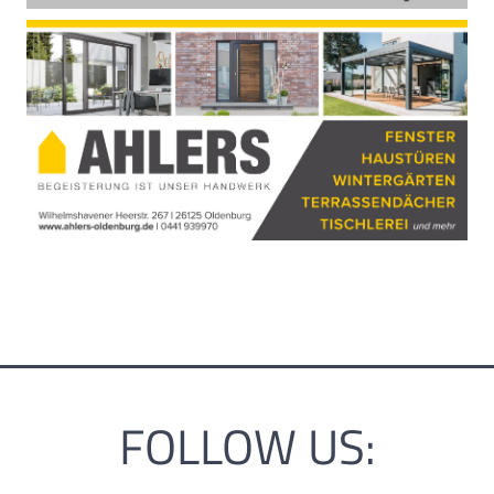
FOLLOW US: