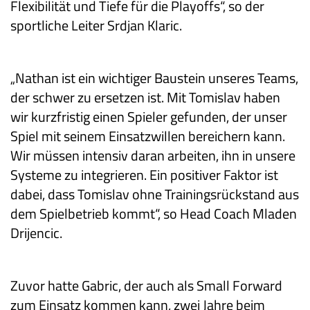
Flexibilität und Tiefe für die Playoffs“, so der
sportliche Leiter Srdjan Klaric.
„Nathan ist ein wichtiger Baustein unseres Teams,
der schwer zu ersetzen ist. Mit Tomislav haben
wir kurzfristig einen Spieler gefunden, der unser
Spiel mit seinem Einsatzwillen bereichern kann.
Wir müssen intensiv daran arbeiten, ihn in unsere
Systeme zu integrieren. Ein positiver Faktor ist
dabei, dass Tomislav ohne Trainingsrückstand aus
dem Spielbetrieb kommt“, so Head Coach Mladen
Drijencic.
Zuvor hatte Gabric, der auch als Small Forward
zum Einsatz kommen kann, zwei Jahre beim