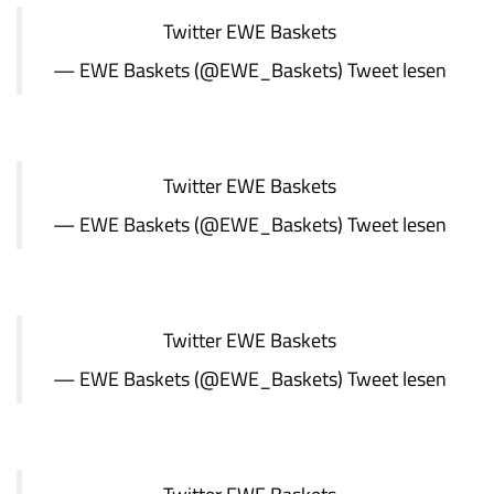
Twitter
EWE Baskets
— EWE Baskets (@EWE_Baskets)
Tweet lesen
Twitter
EWE Baskets
— EWE Baskets (@EWE_Baskets)
Tweet lesen
Twitter
EWE Baskets
— EWE Baskets (@EWE_Baskets)
Tweet lesen