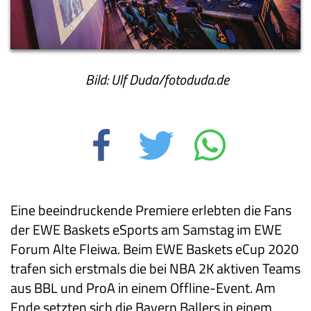
Bild: Ulf Duda/fotoduda.de
Eine beeindruckende Premiere erlebten die Fans
der EWE Baskets eSports am Samstag im EWE
Forum Alte Fleiwa. Beim EWE Baskets eCup 2020
trafen sich erstmals die bei NBA 2K aktiven Teams
aus BBL und ProA in einem Offline-Event. Am
Ende setzten sich die Bayern Ballers in einem