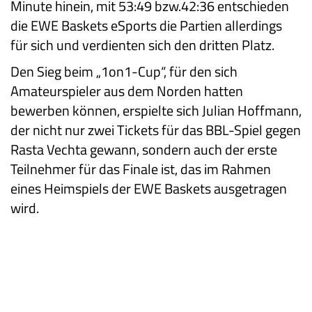
Minute hinein, mit 53:49 bzw.42:36 entschieden
die EWE Baskets eSports die Partien allerdings
für sich und verdienten sich den dritten Platz.
Den Sieg beim „1on1-Cup“, für den sich
Amateurspieler aus dem Norden hatten
bewerben können, erspielte sich Julian Hoffmann,
der nicht nur zwei Tickets für das BBL-Spiel gegen
Rasta Vechta gewann, sondern auch der erste
Teilnehmer für das Finale ist, das im Rahmen
eines Heimspiels der EWE Baskets ausgetragen
wird.