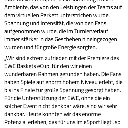
Ambiente, das von den Leistungen der Teams auf
dem virtuellen Parkett unterstrichen wurde.
Spannung und Intensität, die von den Fans
aufgenommen wurde, die im Turnierverlauf
immer stärker in das Geschehen hineingezogen
wurden und für große Energie sorgten.
„Wir sind extrem zufrieden mit der Premiere des
EWE Baskets eCup, für den wir einen
wunderbaren Rahmen gefunden haben. Die Fans
haben Spiele auf enorm hohem Niveau erlebt, die
bis ins Finale für große Spannung gesorgt haben.
Für die Unterstützung der EWE, ohne die ein
solcher Event nicht denkbar wäre, sind wir sehr
dankbar. Heute konnten wir das enorme
Potenzial erleben, das für uns im eSport liegt“, so