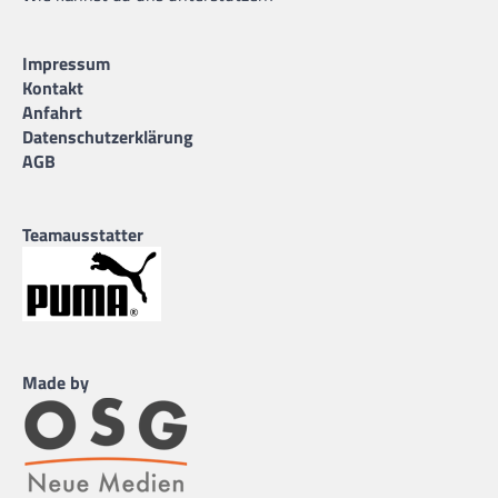
Impressum
Kontakt
Anfahrt
Datenschutzerklärung
AGB
Teamausstatter
Made by