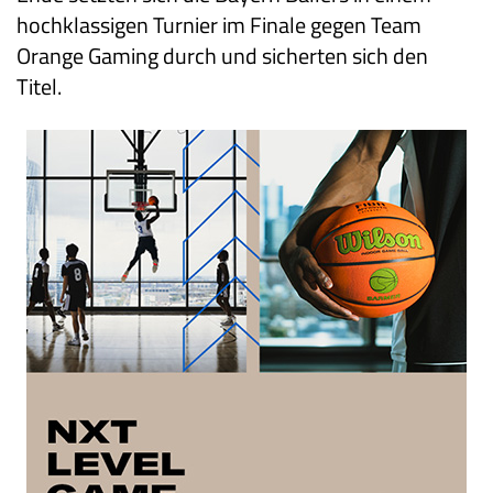
hochklassigen Turnier im Finale gegen Team
Orange Gaming durch und sicherten sich den
Titel.