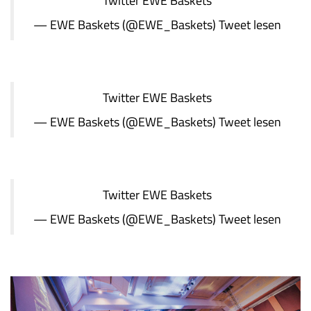
Twitter
EWE Baskets
— EWE Baskets (@EWE_Baskets)
Tweet lesen
Twitter
EWE Baskets
— EWE Baskets (@EWE_Baskets)
Tweet lesen
Twitter
EWE Baskets
— EWE Baskets (@EWE_Baskets)
Tweet lesen