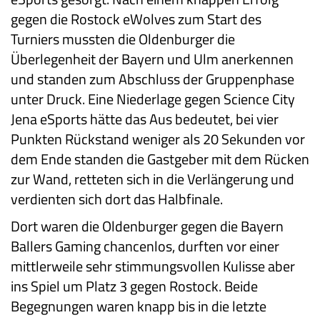
gegen die Rostock eWolves zum Start des
Turniers mussten die Oldenburger die
Überlegenheit der Bayern und Ulm anerkennen
und standen zum Abschluss der Gruppenphase
unter Druck. Eine Niederlage gegen Science City
Jena eSports hätte das Aus bedeutet, bei vier
Punkten Rückstand weniger als 20 Sekunden vor
dem Ende standen die Gastgeber mit dem Rücken
zur Wand, retteten sich in die Verlängerung und
verdienten sich dort das Halbfinale.
Dort waren die Oldenburger gegen die Bayern
Ballers Gaming chancenlos, durften vor einer
mittlerweile sehr stimmungsvollen Kulisse aber
ins Spiel um Platz 3 gegen Rostock. Beide
Begegnungen waren knapp bis in die letzte