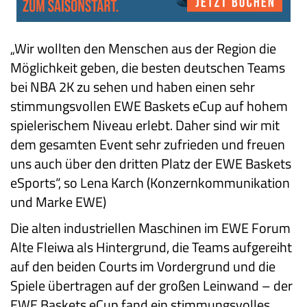
„Wir wollten den Menschen aus der Region die
Möglichkeit geben, die besten deutschen Teams
bei NBA 2K zu sehen und haben einen sehr
stimmungsvollen EWE Baskets eCup auf hohem
spielerischem Niveau erlebt. Daher sind wir mit
dem gesamten Event sehr zufrieden und freuen
uns auch über den dritten Platz der EWE Baskets
eSports“, so Lena Karch (Konzernkommunikation
und Marke EWE)
Die alten industriellen Maschinen im EWE Forum
Alte Fleiwa als Hintergrund, die Teams aufgereiht
auf den beiden Courts im Vordergrund und die
Spiele übertragen auf der großen Leinwand – der
EWE Baskets eCup fand ein stimmungsvolles