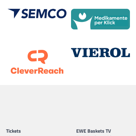
Tickets
EWE Baskets TV