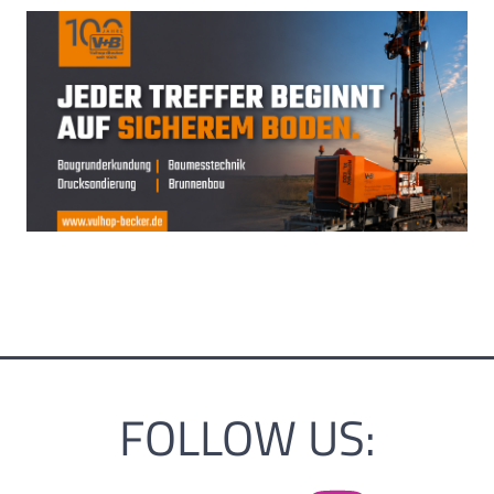
FOLLOW US: