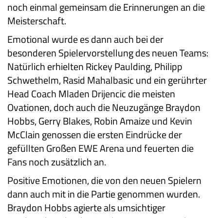
noch einmal gemeinsam die Erinnerungen an die
Meisterschaft.
Emotional wurde es dann auch bei der
besonderen Spielervorstellung des neuen Teams:
Natürlich erhielten Rickey Paulding, Philipp
Schwethelm, Rasid Mahalbasic und ein gerührter
Head Coach Mladen Drijencic die meisten
Ovationen, doch auch die Neuzugänge Braydon
Hobbs, Gerry Blakes, Robin Amaize und Kevin
McClain genossen die ersten Eindrücke der
gefüllten Großen EWE Arena und feuerten die
Fans noch zusätzlich an.
Positive Emotionen, die von den neuen Spielern
dann auch mit in die Partie genommen wurden.
Braydon Hobbs agierte als umsichtiger