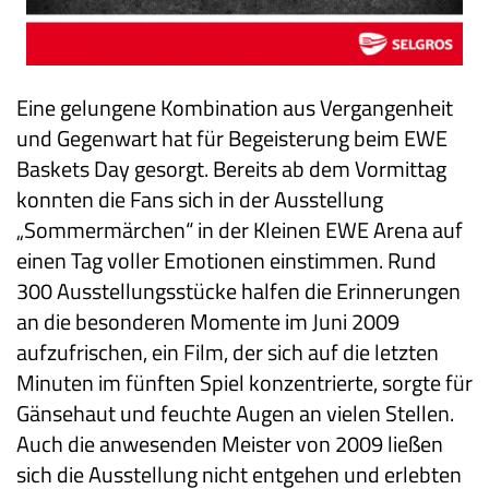
Eine gelungene Kombination aus Vergangenheit
und Gegenwart hat für Begeisterung beim EWE
Baskets Day gesorgt. Bereits ab dem Vormittag
konnten die Fans sich in der Ausstellung
„Sommermärchen“ in der Kleinen EWE Arena auf
einen Tag voller Emotionen einstimmen. Rund
300 Ausstellungsstücke halfen die Erinnerungen
an die besonderen Momente im Juni 2009
aufzufrischen, ein Film, der sich auf die letzten
Minuten im fünften Spiel konzentrierte, sorgte für
Gänsehaut und feuchte Augen an vielen Stellen.
Auch die anwesenden Meister von 2009 ließen
sich die Ausstellung nicht entgehen und erlebten