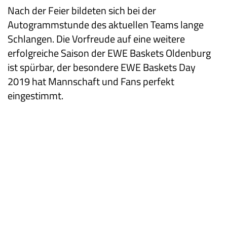
Nach der Feier bildeten sich bei der
Autogrammstunde des aktuellen Teams lange
Schlangen. Die Vorfreude auf eine weitere
erfolgreiche Saison der EWE Baskets Oldenburg
ist spürbar, der besondere EWE Baskets Day
2019 hat Mannschaft und Fans perfekt
eingestimmt.