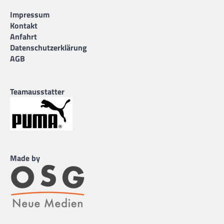
Impressum
Kontakt
Anfahrt
Datenschutzerklärung
AGB
Teamausstatter
Made by