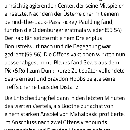
umsichtig agierenden Center, der seine Mitspieler
einsetzte. Nachdem der Österreicher mit einem
behind-the-back-Pass Rickey Paulding fand,
führten die Oldenburger erstmals wieder (55:54).
Der Kapitän setzte mit einem Dreier plus
Bonusfreiwurf nach und die Begegnung war
gedreht (59:56). Die Offensivaktionen wirkten nun
besser abgestimmt: Blakes fand Sears aus dem
Pick&Roll zum Dunk, kurze Zeit später vollendete
Sears erneut und Braydon Hobbs zeigte seine
Treffsicherheit aus der Distanz.
Die Entscheidung fiel dann in den letzten Minuten
des vierten Viertels, als Boothe zunächst von
einem starken Anspiel von Mahalbasic profitierte,
im Anschluss nach zwei Offensivrebounds