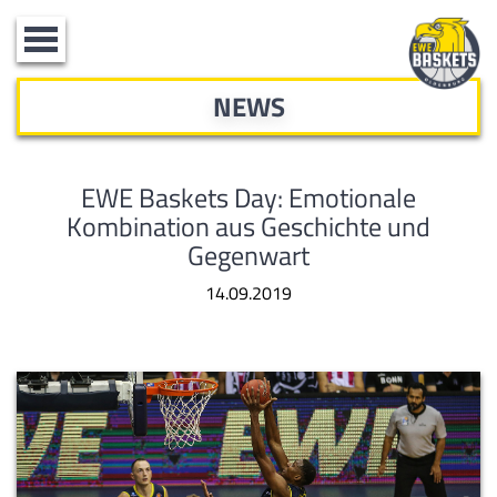
Toggle
navigation
NEWS
EWE Baskets Day: Emotionale
Kombination aus Geschichte und
Gegenwart
14.09.2019