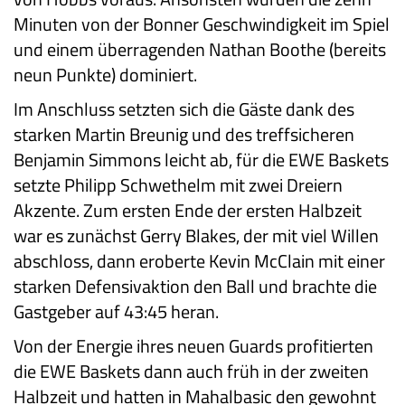
Minuten von der Bonner Geschwindigkeit im Spiel
und einem überragenden Nathan Boothe (bereits
neun Punkte) dominiert.
Im Anschluss setzten sich die Gäste dank des
starken Martin Breunig und des treffsicheren
Benjamin Simmons leicht ab, für die EWE Baskets
setzte Philipp Schwethelm mit zwei Dreiern
Akzente. Zum ersten Ende der ersten Halbzeit
war es zunächst Gerry Blakes, der mit viel Willen
abschloss, dann eroberte Kevin McClain mit einer
starken Defensivaktion den Ball und brachte die
Gastgeber auf 43:45 heran.
Von der Energie ihres neuen Guards profitierten
die EWE Baskets dann auch früh in der zweiten
Halbzeit und hatten in Mahalbasic den gewohnt