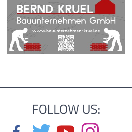
FOLLOW US: