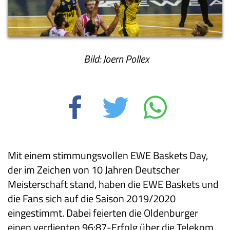
Bild: Joern Pollex
Mit einem stimmungsvollen EWE Baskets Day,
der im Zeichen von 10 Jahren Deutscher
Meisterschaft stand, haben die EWE Baskets und
die Fans sich auf die Saison 2019/2020
eingestimmt. Dabei feierten die Oldenburger
einen verdienten 96:87-Erfolg über die Telekom