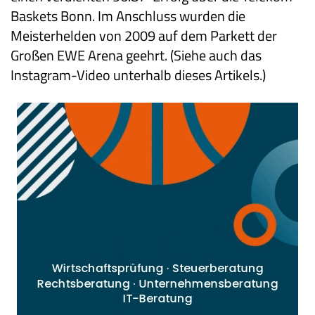
Baskets Bonn. Im Anschluss wurden die
Meisterhelden von 2009 auf dem Parkett der
Großen EWE Arena geehrt. (Siehe auch das
Instagram-Video unterhalb dieses Artikels.)