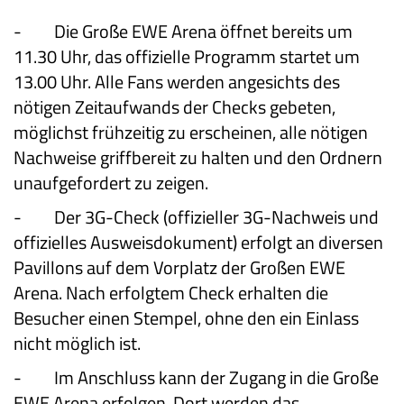
-
Die Große EWE Arena öffnet bereits um
11.30 Uhr, das offizielle Programm startet um
13.00 Uhr. Alle Fans werden angesichts des
nötigen Zeitaufwands der Checks gebeten,
möglichst frühzeitig zu erscheinen, alle nötigen
Nachweise griffbereit zu halten und den Ordnern
unaufgefordert zu zeigen.
-
Der 3G-Check (offizieller 3G-Nachweis und
offizielles Ausweisdokument) erfolgt an diversen
Pavillons auf dem Vorplatz der Großen EWE
Arena. Nach erfolgtem Check erhalten die
Besucher einen Stempel, ohne den ein Einlass
nicht möglich ist.
-
Im Anschluss kann der Zugang in die Große
EWE Arena erfolgen. Dort werden das