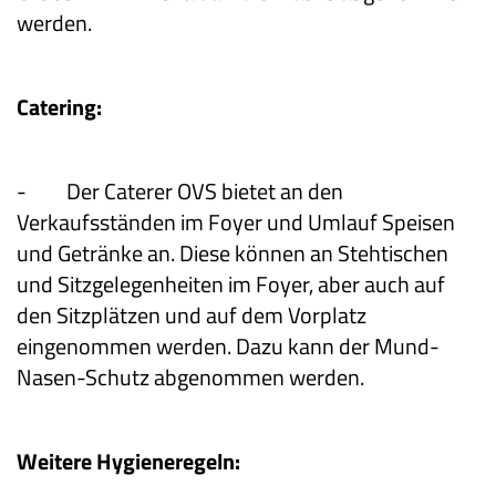
werden.
Catering:
-
Der Caterer OVS bietet an den
Verkaufsständen im Foyer und Umlauf Speisen
und Getränke an. Diese können an Stehtischen
und Sitzgelegenheiten im Foyer, aber auch auf
den Sitzplätzen und auf dem Vorplatz
eingenommen werden. Dazu kann der Mund-
Nasen-Schutz abgenommen werden.
Weitere Hygieneregeln: