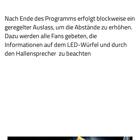
Nach Ende des Programms erfolgt blockweise ein
geregelter Auslass, um die Abstände zu erhöhen.
Dazu werden alle Fans gebeten, die
Informationen auf dem LED-Würfel und durch
den Hallensprecher zu beachten