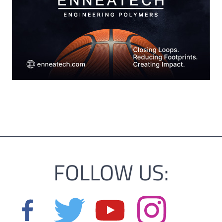
FOLLOW US: