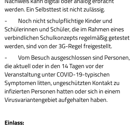
Nachweis kann digital oder analog erbracht
werden. Ein Selbsttest ist nicht zulässig.
-
Noch nicht schulpflichtige Kinder und
Schülerinnen und Schüler, die im Rahmen eines
verbindlichen Schulkonzepts regelmäßig getestet
werden, sind von der 3G-Regel freigestellt.
-
Vom Besuch ausgeschlossen sind Personen,
die aktuell oder in den 14 Tagen vor der
Veranstaltung unter COVID-19-typischen
Symptomen litten, ungeschützten Kontakt zu
infizierten Personen hatten oder sich in einem
Virusvariantengebiet aufgehalten haben.
Einlass: