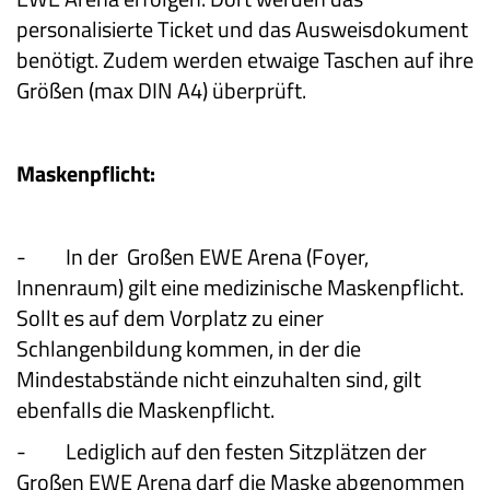
personalisierte Ticket und das Ausweisdokument
benötigt. Zudem werden etwaige Taschen auf ihre
Größen (max DIN A4) überprüft.
Maskenpflicht:
-
In der Großen EWE Arena (Foyer,
Innenraum) gilt eine medizinische Maskenpflicht.
Sollt es auf dem Vorplatz zu einer
Schlangenbildung kommen, in der die
Mindestabstände nicht einzuhalten sind, gilt
ebenfalls die Maskenpflicht.
-
Lediglich auf den festen Sitzplätzen der
Großen EWE Arena darf die Maske abgenommen