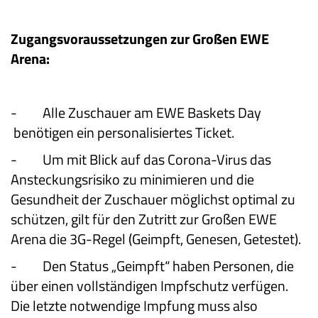
Zugangsvoraussetzungen zur Großen EWE
Arena:
-
Alle Zuschauer am EWE Baskets Day
benötigen ein personalisiertes Ticket.
-
Um mit Blick auf das Corona-Virus das
Ansteckungsrisiko zu minimieren und die
Gesundheit der Zuschauer möglichst optimal zu
schützen, gilt für den Zutritt zur Großen EWE
Arena die 3G-Regel (Geimpft, Genesen, Getestet).
-
Den Status „Geimpft“ haben Personen, die
über einen vollständigen Impfschutz verfügen.
Die letzte notwendige Impfung muss also