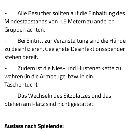
-
Alle Besucher sollten auf die Einhaltung des
Mindestabstands von 1,5 Metern zu anderen
Gruppen achten.
-
Bei Eintritt zur Veranstaltung sind die Hände
zu desinfizieren. Geeignete Desinfektionsspender
stehen bereit.
-
Zudem ist die Nies- und Hustenetikette zu
wahren (in die Armbeuge bzw. in ein
Taschentuch).
-
Das Wechseln des Sitzplatzes und das
Stehen am Platz sind nicht gestattet.
Auslass nach Spielende: