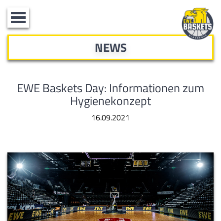
Toggle
navigation
NEWS
EWE Baskets Day: Informationen zum
Hygienekonzept
16.09.2021