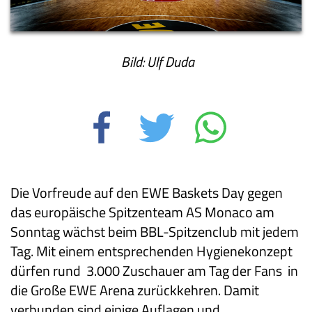
Bild: Ulf Duda
Die Vorfreude auf den EWE Baskets Day gegen
das europäische Spitzenteam AS Monaco am
Sonntag wächst beim BBL-Spitzenclub mit jedem
Tag. Mit einem entsprechenden Hygienekonzept
dürfen rund 3.000 Zuschauer am Tag der Fans in
die Große EWE Arena zurückkehren. Damit
verbunden sind einige Auflagen und