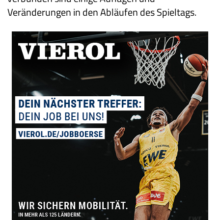
Veränderungen in den Abläufen des Spieltags.