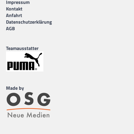
Impressum
Kontakt
Anfahrt
Datenschutzerklärung
AGB
Teamausstatter
Made by