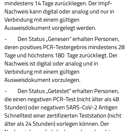
mindestens 14 Tage zurückliegen. Der Impf-
Nachweis kann digital oder analog und nur in
Verbindung mit einem gültigen
Ausweisdokument vorgelegt werden.
-
Den Status „Genesen“ erhalten Personen,
deren positives PCR-Testergebnis mindestens 28
Tage und höchstens 180 Tage zurückliegt. Der
Nachweis ist digital oder analog und in
Verbindung mit einem gültigen
Ausweisdokument vorzulegen.
-
Den Status „Getestet“ erhalten Personen,
die einen negativen PCR-Test (nicht älter als 48
Stunden) oder negativen SARS-CoV-2 Antigen
Schnelltest einer zertifizierten Teststation (nicht
älter als 24 Stunden) vorlegen können. Der