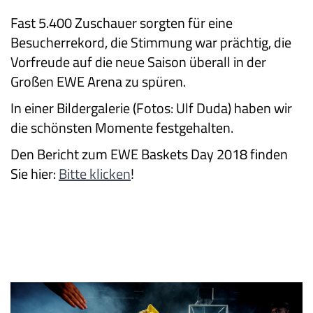
Fast 5.400 Zuschauer sorgten für eine
Besucherrekord, die Stimmung war prächtig, die
Vorfreude auf die neue Saison überall in der
Großen EWE Arena zu spüren.
In einer Bildergalerie (Fotos: Ulf Duda) haben wir
die schönsten Momente festgehalten.
Den Bericht zum EWE Baskets Day 2018 finden
Sie hier:
Bitte klicken
!