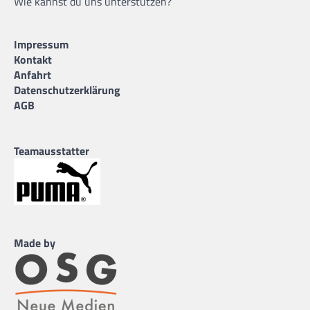
Wie kannst du uns unterstützen?
Impressum
Kontakt
Anfahrt
Datenschutzerklärung
AGB
Teamausstatter
Made by