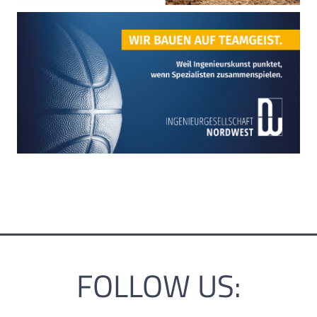
FOLLOW US: