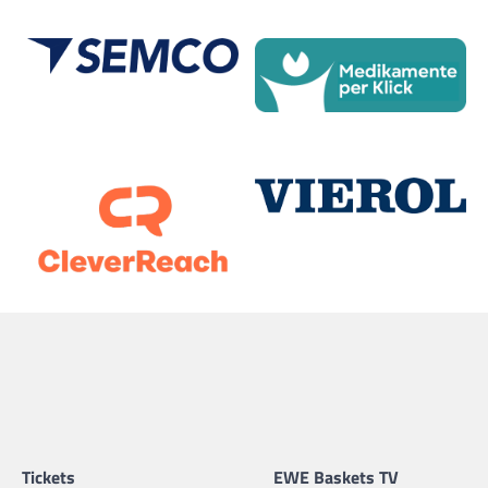
Tickets
EWE Baskets TV