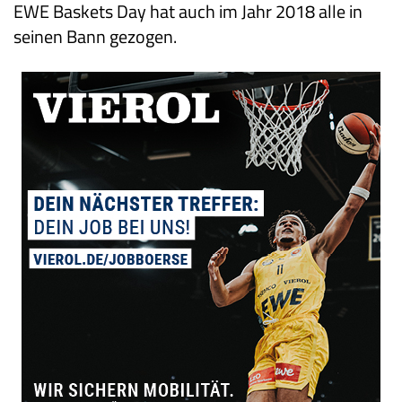
EWE Baskets Day hat auch im Jahr 2018 alle in
seinen Bann gezogen.