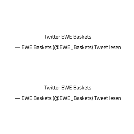
Twitter
EWE Baskets
— EWE Baskets (@EWE_Baskets)
Tweet lesen
Twitter
EWE Baskets
— EWE Baskets (@EWE_Baskets)
Tweet lesen