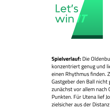
Spielverlauf:
Die Oldenbu
konzentriert genug und li
einen Rhythmus finden. 
Gastgeber den Ball nicht
zunächst vor allem nach 
Punkten. Für Utena lief J
zielsicher aus der Distan