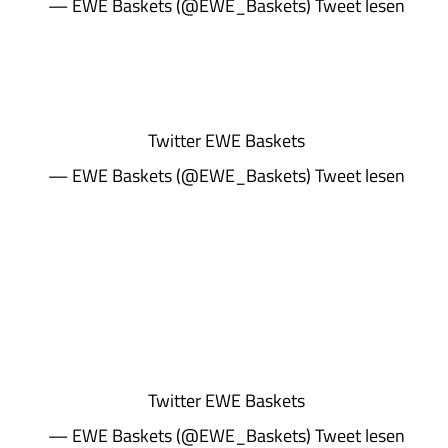
— EWE Baskets (@EWE_Baskets)
Tweet lesen
Twitter
EWE Baskets
— EWE Baskets (@EWE_Baskets)
Tweet lesen
Twitter
EWE Baskets
— EWE Baskets (@EWE_Baskets)
Tweet lesen