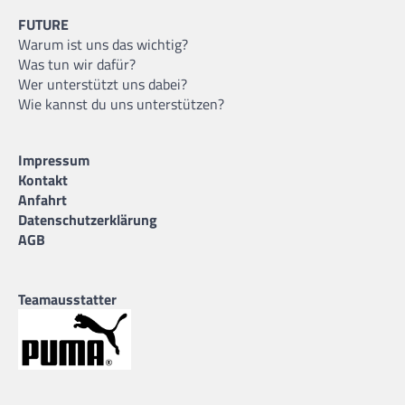
FUTURE
Warum ist uns das wichtig?
Was tun wir dafür?
Wer unterstützt uns dabei?
Wie kannst du uns unterstützen?
Impressum
Kontakt
Anfahrt
Datenschutzerklärung
AGB
Teamausstatter