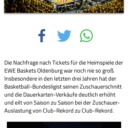
Die Nachfrage nach Tickets für die Heimspiele der
EWE Baskets Oldenburg war noch nie so groß.
Insbesondere in den letzten drei Jahren hat der
Basketball-Bundesligist seinen Zuschauerschnitt
und die Dauerkarten-Verkäufe deutlich erhöht
und eilt von Saison zu Saison bei der Zuschauer-
Auslastung von Club-Rekord zu Club-Rekord.