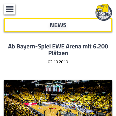
Toggle
navigation
NEWS
Ab Bayern-Spiel EWE Arena mit 6.200
Plätzen
02.10.2019