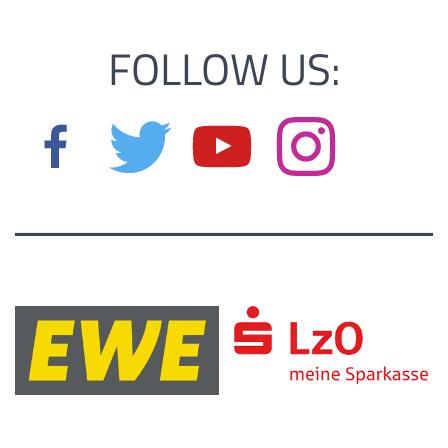
FOLLOW US: