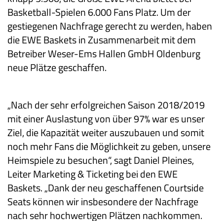
Basketball-Spielen 6.000 Fans Platz. Um der
gestiegenen Nachfrage gerecht zu werden, haben
die EWE Baskets in Zusammenarbeit mit dem
Betreiber Weser-Ems Hallen GmbH Oldenburg
neue Plätze geschaffen.
„Nach der sehr erfolgreichen Saison 2018/2019
mit einer Auslastung von über 97% war es unser
Ziel, die Kapazität weiter auszubauen und somit
noch mehr Fans die Möglichkeit zu geben, unsere
Heimspiele zu besuchen“, sagt Daniel Pleines,
Leiter Marketing & Ticketing bei den EWE
Baskets. „Dank der neu geschaffenen Courtside
Seats können wir insbesondere der Nachfrage
nach sehr hochwertigen Plätzen nachkommen.