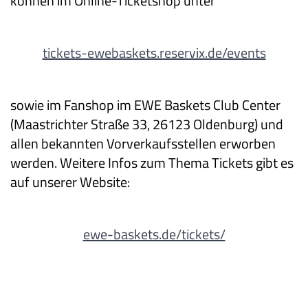
können im Online-Ticketshop unter
tickets-ewebaskets.reservix.de/events
sowie im Fanshop im EWE Baskets Club Center
(Maastrichter Straße 33, 26123 Oldenburg) und
allen bekannten Vorverkaufsstellen erworben
werden. Weitere Infos zum Thema Tickets gibt es
auf unserer Website:
ewe-baskets.de/tickets/