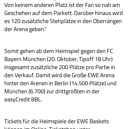
Von keinem anderen Platz ist der Fan so nah am
Geschehen auf dem Parkett. Darüber hinaus wird
es 120 zusätzliche Stehplätze in den Oberrängen
der Arena geben.“
Somit gehen ab dem Heimspiel gegen den FC
Bayern München (20. Oktober, Tipoff 18 Uhr)
insgesamt zusätzliche 200 Plätze pro Partie in
den Verkauf. Damit wird die Große EWE Arena
hinter den Arenen in Berlin (14.500 Plätze) und
München (6.700) zur drittgrößten in der
easyCredit BBL.
Tickets für die Heimspiele der EWE Baskets