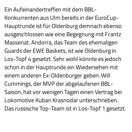
Ein Aufeinandertreffen mit dem BBL-
Konkurrenten aus Ulm bereits in der EuroCup-
Hauptrunde ist für Oldenburg demnach ebenso
ausgeschlossen wie eine Begegnung mit Frantz
Massenat. Andorra, das Team des ehemaligen
Guards der EWE Baskets, ist wie Oldenburg in
Los-Topf 4 gesetzt. Sehr wohl könnte es jedoch
schon in der Hauptrunde ein Wiedersehen mit
einem anderen Ex-Oldenburger geben: Will
Cummings, der MVP der abgelaufenen BBL-
Saison, hat vor wenigen Tagen einen Vertrag bei
Lokomotive Kuban Krasnodar unterschrieben.
Das russische Top-Team ist in Los-Topf 1 gesetzt.