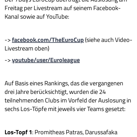
Freitag per Livestream auf seinem Facebook-
Kanal sowie auf YouTube:
->
facebook.com/TheEuroCup
(siehe auch Video-
Livestream oben)
->
youtube/user/Euroleague
Auf Basis eines Rankings, das die vergangenen
drei Jahre berücksichtigt, wurden die 24
teilnehmenden Clubs im Vorfeld der Auslosung in
sechs Los-Töpfe mit jeweils vier Teams gesetzt:
Los-Topf 1
: Promitheas Patras, Darussafaka