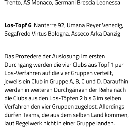
Trento, AS Monaco, Germani Brescia Leonessa
Los-Topf 6
: Nanterre 92, Umana Reyer Venedig,
Segafredo Virtus Bologna, Asseco Arka Danzig
Das Prozedere der Auslosung: Im ersten
Durchgang werden die vier Clubs aus Topf 1 per
Los-Verfahren auf die vier Gruppen verteilt,
jeweils ein Club in Gruppe A, B, C und D. Daraufhin
werden in weiteren Durchgängen der Reihe nach
die Clubs aus den Los-Töpfen 2 bis 6 im selben
Verfahren den vier Gruppen zugelost. Allerdings
dürfen Teams, die aus dem selben Land kommen,
laut Regelwerk nicht in einer Gruppe landen.