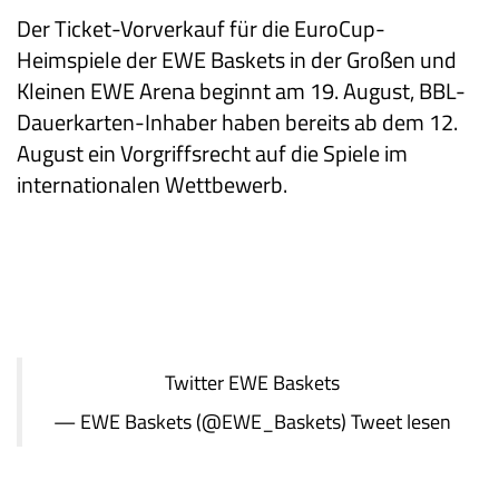
Der Ticket-Vorverkauf für die EuroCup-
Heimspiele der EWE Baskets in der Großen und
Kleinen EWE Arena beginnt am 19. August, BBL-
Dauerkarten-Inhaber haben bereits ab dem 12.
August ein Vorgriffsrecht auf die Spiele im
internationalen Wettbewerb.
Twitter
EWE Baskets
— EWE Baskets (@EWE_Baskets)
Tweet lesen