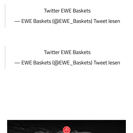
Twitter
EWE Baskets
— EWE Baskets (@EWE_Baskets)
Tweet lesen
Twitter
EWE Baskets
— EWE Baskets (@EWE_Baskets)
Tweet lesen