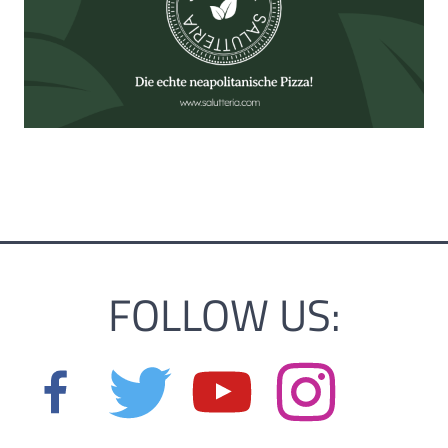
FOLLOW US: