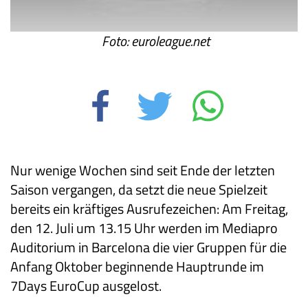
Foto: euroleague.net
Nur wenige Wochen sind seit Ende der letzten
Saison vergangen, da setzt die neue Spielzeit
bereits ein kräftiges Ausrufezeichen: Am Freitag,
den 12. Juli um 13.15 Uhr werden im Mediapro
Auditorium in Barcelona die vier Gruppen für die
Anfang Oktober beginnende Hauptrunde im
7Days EuroCup ausgelost.