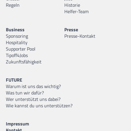
Regeln
Historie
Helfer-Team
Business
Presse
Sponsoring
Presse-Kontakt
Hospitality
Supporter Pool
Tipoff4Jobs
Zukunftsfähigkeit
FUTURE
Warum ist uns das wichtig?
Was tun wir dafür?
Wer unterstützt uns dabei?
Wie kannst du uns unterstützen?
Impressum
Kontakt