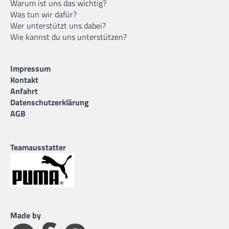
Warum ist uns das wichtig?
Was tun wir dafür?
Wer unterstützt uns dabei?
Wie kannst du uns unterstützen?
Impressum
Kontakt
Anfahrt
Datenschutzerklärung
AGB
Teamausstatter
Made by