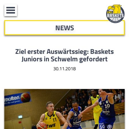
Toggle
navigation
NEWS
Ziel erster Auswärtssieg: Baskets
Juniors in Schwelm gefordert
30.11.2018