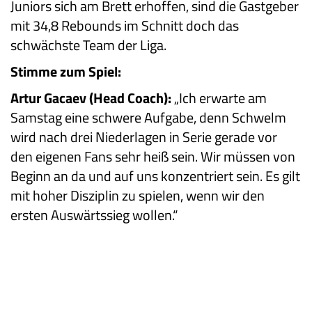
Juniors sich am Brett erhoffen, sind die Gastgeber
mit 34,8 Rebounds im Schnitt doch das
schwächste Team der Liga.
Stimme zum Spiel:
Artur Gacaev (Head Coach):
„Ich erwarte am
Samstag eine schwere Aufgabe, denn Schwelm
wird nach drei Niederlagen in Serie gerade vor
den eigenen Fans sehr heiß sein. Wir müssen von
Beginn an da und auf uns konzentriert sein. Es gilt
mit hoher Disziplin zu spielen, wenn wir den
ersten Auswärtssieg wollen.“