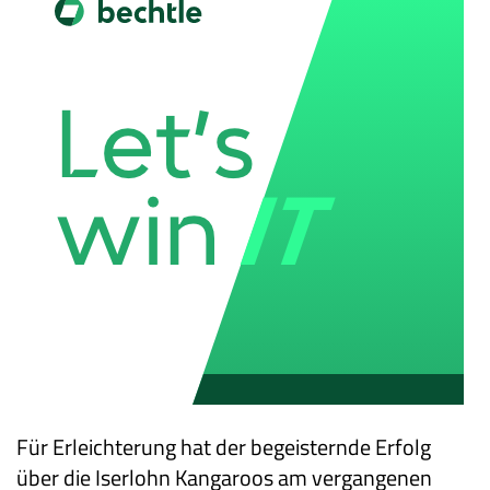
Für Erleichterung hat der begeisternde Erfolg
über die Iserlohn Kangaroos am vergangenen