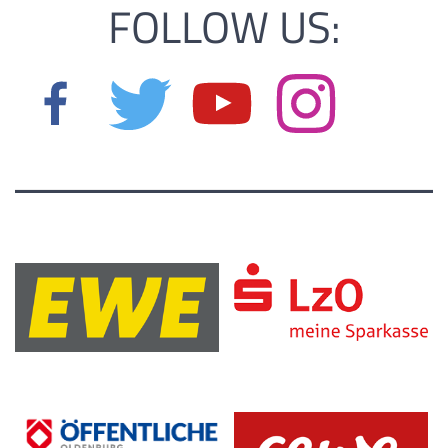
FOLLOW US: