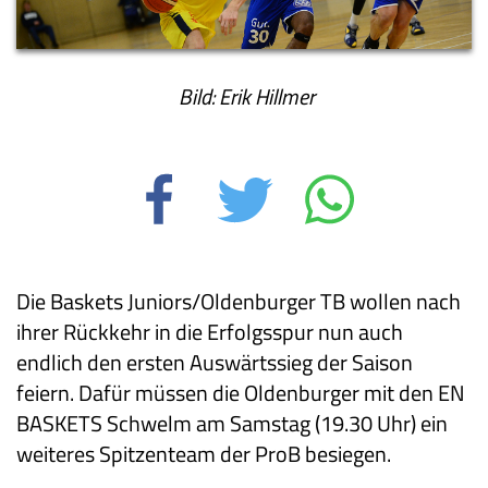
Bild: Erik Hillmer
Die Baskets Juniors/Oldenburger TB wollen nach
ihrer Rückkehr in die Erfolgsspur nun auch
endlich den ersten Auswärtssieg der Saison
feiern. Dafür müssen die Oldenburger mit den EN
BASKETS Schwelm am Samstag (19.30 Uhr) ein
weiteres Spitzenteam der ProB besiegen.