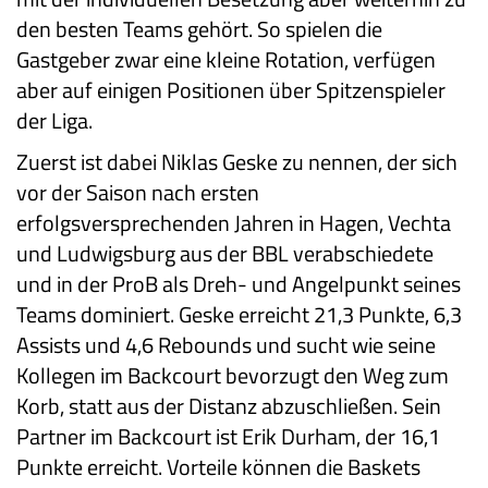
den besten Teams gehört. So spielen die
Gastgeber zwar eine kleine Rotation, verfügen
aber auf einigen Positionen über Spitzenspieler
der Liga.
Zuerst ist dabei Niklas Geske zu nennen, der sich
vor der Saison nach ersten
erfolgsversprechenden Jahren in Hagen, Vechta
und Ludwigsburg aus der BBL verabschiedete
und in der ProB als Dreh- und Angelpunkt seines
Teams dominiert. Geske erreicht 21,3 Punkte, 6,3
Assists und 4,6 Rebounds und sucht wie seine
Kollegen im Backcourt bevorzugt den Weg zum
Korb, statt aus der Distanz abzuschließen. Sein
Partner im Backcourt ist Erik Durham, der 16,1
Punkte erreicht. Vorteile können die Baskets