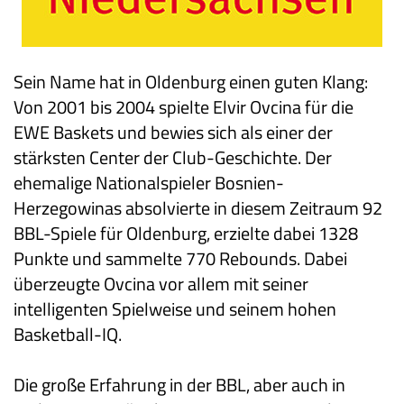
Sein Name hat in Oldenburg einen guten Klang:
Von 2001 bis 2004 spielte Elvir Ovcina für die
EWE Baskets und bewies sich als einer der
stärksten Center der Club-Geschichte. Der
ehemalige Nationalspieler Bosnien-
Herzegowinas absolvierte in diesem Zeitraum 92
BBL-Spiele für Oldenburg, erzielte dabei 1328
Punkte und sammelte 770 Rebounds. Dabei
überzeugte Ovcina vor allem mit seiner
intelligenten Spielweise und seinem hohen
Basketball-IQ.
Die große Erfahrung in der BBL, aber auch in