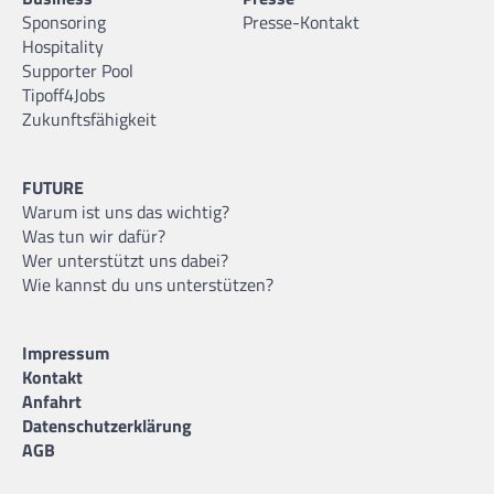
Sponsoring
Presse-Kontakt
Hospitality
Supporter Pool
Tipoff4Jobs
Zukunftsfähigkeit
FUTURE
Warum ist uns das wichtig?
Was tun wir dafür?
Wer unterstützt uns dabei?
Wie kannst du uns unterstützen?
Impressum
Kontakt
Anfahrt
Datenschutzerklärung
AGB