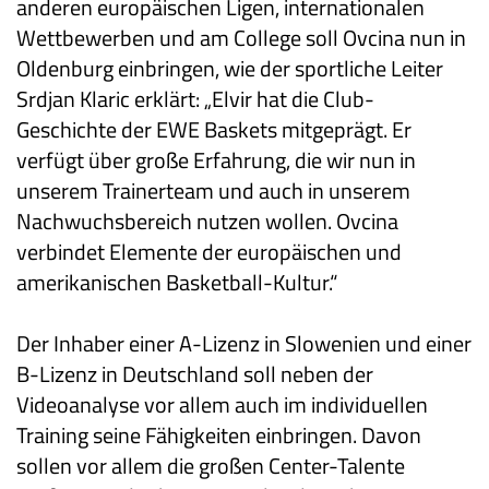
anderen europäischen Ligen, internationalen
Wettbewerben und am College soll Ovcina nun in
Oldenburg einbringen, wie der sportliche Leiter
Srdjan Klaric erklärt: „Elvir hat die Club-
Geschichte der EWE Baskets mitgeprägt. Er
verfügt über große Erfahrung, die wir nun in
unserem Trainerteam und auch in unserem
Nachwuchsbereich nutzen wollen. Ovcina
verbindet Elemente der europäischen und
amerikanischen Basketball-Kultur.“
Der Inhaber einer A-Lizenz in Slowenien und einer
B-Lizenz in Deutschland soll neben der
Videoanalyse vor allem auch im individuellen
Training seine Fähigkeiten einbringen. Davon
sollen vor allem die großen Center-Talente