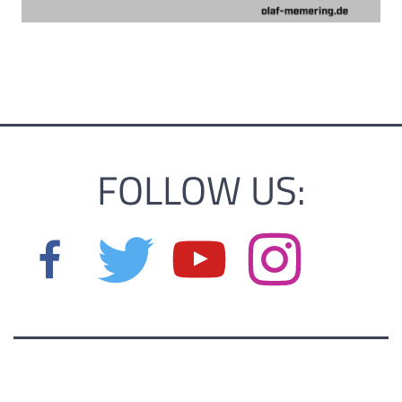
FOLLOW US: