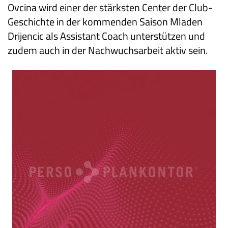
Ovcina wird einer der stärksten Center der Club-
Geschichte in der kommenden Saison Mladen
Drijencic als Assistant Coach unterstützen und
zudem auch in der Nachwuchsarbeit aktiv sein.