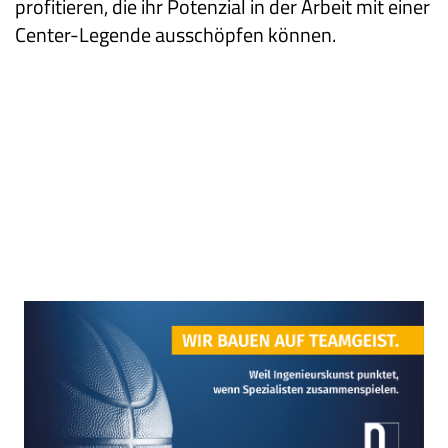
profitieren, die ihr Potenzial in der Arbeit mit einer
Center-Legende ausschöpfen können.