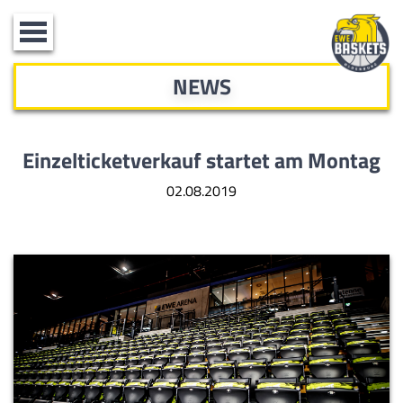
Toggle
navigation
NEWS
Einzelticketverkauf startet am Montag
02.08.2019