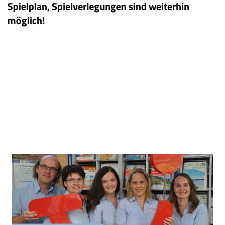
Spielplan, Spielverlegungen sind weiterhin
möglich!