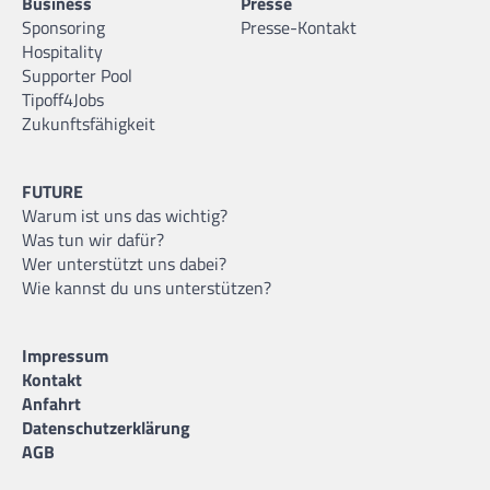
Business
Presse
Sponsoring
Presse-Kontakt
Hospitality
Supporter Pool
Tipoff4Jobs
Zukunftsfähigkeit
FUTURE
Warum ist uns das wichtig?
Was tun wir dafür?
Wer unterstützt uns dabei?
Wie kannst du uns unterstützen?
Impressum
Kontakt
Anfahrt
Datenschutzerklärung
AGB