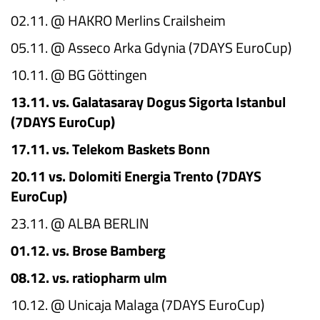
02.11. @ HAKRO Merlins Crailsheim
05.11. @ Asseco Arka Gdynia (7DAYS EuroCup)
10.11. @ BG Göttingen
13.11. vs. Galatasaray Dogus Sigorta Istanbul
(7DAYS EuroCup)
17.11. vs. Telekom Baskets Bonn
20.11 vs. Dolomiti Energia Trento (7DAYS
EuroCup)
23.11. @ ALBA BERLIN
01.12. vs. Brose Bamberg
08.12. vs. ratiopharm ulm
10.12. @ Unicaja Malaga (7DAYS EuroCup)