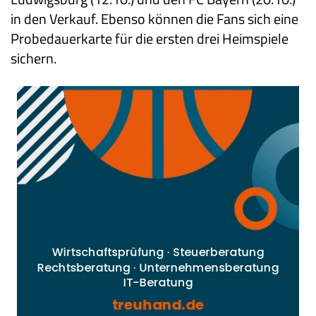
in den Verkauf. Ebenso können die Fans sich eine
Probedauerkarte für die ersten drei Heimspiele
sichern.