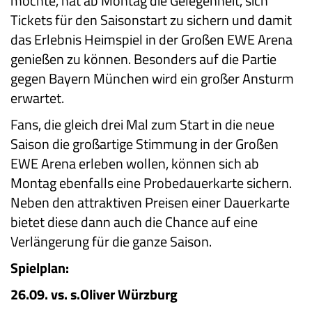
möchte, hat ab Montag die Gelegenheit, sich
Tickets für den Saisonstart zu sichern und damit
das Erlebnis Heimspiel in der Großen EWE Arena
genießen zu können. Besonders auf die Partie
gegen Bayern München wird ein großer Ansturm
erwartet.
Fans, die gleich drei Mal zum Start in die neue
Saison die großartige Stimmung in der Großen
EWE Arena erleben wollen, können sich ab
Montag ebenfalls eine Probedauerkarte sichern.
Neben den attraktiven Preisen einer Dauerkarte
bietet diese dann auch die Chance auf eine
Verlängerung für die ganze Saison.
Spielplan:
26.09. vs. s.Oliver Würzburg