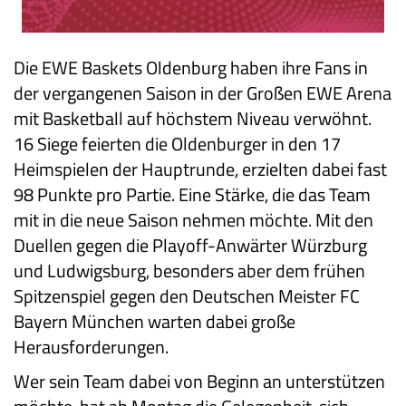
Die EWE Baskets Oldenburg haben ihre Fans in
der vergangenen Saison in der Großen EWE Arena
mit Basketball auf höchstem Niveau verwöhnt.
16 Siege feierten die Oldenburger in den 17
Heimspielen der Hauptrunde, erzielten dabei fast
98 Punkte pro Partie. Eine Stärke, die das Team
mit in die neue Saison nehmen möchte. Mit den
Duellen gegen die Playoff-Anwärter Würzburg
und Ludwigsburg, besonders aber dem frühen
Spitzenspiel gegen den Deutschen Meister FC
Bayern München warten dabei große
Herausforderungen.
Wer sein Team dabei von Beginn an unterstützen