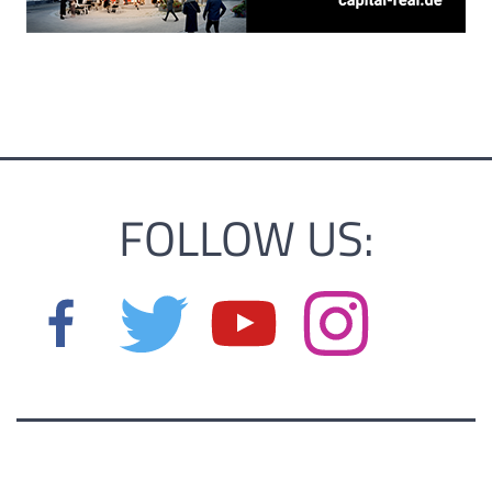
FOLLOW US: