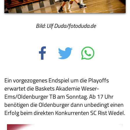
Bild: Ulf Duda/fotoduda.de
Ein vorgezogenes Endspiel um die Playoffs
erwartet die Baskets Akademie Weser-
Ems/Oldenburger TB am Sonntag. Ab 17 Uhr
benötigen die Oldenburger dann unbedingt einen
Erfolg beim direkten Konkurrenten SC Rist Wedel.