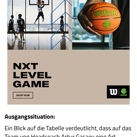
Ausgangssituation:
Ein Blick auf die Tabelle verdeutlicht, dass auf das
Team von Headcoach Artur Gacaev eine Art