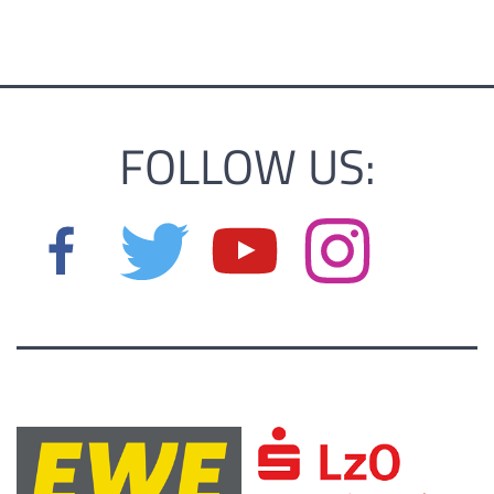
FOLLOW US: