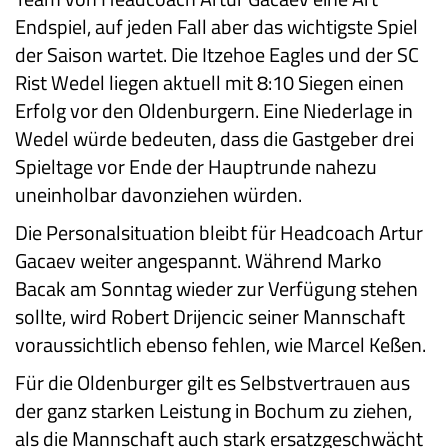
Endspiel, auf jeden Fall aber das wichtigste Spiel
der Saison wartet. Die Itzehoe Eagles und der SC
Rist Wedel liegen aktuell mit 8:10 Siegen einen
Erfolg vor den Oldenburgern. Eine Niederlage in
Wedel würde bedeuten, dass die Gastgeber drei
Spieltage vor Ende der Hauptrunde nahezu
uneinholbar davonziehen würden.
Die Personalsituation bleibt für Headcoach Artur
Gacaev weiter angespannt. Während Marko
Bacak am Sonntag wieder zur Verfügung stehen
sollte, wird Robert Drijencic seiner Mannschaft
voraussichtlich ebenso fehlen, wie Marcel Keßen.
Für die Oldenburger gilt es Selbstvertrauen aus
der ganz starken Leistung in Bochum zu ziehen,
als die Mannschaft auch stark ersatzgeschwächt