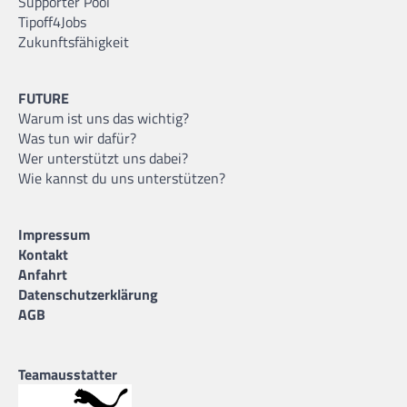
Supporter Pool
Tipoff4Jobs
Zukunftsfähigkeit
FUTURE
Warum ist uns das wichtig?
Was tun wir dafür?
Wer unterstützt uns dabei?
Wie kannst du uns unterstützen?
Impressum
Kontakt
Anfahrt
Datenschutzerklärung
AGB
Teamausstatter