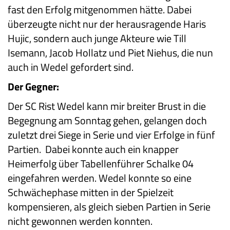
fast den Erfolg mitgenommen hätte. Dabei
überzeugte nicht nur der herausragende Haris
Hujic, sondern auch junge Akteure wie Till
Isemann, Jacob Hollatz und Piet Niehus, die nun
auch in Wedel gefordert sind.
Der Gegner:
Der SC Rist Wedel kann mir breiter Brust in die
Begegnung am Sonntag gehen, gelangen doch
zuletzt drei Siege in Serie und vier Erfolge in fünf
Partien. Dabei konnte auch ein knapper
Heimerfolg über Tabellenführer Schalke 04
eingefahren werden. Wedel konnte so eine
Schwächephase mitten in der Spielzeit
kompensieren, als gleich sieben Partien in Serie
nicht gewonnen werden konnten.