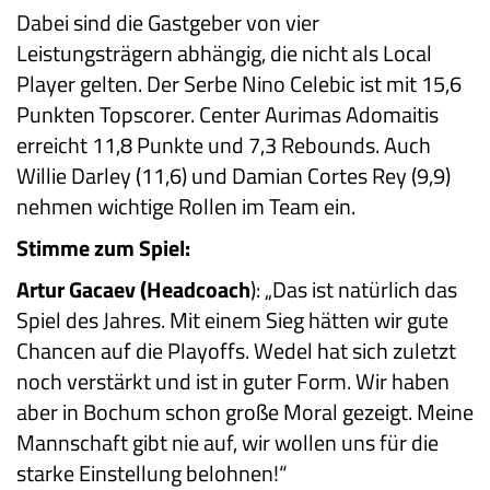
Dabei sind die Gastgeber von vier
Leistungsträgern abhängig, die nicht als Local
Player gelten. Der Serbe Nino Celebic ist mit 15,6
Punkten Topscorer. Center Aurimas Adomaitis
erreicht 11,8 Punkte und 7,3 Rebounds. Auch
Willie Darley (11,6) und Damian Cortes Rey (9,9)
nehmen wichtige Rollen im Team ein.
Stimme zum Spiel:
Artur Gacaev (Headcoach
): „Das ist natürlich das
Spiel des Jahres. Mit einem Sieg hätten wir gute
Chancen auf die Playoffs. Wedel hat sich zuletzt
noch verstärkt und ist in guter Form. Wir haben
aber in Bochum schon große Moral gezeigt. Meine
Mannschaft gibt nie auf, wir wollen uns für die
starke Einstellung belohnen!“