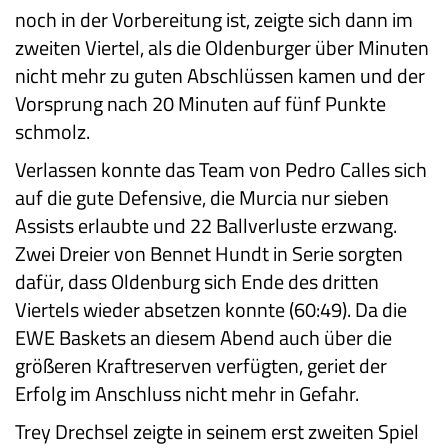
noch in der Vorbereitung ist, zeigte sich dann im
zweiten Viertel, als die Oldenburger über Minuten
nicht mehr zu guten Abschlüssen kamen und der
Vorsprung nach 20 Minuten auf fünf Punkte
schmolz.
Verlassen konnte das Team von Pedro Calles sich
auf die gute Defensive, die Murcia nur sieben
Assists erlaubte und 22 Ballverluste erzwang.
Zwei Dreier von Bennet Hundt in Serie sorgten
dafür, dass Oldenburg sich Ende des dritten
Viertels wieder absetzen konnte (60:49). Da die
EWE Baskets an diesem Abend auch über die
größeren Kraftreserven verfügten, geriet der
Erfolg im Anschluss nicht mehr in Gefahr.
Trey Drechsel zeigte in seinem erst zweiten Spiel