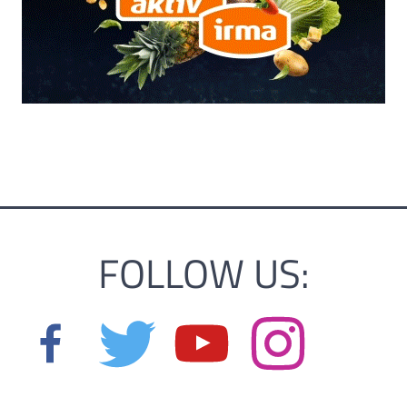
FOLLOW US: