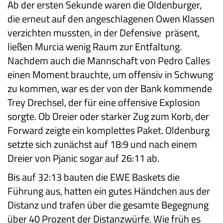
Ab der ersten Sekunde waren die Oldenburger,
die erneut auf den angeschlagenen Owen Klassen
verzichten mussten, in der Defensive präsent,
ließen Murcia wenig Raum zur Entfaltung.
Nachdem auch die Mannschaft von Pedro Calles
einen Moment brauchte, um offensiv in Schwung
zu kommen, war es der von der Bank kommende
Trey Drechsel, der für eine offensive Explosion
sorgte. Ob Dreier oder starker Zug zum Korb, der
Forward zeigte ein komplettes Paket. Oldenburg
setzte sich zunächst auf 18:9 und nach einem
Dreier von Pjanic sogar auf 26:11 ab.
Bis auf 32:13 bauten die EWE Baskets die
Führung aus, hatten ein gutes Händchen aus der
Distanz und trafen über die gesamte Begegnung
über 40 Prozent der Distanzwürfe. Wie früh es