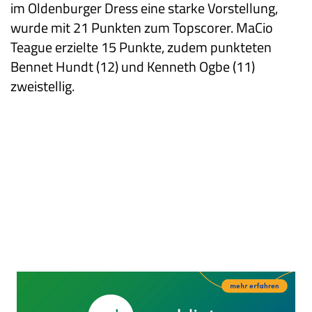
im Oldenburger Dress eine starke Vorstellung,
wurde mit 21 Punkten zum Topscorer. MaCio
Teague erzielte 15 Punkte, zudem punkteten
Bennet Hundt (12) und Kenneth Ogbe (11)
zweistellig.