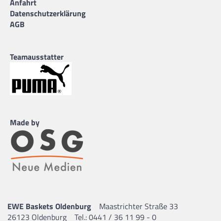
Anfahrt
Datenschutzerklärung
AGB
Teamausstatter
Made by
EWE Baskets Oldenburg
Maastrichter Straße 33
26123 Oldenburg
Tel.: 0441 / 36 11 99 - 0