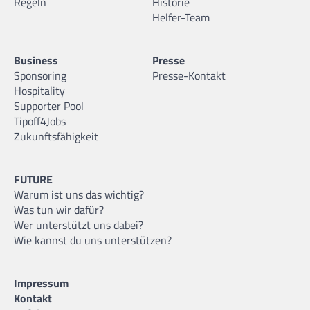
Regeln
Historie
Helfer-Team
Business
Presse
Sponsoring
Presse-Kontakt
Hospitality
Supporter Pool
Tipoff4Jobs
Zukunftsfähigkeit
FUTURE
Warum ist uns das wichtig?
Was tun wir dafür?
Wer unterstützt uns dabei?
Wie kannst du uns unterstützen?
Impressum
Kontakt