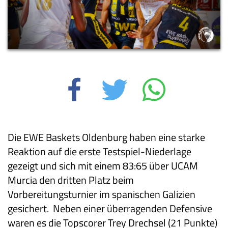
Die EWE Baskets Oldenburg haben eine starke
Reaktion auf die erste Testspiel-Niederlage
gezeigt und sich mit einem 83:65 über UCAM
Murcia den dritten Platz beim
Vorbereitungsturnier im spanischen Galizien
gesichert. Neben einer überragenden Defensive
waren es die Topscorer Trey Drechsel (21 Punkte)