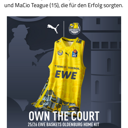
und MaCio Teague (15), die für den Erfolg sorgten.