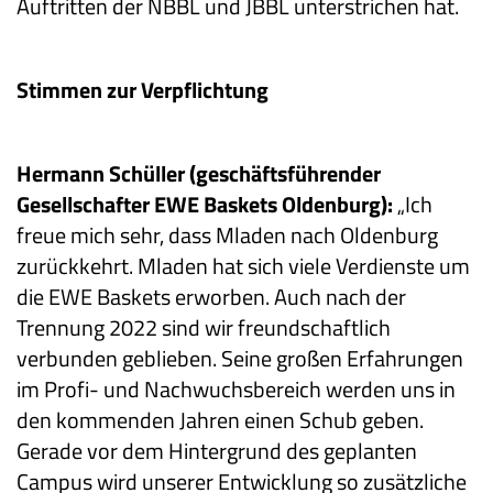
Auftritten der NBBL und JBBL unterstrichen hat.
Stimmen zur Verpflichtung
Hermann Schüller (geschäftsführender
Gesellschafter EWE Baskets Oldenburg):
„Ich
freue mich sehr, dass Mladen nach Oldenburg
zurückkehrt. Mladen hat sich viele Verdienste um
die EWE Baskets erworben. Auch nach der
Trennung 2022 sind wir freundschaftlich
verbunden geblieben. Seine großen Erfahrungen
im Profi- und Nachwuchsbereich werden uns in
den kommenden Jahren einen Schub geben.
Gerade vor dem Hintergrund des geplanten
Campus wird unserer Entwicklung so zusätzliche