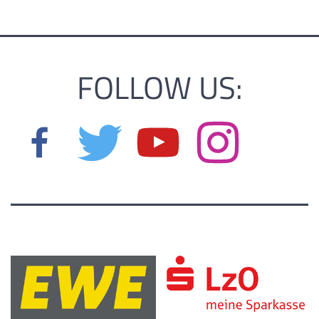
FOLLOW US: