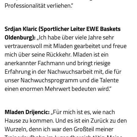
Professionalität verliehen.“
Srdjan Klaric (Sportlicher Leiter EWE Baskets
Oldenburg):
„Ich habe über viele Jahre sehr
vertrauensvoll mit Mladen gearbeitet und freue
mich über seine Rückkehr. Mladen ist ein
anerkannter Fachmann und bringt riesige
Erfahrung in der Nachwuchsarbeit mit, die für
unser Nachwuchsprogramm und die Talente
einen enormen Mehrwert bedeuten wird.“
Mladen Drijencic:
„Für mich ist es, wie nach
Hause zu kommen. Und es ist ein Zurück zu den
Wurzeln, denn ich war den Großteil meiner