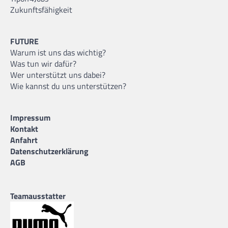
Zukunftsfähigkeit
FUTURE
Warum ist uns das wichtig?
Was tun wir dafür?
Wer unterstützt uns dabei?
Wie kannst du uns unterstützen?
Impressum
Kontakt
Anfahrt
Datenschutzerklärung
AGB
Teamausstatter