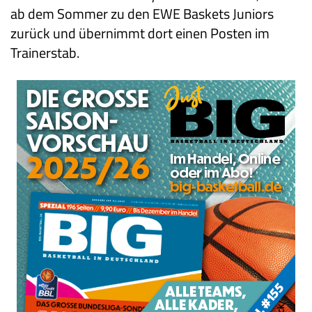
ab dem Sommer zu den EWE Baskets Juniors
zurück und übernimmt dort einen Posten im
Trainerstab.