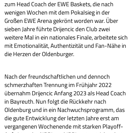
zum Head Coach der EWE Baskets, die nach
wenigen Wochen mit dem Pokalsieg in der
Großen EWE Arena gekrönt worden war. Über
sieben Jahre führte Drijencic den Club zwei
weitere Mal in ein nationales Finale, arbeitete sich
mit Emotionalität, Authentizität und Fan-Nähe in
die Herzen der Oldenburger.
Nach der freundschaftlichen und dennoch
schmerzhaften Trennung im Frühjahr 2022
übernahm Drijencic Anfang 2023 als Head Coach
in Bayreuth. Nun folgt die Rückkehr nach
Oldenburg und in ein Nachwuchsprogramm, das
die gute Entwicklung der letzten Jahre erst am
vergangenen Wochenende mit starken Playoff-