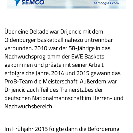
Über eine Dekade war Drijencic mit dem
Oldenburger Basketball nahezu untrennbar
verbunden. 2010 war der 58-Jährige in das
Nachwuchsprogramm der EWE Baskets
gekommen und prägte mit seiner Arbeit
erfolgreiche Jahre. 2014 und 2015 gewann das
ProB-Team die Meisterschaft. Außerdem war
Drijencic auch Teil des Trainerstabes der
deutschen Nationalmannschaft im Herren- und
Nachwuchsbereich.
Im Frühjahr 2015 folgte dann die Beförderung