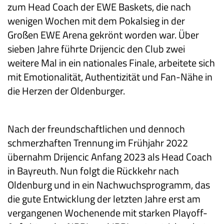
zum Head Coach der EWE Baskets, die nach
wenigen Wochen mit dem Pokalsieg in der
Großen EWE Arena gekrönt worden war. Über
sieben Jahre führte Drijencic den Club zwei
weitere Mal in ein nationales Finale, arbeitete sich
mit Emotionalität, Authentizität und Fan-Nähe in
die Herzen der Oldenburger.
Nach der freundschaftlichen und dennoch
schmerzhaften Trennung im Frühjahr 2022
übernahm Drijencic Anfang 2023 als Head Coach
in Bayreuth. Nun folgt die Rückkehr nach
Oldenburg und in ein Nachwuchsprogramm, das
die gute Entwicklung der letzten Jahre erst am
vergangenen Wochenende mit starken Playoff-