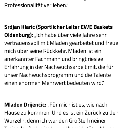
Professionalität verliehen.“
Srdjan Klaric (Sportlicher Leiter EWE Baskets
Oldenburg):
„Ich habe über viele Jahre sehr
vertrauensvoll mit Mladen gearbeitet und freue
mich über seine Rückkehr. Mladen ist ein
anerkannter Fachmann und bringt riesige
Erfahrung in der Nachwuchsarbeit mit, die für
unser Nachwuchsprogramm und die Talente
einen enormen Mehrwert bedeuten wird.“
Mladen Drijencic:
„Für mich ist es, wie nach
Hause zu kommen. Und es ist ein Zurück zu den
Wurzeln, denn ich war den Großteil meiner