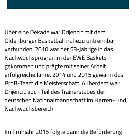
Über eine Dekade war Drijencic mit dem
Oldenburger Basketball nahezu untrennbar
verbunden. 2010 war der 58-Jährige in das
Nachwuchsprogramm der EWE Baskets
gekommen und prägte mit seiner Arbeit
erfolgreiche Jahre. 2014 und 2015 gewann das
ProB-Team die Meisterschaft. Außerdem war
Drijencic auch Teil des Trainerstabes der
deutschen Nationalmannschaft im Herren- und
Nachwuchsbereich.
Im Frühjahr 2015 folgte dann die Beförderung