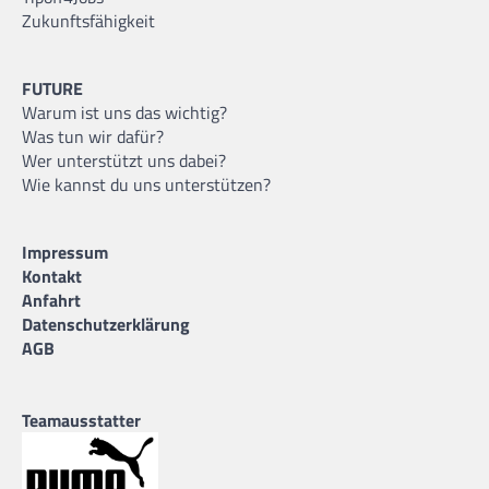
Zukunftsfähigkeit
FUTURE
Warum ist uns das wichtig?
Was tun wir dafür?
Wer unterstützt uns dabei?
Wie kannst du uns unterstützen?
Impressum
Kontakt
Anfahrt
Datenschutzerklärung
AGB
Teamausstatter