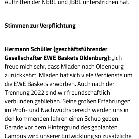
Auftritten der NBBL und JBBL unterstrichen hat.
Stimmen zur Verpflichtung
Hermann Schüller (geschäftsführender
Gesellschafter EWE Baskets Oldenburg):
„Ich
freue mich sehr, dass Mladen nach Oldenburg
zurückkehrt. Mladen hat sich viele Verdienste um
die EWE Baskets erworben. Auch nach der
Trennung 2022 sind wir freundschaftlich
verbunden geblieben. Seine großen Erfahrungen
im Profi- und Nachwuchsbereich werden uns in
den kommenden Jahren einen Schub geben.
Gerade vor dem Hintergrund des geplanten
Campus wird unserer Entwicklung so zusätzliche