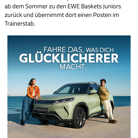
ab dem Sommer zu den EWE Baskets Juniors
zurück und übernimmt dort einen Posten im
Trainerstab.