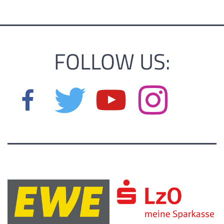
FOLLOW US: