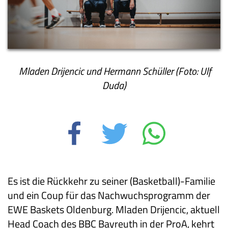
Mladen Drijencic und Hermann Schüller (Foto: Ulf
Duda)
Es ist die Rückkehr zu seiner (Basketball)-Familie
und ein Coup für das Nachwuchsprogramm der
EWE Baskets Oldenburg. Mladen Drijencic, aktuell
Head Coach des BBC Bayreuth in der ProA, kehrt