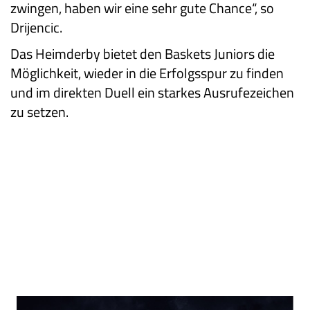
zwingen, haben wir eine sehr gute Chance“, so
Drijencic.
Das Heimderby bietet den Baskets Juniors die
Möglichkeit, wieder in die Erfolgsspur zu finden
und im direkten Duell ein starkes Ausrufezeichen
zu setzen.