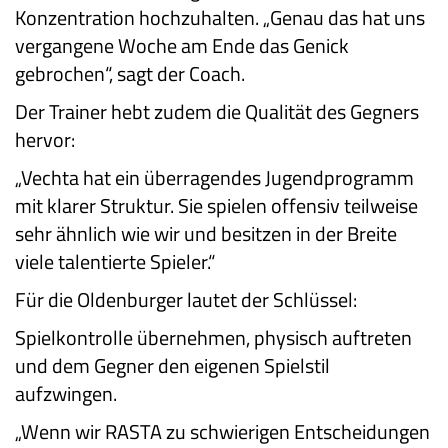
Konzentration hochzuhalten. „Genau das hat uns
vergangene Woche am Ende das Genick
gebrochen“, sagt der Coach.
Der Trainer hebt zudem die Qualität des Gegners
hervor:
„Vechta hat ein überragendes Jugendprogramm
mit klarer Struktur. Sie spielen offensiv teilweise
sehr ähnlich wie wir und besitzen in der Breite
viele talentierte Spieler.“
Für die Oldenburger lautet der Schlüssel:
Spielkontrolle übernehmen, physisch auftreten
und dem Gegner den eigenen Spielstil
aufzwingen.
„Wenn wir RASTA zu schwierigen Entscheidungen