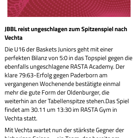
JBBL reist ungeschlagen zum Spitzenspiel nach
Vechta
Die U16 der Baskets Juniors geht mit einer
perfekten Bilanz von 5:0 in das Topspiel gegen die
ebenfalls ungeschlagene RASTA Academy. Der
klare 79:63-Erfolg gegen Paderborn am
vergangenen Wochenende bestätigte einmal
mehr die gute Form der Oldenburger, die
weiterhin an der Tabellenspitze stehen.Das Spiel
findet am 30.11 um 13:30 im RASTA Gym in
Vechta statt.
Mit Vechta wartet nun der stärkste Gegner der