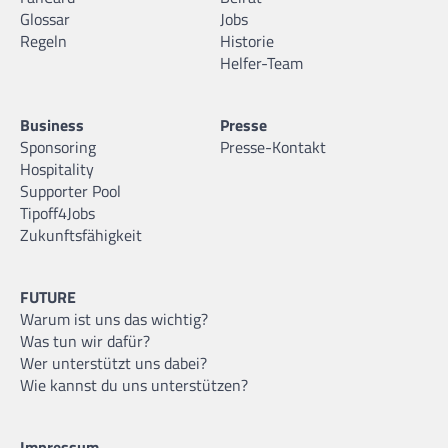
Glossar
Jobs
Regeln
Historie
Helfer-Team
Business
Presse
Sponsoring
Presse-Kontakt
Hospitality
Supporter Pool
Tipoff4Jobs
Zukunftsfähigkeit
FUTURE
Warum ist uns das wichtig?
Was tun wir dafür?
Wer unterstützt uns dabei?
Wie kannst du uns unterstützen?
Impressum