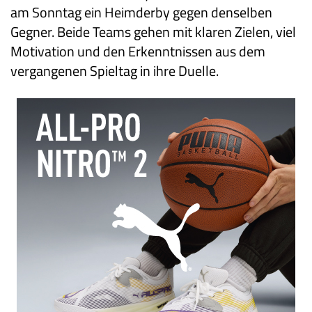
am Sonntag ein Heimderby gegen denselben
Gegner. Beide Teams gehen mit klaren Zielen, viel
Motivation und den Erkenntnissen aus dem
vergangenen Spieltag in ihre Duelle.