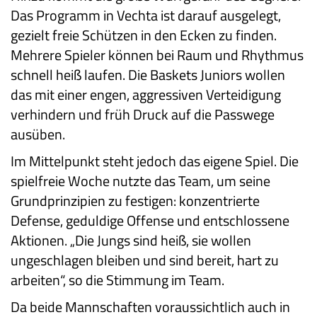
Das Programm in Vechta ist darauf ausgelegt,
gezielt freie Schützen in den Ecken zu finden.
Mehrere Spieler können bei Raum und Rhythmus
schnell heiß laufen. Die Baskets Juniors wollen
das mit einer engen, aggressiven Verteidigung
verhindern und früh Druck auf die Passwege
ausüben.
Im Mittelpunkt steht jedoch das eigene Spiel. Die
spielfreie Woche nutzte das Team, um seine
Grundprinzipien zu festigen: konzentrierte
Defense, geduldige Offense und entschlossene
Aktionen. „Die Jungs sind heiß, sie wollen
ungeschlagen bleiben und sind bereit, hart zu
arbeiten“, so die Stimmung im Team.
Da beide Mannschaften voraussichtlich auch in