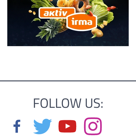
FOLLOW US: