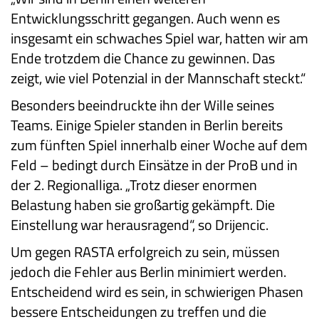
Entwicklungsschritt gegangen. Auch wenn es
insgesamt ein schwaches Spiel war, hatten wir am
Ende trotzdem die Chance zu gewinnen. Das
zeigt, wie viel Potenzial in der Mannschaft steckt.“
Besonders beeindruckte ihn der Wille seines
Teams. Einige Spieler standen in Berlin bereits
zum fünften Spiel innerhalb einer Woche auf dem
Feld – bedingt durch Einsätze in der ProB und in
der 2. Regionalliga. „Trotz dieser enormen
Belastung haben sie großartig gekämpft. Die
Einstellung war herausragend“, so Drijencic.
Um gegen RASTA erfolgreich zu sein, müssen
jedoch die Fehler aus Berlin minimiert werden.
Entscheidend wird es sein, in schwierigen Phasen
bessere Entscheidungen zu treffen und die