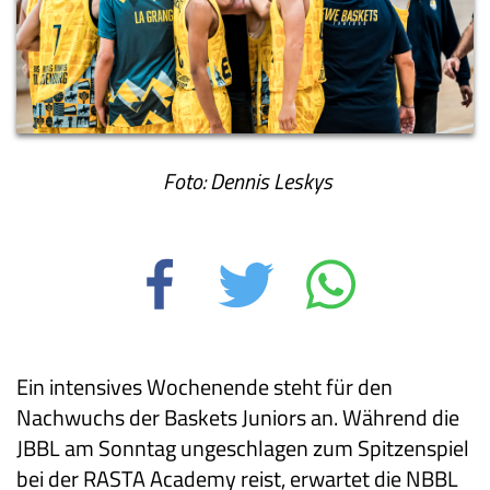
Foto: Dennis Leskys
Ein intensives Wochenende steht für den
Nachwuchs der Baskets Juniors an. Während die
JBBL am Sonntag ungeschlagen zum Spitzenspiel
bei der RASTA Academy reist, erwartet die NBBL