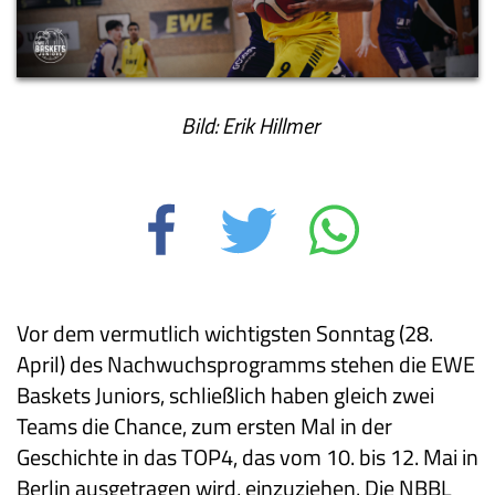
Bild: Erik Hillmer
Vor dem vermutlich wichtigsten Sonntag (28.
April) des Nachwuchsprogramms stehen die EWE
Baskets Juniors, schließlich haben gleich zwei
Teams die Chance, zum ersten Mal in der
Geschichte in das TOP4, das vom 10. bis 12. Mai in
Berlin ausgetragen wird, einzuziehen. Die NBBL