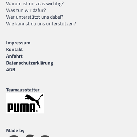
Warum ist uns das wichtig?
Was tun wir dafür?
Wer unterstützt uns dabei?
Wie kannst du uns unterstützen?
Impressum
Kontakt
Anfahrt
Datenschutzerklärung
AGB
Teamausstatter
Made by