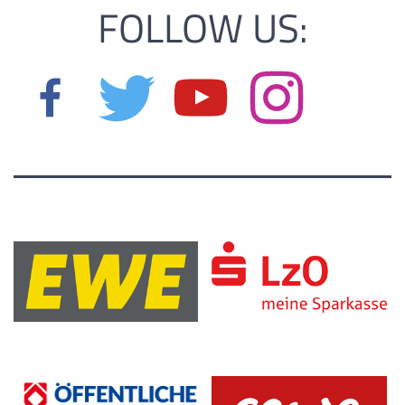
FOLLOW US: