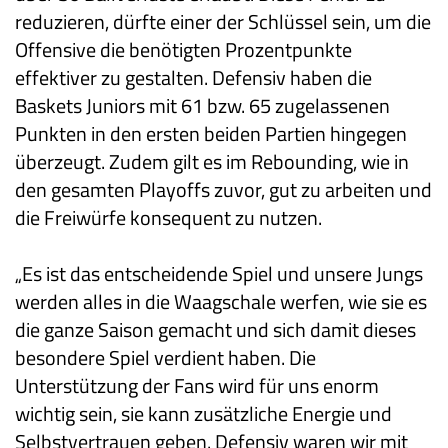
reduzieren, dürfte einer der Schlüssel sein, um die
Offensive die benötigten Prozentpunkte
effektiver zu gestalten. Defensiv haben die
Baskets Juniors mit 61 bzw. 65 zugelassenen
Punkten in den ersten beiden Partien hingegen
überzeugt. Zudem gilt es im Rebounding, wie in
den gesamten Playoffs zuvor, gut zu arbeiten und
die Freiwürfe konsequent zu nutzen.
„Es ist das entscheidende Spiel und unsere Jungs
werden alles in die Waagschale werfen, wie sie es
die ganze Saison gemacht und sich damit dieses
besondere Spiel verdient haben. Die
Unterstützung der Fans wird für uns enorm
wichtig sein, sie kann zusätzliche Energie und
Selbstvertrauen geben. Defensiv waren wir mit