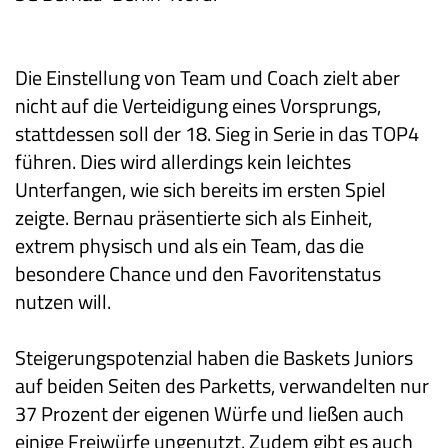
Die Einstellung von Team und Coach zielt aber
nicht auf die Verteidigung eines Vorsprungs,
stattdessen soll der 18. Sieg in Serie in das TOP4
führen. Dies wird allerdings kein leichtes
Unterfangen, wie sich bereits im ersten Spiel
zeigte. Bernau präsentierte sich als Einheit,
extrem physisch und als ein Team, das die
besondere Chance und den Favoritenstatus
nutzen will.
Steigerungspotenzial haben die Baskets Juniors
auf beiden Seiten des Parketts, verwandelten nur
37 Prozent der eigenen Würfe und ließen auch
einige Freiwürfe ungenutzt. Zudem gibt es auch