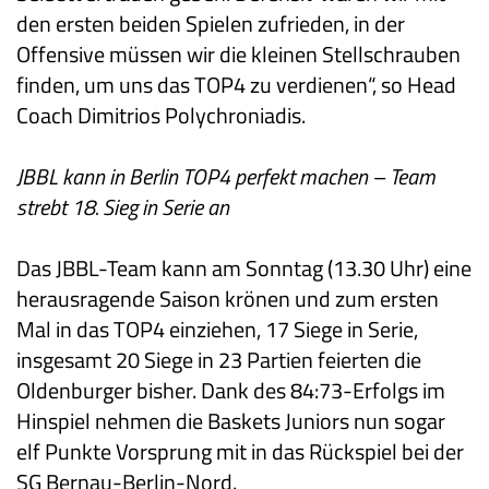
den ersten beiden Spielen zufrieden, in der
Offensive müssen wir die kleinen Stellschrauben
finden, um uns das TOP4 zu verdienen“, so Head
Coach Dimitrios Polychroniadis.
JBBL kann in Berlin TOP4 perfekt machen – Team
strebt 18. Sieg in Serie an
Das JBBL-Team kann am Sonntag (13.30 Uhr) eine
herausragende Saison krönen und zum ersten
Mal in das TOP4 einziehen, 17 Siege in Serie,
insgesamt 20 Siege in 23 Partien feierten die
Oldenburger bisher. Dank des 84:73-Erfolgs im
Hinspiel nehmen die Baskets Juniors nun sogar
elf Punkte Vorsprung mit in das Rückspiel bei der
SG Bernau-Berlin-Nord.