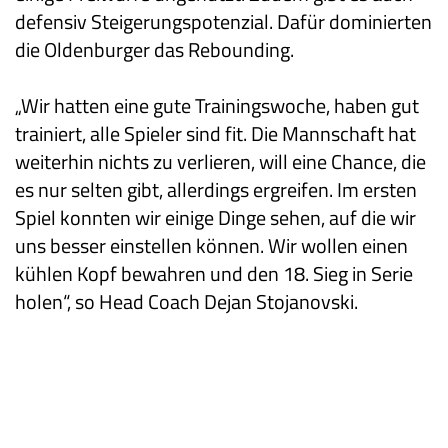
defensiv Steigerungspotenzial. Dafür dominierten
die Oldenburger das Rebounding.
„Wir hatten eine gute Trainingswoche, haben gut
trainiert, alle Spieler sind fit. Die Mannschaft hat
weiterhin nichts zu verlieren, will eine Chance, die
es nur selten gibt, allerdings ergreifen. Im ersten
Spiel konnten wir einige Dinge sehen, auf die wir
uns besser einstellen können. Wir wollen einen
kühlen Kopf bewahren und den 18. Sieg in Serie
holen“, so Head Coach Dejan Stojanovski.