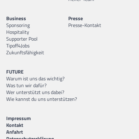
Business
Presse
Sponsoring
Presse-Kontakt
Hospitality
Supporter Pool
Tipoff4Jobs
Zukunftsfähigkeit
FUTURE
Warum ist uns das wichtig?
Was tun wir dafür?
Wer unterstützt uns dabei?
Wie kannst du uns unterstützen?
Impressum
Kontakt
Anfahrt
Datenschutzerklärung