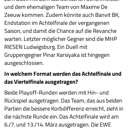
und dem ehemaligen Team von Maxime De
Zeeuw kommen. Zudem könnte auch Banvit BK,
Endstation im Achtelfinale der vergangenen
Saison, und damit die Chance auf die Revanche
warten. Letzter möglicher Gegner sind die MHP
RIESEN Ludwigsburg. Ein Duell mit
Gruppengegner Pinar Karsiyaka ist hingegen
ausgeschlossen.
In welchem Format werden das Achtelfinale
und
das Viertelfinale ausgetragen?
Beide Playoff-Runden werden mit Hin- und
Rückspiel ausgetragen. Das Team, das aus beiden
Partien die bessere Korbdifferenz erreicht, zieht in
die nächste Runde ein. Das Achtelfinale wird am
6./7. und 13./14. März ausgetragen. Die EWE