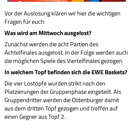
Vor der Auslosung klären wir hier die wichtigen
Fragen für euch:
Was wird am Mittwoch ausgelost?
Zunächst werden die acht Partien des
Achtelfinales ausgelost. In der Folge werden auch
die möglichen Spiele des Viertelfinales gezogen.
In welchem Topf befinden sich die EWE Baskets?
Die vier Lostöpfe wurden strikt nach den
Platzierungen der Gruppenphase eingeteilt. Als
Gruppendritter werden die Oldenburger damit
aus dem dritten Topf gezogen und treffen auf
einen Gegner aus Topf 2.