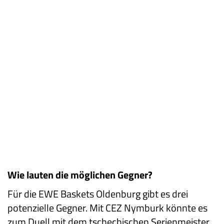
Wie lauten die möglichen Gegner?
Für die EWE Baskets Oldenburg gibt es drei
potenzielle Gegner. Mit CEZ Nymburk könnte es
zum Duell mit dem tschechischen Serienmeister