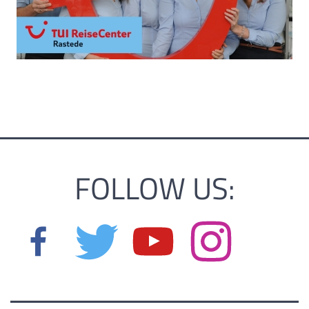
FOLLOW US: