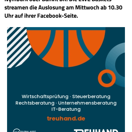
streamen die Auslosung am Mittwoch ab 10.30
Uhr auf ihrer Facebook-Seite.