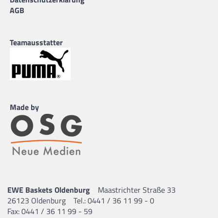
AGB
Teamausstatter
Made by
EWE Baskets Oldenburg
Maastrichter Straße 33
26123 Oldenburg
Tel.: 0441 / 36 11 99 - 0
Fax: 0441 / 36 11 99 - 59