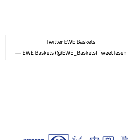
Twitter
EWE Baskets
— EWE Baskets (@EWE_Baskets)
Tweet lesen