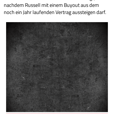
nachdem Russell mit einem Buyout aus dem
noch ein Jahr laufenden Vertrag aussteigen darf.