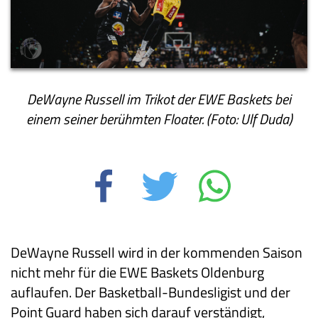
DeWayne Russell im Trikot der EWE Baskets bei
einem seiner berühmten Floater. (Foto: Ulf Duda)
DeWayne Russell wird in der kommenden Saison
nicht mehr für die EWE Baskets Oldenburg
auflaufen. Der Basketball-Bundesligist und der
Point Guard haben sich darauf verständigt,