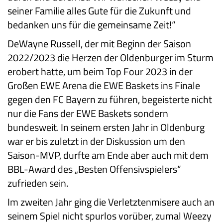
seiner Familie alles Gute für die Zukunft und
bedanken uns für die gemeinsame Zeit!“
DeWayne Russell, der mit Beginn der Saison
2022/2023 die Herzen der Oldenburger im Sturm
erobert hatte, um beim Top Four 2023 in der
Großen EWE Arena die EWE Baskets ins Finale
gegen den FC Bayern zu führen, begeisterte nicht
nur die Fans der EWE Baskets sondern
bundesweit. In seinem ersten Jahr in Oldenburg
war er bis zuletzt in der Diskussion um den
Saison-MVP, durfte am Ende aber auch mit dem
BBL-Award des „Besten Offensivspielers“
zufrieden sein.
Im zweiten Jahr ging die Verletztenmisere auch an
seinem Spiel nicht spurlos vorüber, zumal Weezy