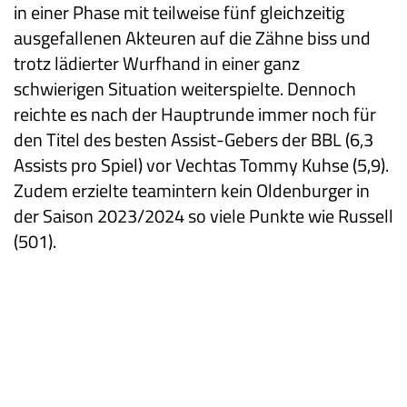
in einer Phase mit teilweise fünf gleichzeitig
ausgefallenen Akteuren auf die Zähne biss und
trotz lädierter Wurfhand in einer ganz
schwierigen Situation weiterspielte. Dennoch
reichte es nach der Hauptrunde immer noch für
den Titel des besten Assist-Gebers der BBL (6,3
Assists pro Spiel) vor Vechtas Tommy Kuhse (5,9).
Zudem erzielte teamintern kein Oldenburger in
der Saison 2023/2024 so viele Punkte wie Russell
(501).