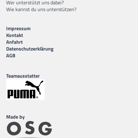
Wer unterstützt uns dabei?
Wie kannst du uns unterstützen?
Impressum
Kontakt
Anfahrt
Datenschutzerklärung
AGB
Teamausstatter
Made by