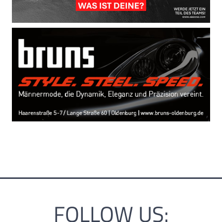
FOLLOW US: