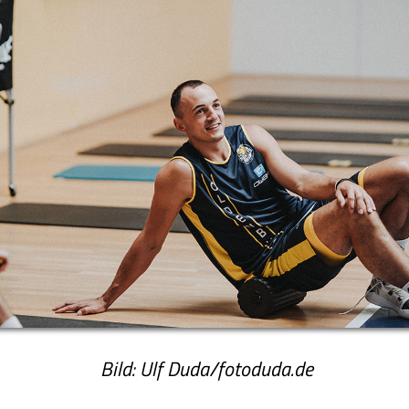
Bild: Ulf Duda/fotoduda.de