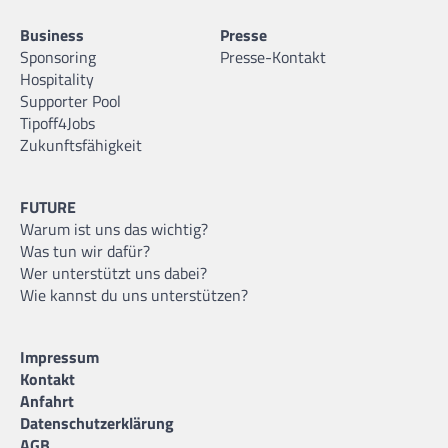
Business
Presse
Sponsoring
Presse-Kontakt
Hospitality
Supporter Pool
Tipoff4Jobs
Zukunftsfähigkeit
FUTURE
Warum ist uns das wichtig?
Was tun wir dafür?
Wer unterstützt uns dabei?
Wie kannst du uns unterstützen?
Impressum
Kontakt
Anfahrt
Datenschutzerklärung
AGB