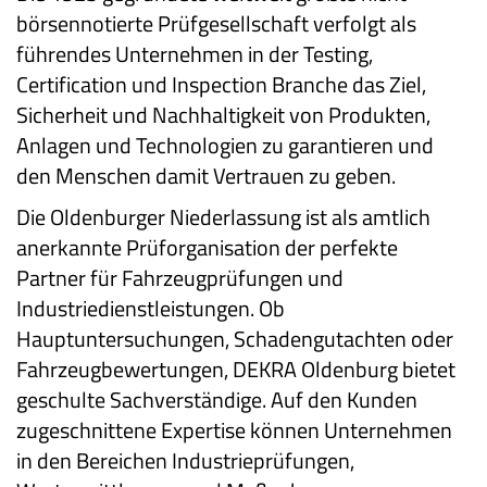
börsennotierte Prüfgesellschaft verfolgt als
führendes Unternehmen in der Testing,
Certification und Inspection Branche das Ziel,
Sicherheit und Nachhaltigkeit von Produkten,
Anlagen und Technologien zu garantieren und
den Menschen damit Vertrauen zu geben.
Die Oldenburger Niederlassung ist als amtlich
anerkannte Prüforganisation der perfekte
Partner für Fahrzeugprüfungen und
Industriedienstleistungen. Ob
Hauptuntersuchungen, Schadengutachten oder
Fahrzeugbewertungen, DEKRA Oldenburg bietet
geschulte Sachverständige. Auf den Kunden
zugeschnittene Expertise können Unternehmen
in den Bereichen Industrieprüfungen,