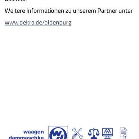
Weitere Informationen zu unserem Partner unter
www.dekra.de/oldenburg