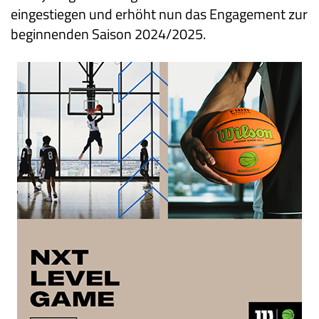
eingestiegen und erhöht nun das Engagement zur
beginnenden Saison 2024/2025.