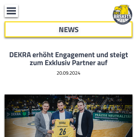
Toggle
navigation
NEWS
DEKRA erhöht Engagement und steigt
zum Exklusiv Partner auf
20.09.2024