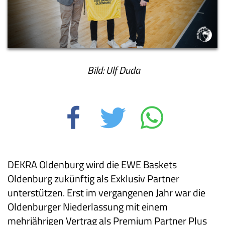
Bild: Ulf Duda
DEKRA Oldenburg wird die EWE Baskets
Oldenburg zukünftig als Exklusiv Partner
unterstützen. Erst im vergangenen Jahr war die
Oldenburger Niederlassung mit einem
mehrjährigen Vertrag als Premium Partner Plus