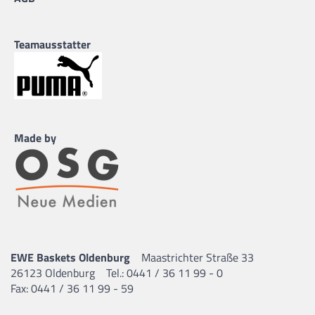
Teamausstatter
Made by
EWE Baskets Oldenburg
Maastrichter Straße 33
26123 Oldenburg
Tel.: 0441 / 36 11 99 - 0
Fax: 0441 / 36 11 99 - 59