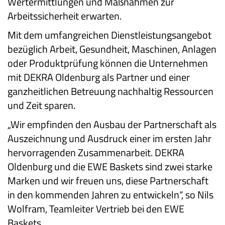
Wertermittlungen und Maßnahmen zur
Arbeitssicherheit erwarten.
Mit dem umfangreichen Dienstleistungsangebot
bezüglich Arbeit, Gesundheit, Maschinen, Anlagen
oder Produktprüfung können die Unternehmen
mit DEKRA Oldenburg als Partner und einer
ganzheitlichen Betreuung nachhaltig Ressourcen
und Zeit sparen.
„Wir empfinden den Ausbau der Partnerschaft als
Auszeichnung und Ausdruck einer im ersten Jahr
hervorragenden Zusammenarbeit. DEKRA
Oldenburg und die EWE Baskets sind zwei starke
Marken und wir freuen uns, diese Partnerschaft
in den kommenden Jahren zu entwickeln“, so Nils
Wolfram, Teamleiter Vertrieb bei den EWE
Baskets.