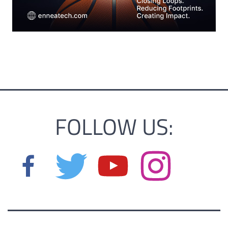
FOLLOW US: