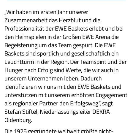
„Wir haben im ersten Jahr unserer
Zusammenarbeit das Herzblut und die
Professionalität der EWE Baskets erlebt und bei
den Heimspielen in der Großen EWE Arena die
Begeisterung um das Team gespürt. Die EWE
Baskets sind sportlich und gesellschaftlich ein
Leuchtturm in der Region. Der Teamspirit und der
Hunger nach Erfolg sind Werte, die wir auch in
unserem Unternehmen leben. Dadurch
identifizieren wir uns mit den EWE Baskets und
unterstützen mit unserem erhöhten Engagement
als regionaler Partner den Erfolgsweg.“, sagt
Stefan Stiftel, Niederlassungsleiter DEKRA
Oldenburg.
Die 1925 gegründete weltweit größte nicht-