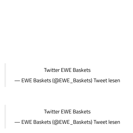
Twitter
EWE Baskets
— EWE Baskets (@EWE_Baskets)
Tweet lesen
Twitter
EWE Baskets
— EWE Baskets (@EWE_Baskets)
Tweet lesen