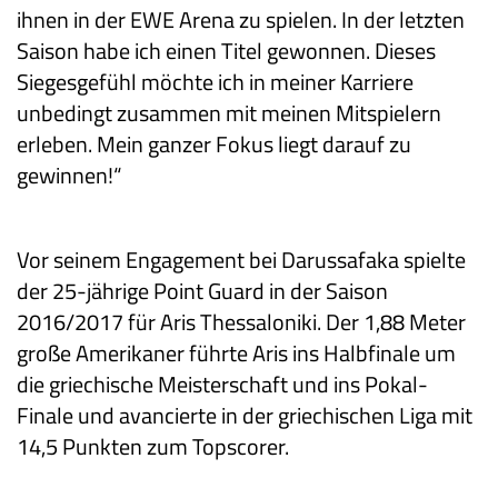
ihnen in der EWE Arena zu spielen. In der letzten
Saison habe ich einen Titel gewonnen. Dieses
Siegesgefühl möchte ich in meiner Karriere
unbedingt zusammen mit meinen Mitspielern
erleben. Mein ganzer Fokus liegt darauf zu
gewinnen!“
Vor seinem Engagement bei Darussafaka spielte
der 25-jährige Point Guard in der Saison
2016/2017 für Aris Thessaloniki. Der 1,88 Meter
große Amerikaner führte Aris ins Halbfinale um
die griechische Meisterschaft und ins Pokal-
Finale und avancierte in der griechischen Liga mit
14,5 Punkten zum Topscorer.