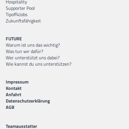
Hospitality
Supporter Pool
Tipoff4Jobs
Zukunftsfähigkeit
FUTURE
Warum ist uns das wichtig?
Was tun wir dafür?
Wer unterstützt uns dabei?
Wie kannst du uns unterstützen?
Impressum
Kontakt
Anfahrt
Datenschutzerklärung
AGB
Teamausstatter