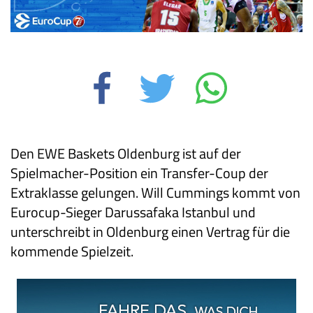
Den EWE Baskets Oldenburg ist auf der
Spielmacher-Position ein Transfer-Coup der
Extraklasse gelungen. Will Cummings kommt von
Eurocup-Sieger Darussafaka Istanbul und
unterschreibt in Oldenburg einen Vertrag für die
kommende Spielzeit.