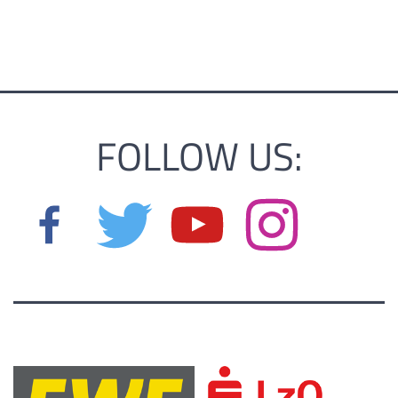
FOLLOW US: