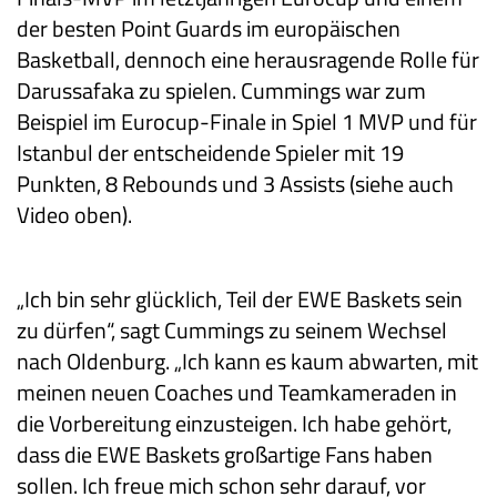
der besten Point Guards im europäischen
Basketball, dennoch eine herausragende Rolle für
Darussafaka zu spielen. Cummings war zum
Beispiel im Eurocup-Finale in Spiel 1 MVP und für
Istanbul der entscheidende Spieler mit 19
Punkten, 8 Rebounds und 3 Assists (siehe auch
Video oben).
„Ich bin sehr glücklich, Teil der EWE Baskets sein
zu dürfen“, sagt Cummings zu seinem Wechsel
nach Oldenburg. „Ich kann es kaum abwarten, mit
meinen neuen Coaches und Teamkameraden in
die Vorbereitung einzusteigen. Ich habe gehört,
dass die EWE Baskets großartige Fans haben
sollen. Ich freue mich schon sehr darauf, vor