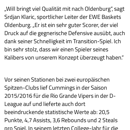
„Will bringt viel Qualität mit nach Oldenburg“, sagt
Srdjan Klaric, sportlicher Leiter der EWE Baskets
Oldenburg. „Er ist ein sehr guter Scorer, der viel
Druck auf die gegnerische Defensive ausübt, auch
dank seiner Schnelligkeit im Transition-Spiel. Ich
bin sehr stolz, dass wir einen Spieler seines
Kalibers von unserem Konzept überzeugt haben.“
Vor seinen Stationen bei zwei europäischen
Spitzen-Clubs lief Cummings in der Saison
2015/2016 für die Rio Grande Vipers in der D-
League auf und lieferte auch dort
beeindruckende statistische Werte ab: 20,5
Punkte, 4,7 Assists, 3,6 Rebounds und 2 Steals
pro Spiel. In seinem letzten College-Jahr für die