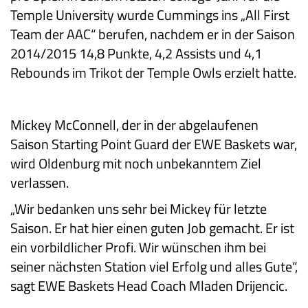
Temple University wurde Cummings ins „All First
Team der AAC“ berufen, nachdem er in der Saison
2014/2015 14,8 Punkte, 4,2 Assists und 4,1
Rebounds im Trikot der Temple Owls erzielt hatte.
Mickey McConnell, der in der abgelaufenen
Saison Starting Point Guard der EWE Baskets war,
wird Oldenburg mit noch unbekanntem Ziel
verlassen.
„Wir bedanken uns sehr bei Mickey für letzte
Saison. Er hat hier einen guten Job gemacht. Er ist
ein vorbildlicher Profi. Wir wünschen ihm bei
seiner nächsten Station viel Erfolg und alles Gute“,
sagt EWE Baskets Head Coach Mladen Drijencic.