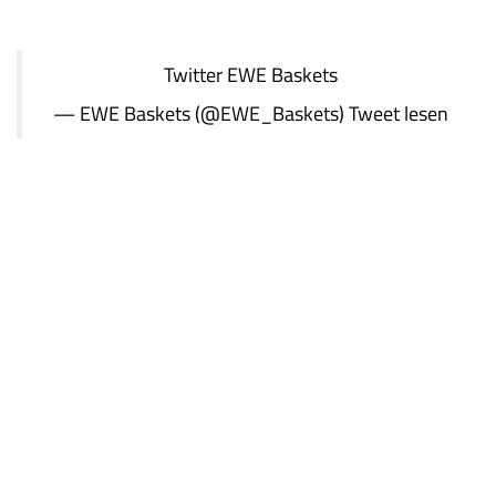
Twitter
EWE Baskets
— EWE Baskets (@EWE_Baskets)
Tweet lesen