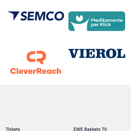
Tickets
EWE Baskets TV