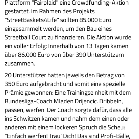
Plattform "Fairplaid" eine Crowdfunding-Aktion
gestartet. Im Rahmen des Projekts
"StreetBaskets4Life" sollten 85.000 Euro
eingesammelt werden, um den Bau eines
Streetball Court zu finanzieren. Die Aktion wurde
ein voller Erfolg: Innerhalb von 13 Tagen kamen
über 86.000 Euro von über 390 Unterstützern
zusammen.
20 Unterstützer hatten jeweils den Betrag von
350 Euro aufgebracht und somit eine spezielle
Prämie gewonnen: Eine Trainingseinheit mit dem
Bundesliga-Coach Mladen Drijencic. Dribbeln,
passen, werfen. Der Coach sorgte dafür, dass alle
ins Schwitzen kamen und nahm dem einen oder
anderen mit einem lockeren Spruch die Scheu:
"Einfach werfen! Trau' Dich! Das sind Profi-Bälle,