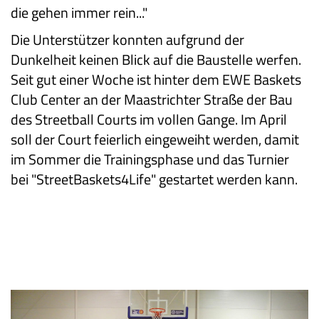
die gehen immer rein..."
Die Unterstützer konnten aufgrund der
Dunkelheit keinen Blick auf die Baustelle werfen.
Seit gut einer Woche ist hinter dem EWE Baskets
Club Center an der Maastrichter Straße der Bau
des Streetball Courts im vollen Gange. Im April
soll der Court feierlich eingeweiht werden, damit
im Sommer die Trainingsphase und das Turnier
bei "StreetBaskets4Life" gestartet werden kann.