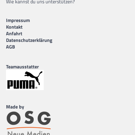
Wie kannst du uns unterstützen?
Impressum
Kontakt
Anfahrt
Datenschutzerklärung
AGB
Teamausstatter
Made by