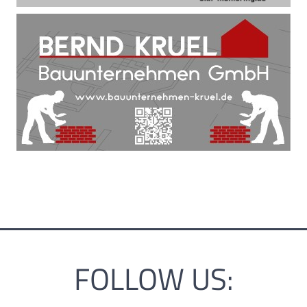
FOLLOW US: