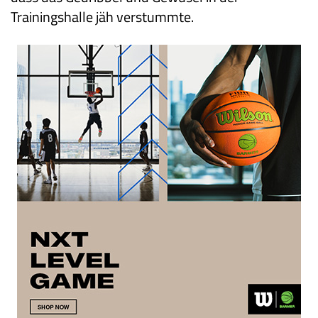
Trainingshalle jäh verstummte.