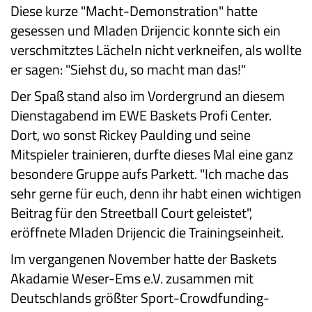
Diese kurze "Macht-Demonstration" hatte
gesessen und Mladen Drijencic konnte sich ein
verschmitztes Lächeln nicht verkneifen, als wollte
er sagen: "Siehst du, so macht man das!"
Der Spaß stand also im Vordergrund an diesem
Dienstagabend im EWE Baskets Profi Center.
Dort, wo sonst Rickey Paulding und seine
Mitspieler trainieren, durfte dieses Mal eine ganz
besondere Gruppe aufs Parkett. "Ich mache das
sehr gerne für euch, denn ihr habt einen wichtigen
Beitrag für den Streetball Court geleistet",
eröffnete Mladen Drijencic die Trainingseinheit.
Im vergangenen November hatte der Baskets
Akadamie Weser-Ems e.V. zusammen mit
Deutschlands größter Sport-Crowdfunding-