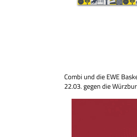
Combi und die EWE Basket
22.03. gegen die Würzbur