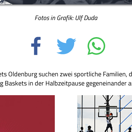
Fotos in Grafik: Ulf Duda
s Oldenburg suchen zwei sportliche Familien, 
g Baskets in der Halbzeitpause gegeneinander 