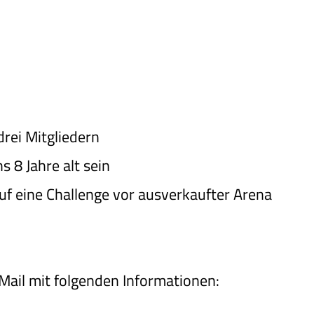
rei Mitgliedern
 8 Jahre alt sein
uf eine Challenge vor ausverkaufter Arena
Mail mit folgenden Informationen: