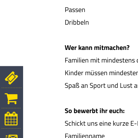
Passen
Dribbeln
Wer kann mitmachen?
Familien mit mindestens d
Kinder müssen mindestens
Spaß an Sport und Lust a
So bewerbt ihr euch:
Schickt uns eine kurze E-
Familienname