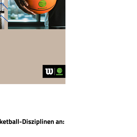
ketball-Disziplinen an: