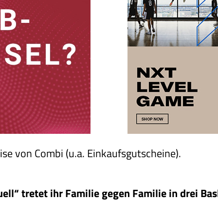
ise von Combi (u.a. Einkaufsgutscheine).
l“ tretet ihr Familie gegen Familie in drei Bas