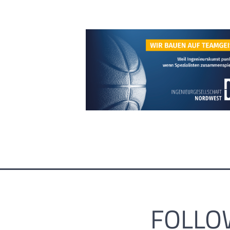
FOLLO