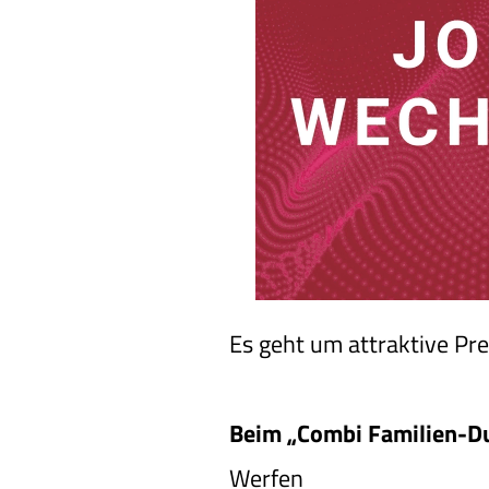
Es geht um attraktive Pre
Beim „Combi Familien-Duel
Werfen