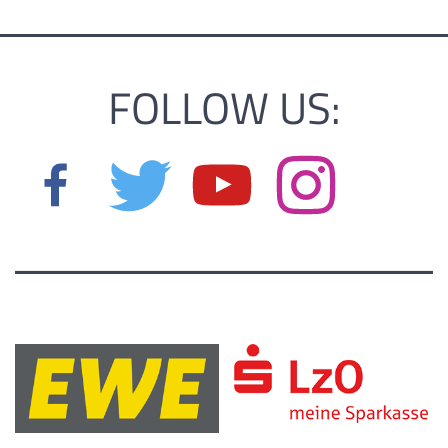
FOLLOW US: