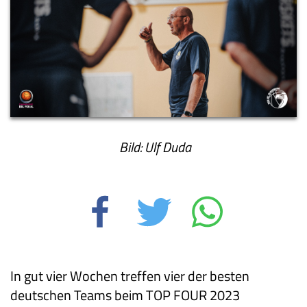
Bild: Ulf Duda
In gut vier Wochen treffen vier der besten
deutschen Teams beim TOP FOUR 2023