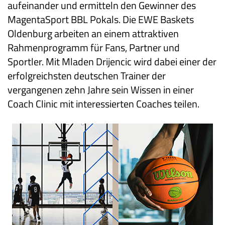
aufeinander und ermitteln den Gewinner des
MagentaSport BBL Pokals. Die EWE Baskets
Oldenburg arbeiten an einem attraktiven
Rahmenprogramm für Fans, Partner und
Sportler. Mit Mladen Drijencic wird dabei einer der
erfolgreichsten deutschen Trainer der
vergangenen zehn Jahre sein Wissen in einer
Coach Clinic mit interessierten Coaches teilen.