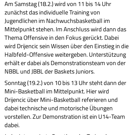
Am Samstag (18.2.) wird von 11 bis 14 Uhr
zunächst das individuelle Training von
Jugendlichen im Nachwuchsbasketball im
Mittelpunkt stehen. Im Anschluss wird dann das
Thema Offensive in den Fokus gerückt. Dabei
wird Drijencic sein Wissen über den Einstieg in die
Halbfeld-Offensive weitergeben. Unterstützung
erhält er dabei als Demonstrationsteam von der
NBBL und JBBL der Baskets Juniors.
Sonntag (19.2.) von 10 bis 13 Uhr steht dann der
Mini-Basketball im Mittelpunkt. Hier wird
Drijencic über Mini-Basketball referieren und
dabei technische und motorische Übungen
vorstellen. Zur Demonstration ist ein U14-Team
dabei.