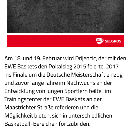
Am 18. und 19. Februar wird Drijencic, der mit den
EWE Baskets den Pokalsieg 2015 feierte, 2017
ins Finale um die Deutsche Meisterschaft einzog
und zuvor lange Jahre im Nachwuchs an der
Entwicklung von jungen Sportlern feilte, im
Trainingscenter der EWE Baskets an der
Maastrichter Straße referieren und die
Möglichkeit bieten, sich in unterschiedlichen
Basketball-Bereichen fortzubilden.