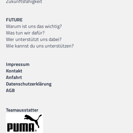
Zukunftsfähigkeit
FUTURE
Warum ist uns das wichtig?
Was tun wir dafür?
Wer unterstützt uns dabei?
Wie kannst du uns unterstützen?
Impressum
Kontakt
Anfahrt
Datenschutzerklärung
AGB
Teamausstatter