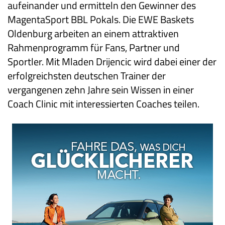
aufeinander und ermitteln den Gewinner des
MagentaSport BBL Pokals. Die EWE Baskets
Oldenburg arbeiten an einem attraktiven
Rahmenprogramm für Fans, Partner und
Sportler. Mit Mladen Drijencic wird dabei einer der
erfolgreichsten deutschen Trainer der
vergangenen zehn Jahre sein Wissen in einer
Coach Clinic mit interessierten Coaches teilen.