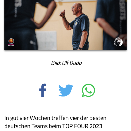
Bild: Ulf Duda
In gut vier Wochen treffen vier der besten
deutschen Teams beim TOP FOUR 2023