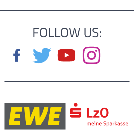
FOLLOW US: