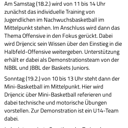
Am Samstag (18.2.) wird von 11 bis 14 Uhr
zunächst das individuelle Training von
Jugendlichen im Nachwuchsbasketball im
Mittelpunkt stehen. Im Anschluss wird dann das
Thema Offensive in den Fokus gerückt. Dabei
wird Drijencic sein Wissen über den Einstieg in die
Halbfeld-Offensive weitergeben. Unterstützung
erhält er dabei als Demonstrationsteam von der
NBBL und JBBL der Baskets Juniors.
Sonntag (19.2.) von 10 bis 13 Uhr steht dann der
Mini-Basketball im Mittelpunkt. Hier wird
Drijencic über Mini-Basketball referieren und
dabei technische und motorische Übungen
vorstellen. Zur Demonstration ist ein U14-Team
dabei.