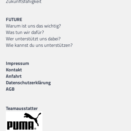
Zukunftsfähigkeit
FUTURE
Warum ist uns das wichtig?
Was tun wir dafür?
Wer unterstützt uns dabei?
Wie kannst du uns unterstützen?
Impressum
Kontakt
Anfahrt
Datenschutzerklärung
AGB
Teamausstatter