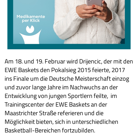
Am 18. und 19. Februar wird Drijencic, der mit den
EWE Baskets den Pokalsieg 2015 feierte, 2017
ins Finale um die Deutsche Meisterschaft einzog
und zuvor lange Jahre im Nachwuchs an der
Entwicklung von jungen Sportlern feilte, im
Trainingscenter der EWE Baskets an der
Maastrichter Straße referieren und die
Möglichkeit bieten, sich in unterschiedlichen
Basketball-Bereichen fortzubilden.