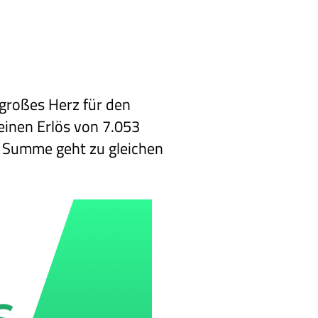
großes Herz für den
inen Erlös von 7.053
se Summe geht zu gleichen