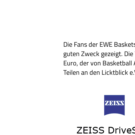
Die Fans der EWE Baskets
guten Zweck gezeigt. Di
Euro, der von Basketball
Teilen an den Licktblick 