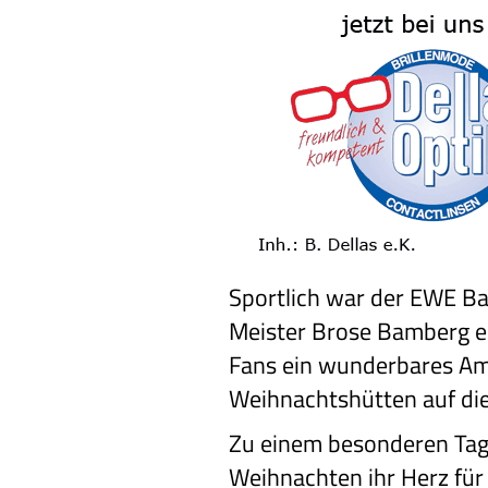
Sportlich war der EWE B
Meister Brose Bamberg ei
Fans ein wunderbares Am
Weihnachtshütten auf die
Zu einem besonderen Tag 
Weihnachten ihr Herz für