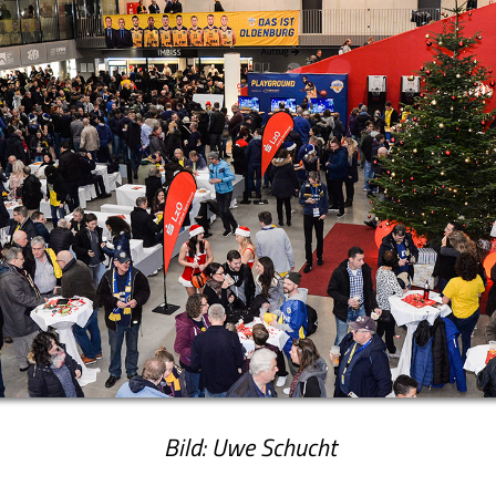
Bild: Uwe Schucht