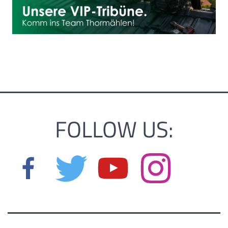
FOLLOW US: