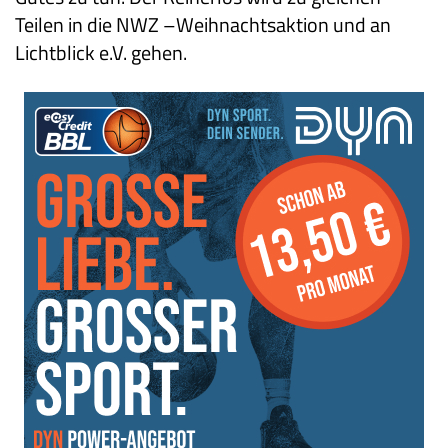
Teilen in die NWZ –Weihnachtsaktion und an
Lichtblick e.V. gehen.