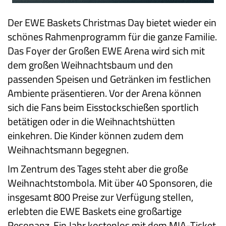
Der EWE Baskets Christmas Day bietet wieder ein
schönes Rahmenprogramm für die ganze Familie.
Das Foyer der Großen EWE Arena wird sich mit
dem großen Weihnachtsbaum und den
passenden Speisen und Getränken im festlichen
Ambiente präsentieren. Vor der Arena können
sich die Fans beim Eisstockschießen sportlich
betätigen oder in die Weihnachtshütten
einkehren. Die Kinder können zudem dem
Weihnachtsmann begegnen.
Im Zentrum des Tages steht aber die große
Weihnachtstombola. Mit über 40 Sponsoren, die
insgesamt 800 Preise zur Verfügung stellen,
erlebten die EWE Baskets eine großartige
Resonanz. Ein Jahr kostenlos mit dem MIA-Ticket