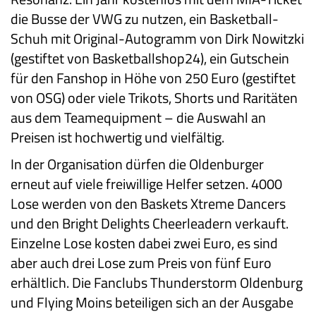
die Busse der VWG zu nutzen, ein Basketball-
Schuh mit Original-Autogramm von Dirk Nowitzki
(gestiftet von Basketballshop24), ein Gutschein
für den Fanshop in Höhe von 250 Euro (gestiftet
von OSG) oder viele Trikots, Shorts und Raritäten
aus dem Teamequipment – die Auswahl an
Preisen ist hochwertig und vielfältig.
In der Organisation dürfen die Oldenburger
erneut auf viele freiwillige Helfer setzen. 4000
Lose werden von den Baskets Xtreme Dancers
und den Bright Delights Cheerleadern verkauft.
Einzelne Lose kosten dabei zwei Euro, es sind
aber auch drei Lose zum Preis von fünf Euro
erhältlich. Die Fanclubs Thunderstorm Oldenburg
und Flying Moins beteiligen sich an der Ausgabe