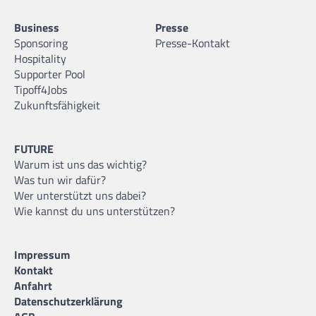
Business
Presse
Sponsoring
Presse-Kontakt
Hospitality
Supporter Pool
Tipoff4Jobs
Zukunftsfähigkeit
FUTURE
Warum ist uns das wichtig?
Was tun wir dafür?
Wer unterstützt uns dabei?
Wie kannst du uns unterstützen?
Impressum
Kontakt
Anfahrt
Datenschutzerklärung