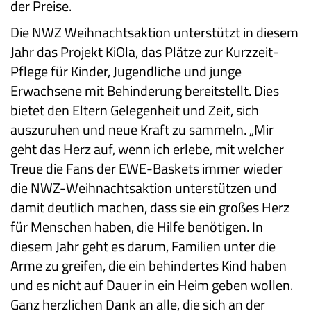
der Preise.
Die NWZ Weihnachtsaktion unterstützt in diesem
Jahr das Projekt KiOla, das Plätze zur Kurzzeit-
Pflege für Kinder, Jugendliche und junge
Erwachsene mit Behinderung bereitstellt. Dies
bietet den Eltern Gelegenheit und Zeit, sich
auszuruhen und neue Kraft zu sammeln. „Mir
geht das Herz auf, wenn ich erlebe, mit welcher
Treue die Fans der EWE-Baskets immer wieder
die NWZ-Weihnachtsaktion unterstützen und
damit deutlich machen, dass sie ein großes Herz
für Menschen haben, die Hilfe benötigen. In
diesem Jahr geht es darum, Familien unter die
Arme zu greifen, die ein behindertes Kind haben
und es nicht auf Dauer in ein Heim geben wollen.
Ganz herzlichen Dank an alle, die sich an der