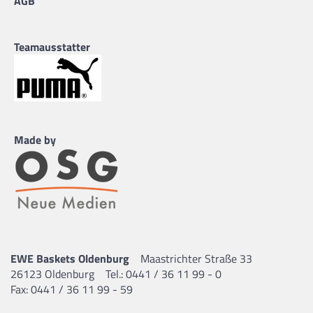
AGB
Teamausstatter
Made by
EWE Baskets Oldenburg
Maastrichter Straße 33
26123 Oldenburg
Tel.: 0441 / 36 11 99 - 0
Fax: 0441 / 36 11 99 - 59