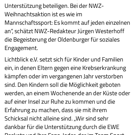
Unterstützung beteiligen. Bei der NWZ-
Weihnachtsaktion ist es wie im
Mannschaftssport: Es kommt auf jeden einzelnen
an“, schätzt NWZ-Redakteur Jürgen Westerhoff
die Begeisterung der Oldenburger für soziales
Engagement.
Lichtblick e.V. setzt sich für Kinder und Familien
ein, in denen Eltern gegen eine Krebserkrankung
kämpfen oder im vergangenen Jahr verstorben
sind. Den Kindern soll die Möglichkeit geboten
werden, an einem Wochenende an der Küste oder
auf einer Insel zur Ruhe zu kommen und die
Erfahrung zu machen, dass sie mit ihrem
Schicksal nicht alleine sind. „Wir sind sehr
dankbar für die Unterstützung durch die EWE