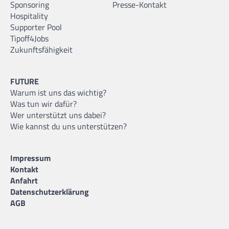
Sponsoring
Presse-Kontakt
Hospitality
Supporter Pool
Tipoff4Jobs
Zukunftsfähigkeit
FUTURE
Warum ist uns das wichtig?
Was tun wir dafür?
Wer unterstützt uns dabei?
Wie kannst du uns unterstützen?
Impressum
Kontakt
Anfahrt
Datenschutzerklärung
AGB