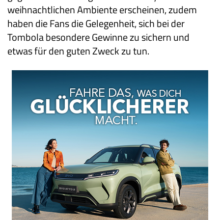
weihnachtlichen Ambiente erscheinen, zudem
haben die Fans die Gelegenheit, sich bei der
Tombola besondere Gewinne zu sichern und
etwas für den guten Zweck zu tun.