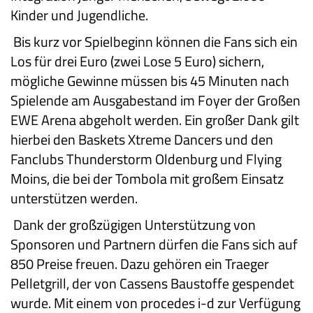
Kinder und Jugendliche.
Bis kurz vor Spielbeginn können die Fans sich ein
Los für drei Euro (zwei Lose 5 Euro) sichern,
mögliche Gewinne müssen bis 45 Minuten nach
Spielende am Ausgabestand im Foyer der Großen
EWE Arena abgeholt werden. Ein großer Dank gilt
hierbei den Baskets Xtreme Dancers und den
Fanclubs Thunderstorm Oldenburg und Flying
Moins, die bei der Tombola mit großem Einsatz
unterstützen werden.
Dank der großzügigen Unterstützung von
Sponsoren und Partnern dürfen die Fans sich auf
850 Preise freuen. Dazu gehören ein Traeger
Pelletgrill, der von Cassens Baustoffe gespendet
wurde. Mit einem von procedes i-d zur Verfügung