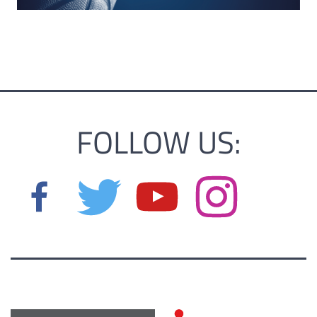
FOLLOW US: