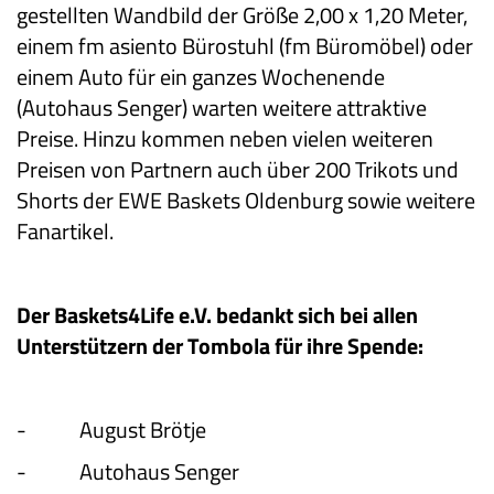
gestellten Wandbild der Größe 2,00 x 1,20 Meter,
einem fm asiento Bürostuhl (fm Büromöbel) oder
einem Auto für ein ganzes Wochenende
(Autohaus Senger) warten weitere attraktive
Preise. Hinzu kommen neben vielen weiteren
Preisen von Partnern auch über 200 Trikots und
Shorts der EWE Baskets Oldenburg sowie weitere
Fanartikel.
Der Baskets4Life e.V. bedankt sich bei allen
Unterstützern der Tombola für ihre Spende:
-
August Brötje
-
Autohaus Senger