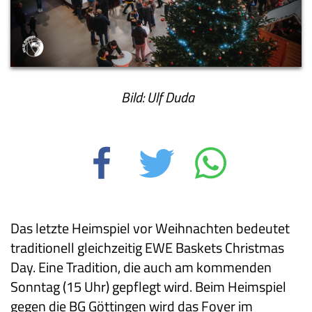
Bild: Ulf Duda
Das letzte Heimspiel vor Weihnachten bedeutet
traditionell gleichzeitig EWE Baskets Christmas
Day. Eine Tradition, die auch am kommenden
Sonntag (15 Uhr) gepflegt wird. Beim Heimspiel
gegen die BG Göttingen wird das Foyer im