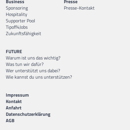
Business
Presse
Sponsoring
Presse-Kontakt
Hospitality
Supporter Pool
Tipoff4Jobs
Zukunftsfähigkeit
FUTURE
Warum ist uns das wichtig?
Was tun wir dafür?
Wer unterstützt uns dabei?
Wie kannst du uns unterstützen?
Impressum
Kontakt
Anfahrt
Datenschutzerklärung
AGB