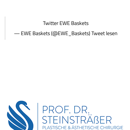
Twitter
EWE Baskets
— EWE Baskets (@EWE_Baskets)
Tweet lesen