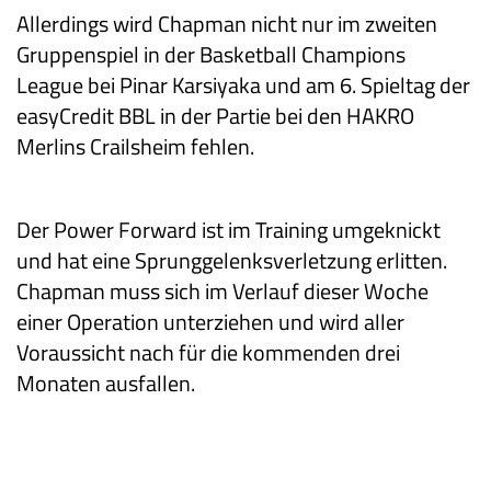
Allerdings wird Chapman nicht nur im zweiten
Gruppenspiel in der Basketball Champions
League bei Pinar Karsiyaka und am 6. Spieltag der
easyCredit BBL in der Partie bei den HAKRO
Merlins Crailsheim fehlen.
Der Power Forward ist im Training umgeknickt
und hat eine Sprunggelenksverletzung erlitten.
Chapman muss sich im Verlauf dieser Woche
einer Operation unterziehen und wird aller
Voraussicht nach für die kommenden drei
Monaten ausfallen.