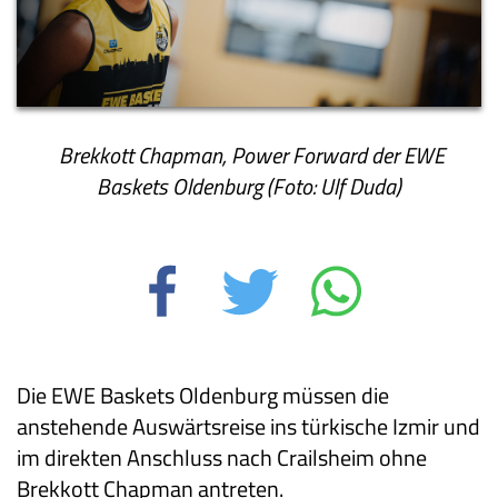
Brekkott Chapman, Power Forward der EWE
Baskets Oldenburg (Foto: Ulf Duda)
Die EWE Baskets Oldenburg müssen die
anstehende Auswärtsreise ins türkische Izmir und
im direkten Anschluss nach Crailsheim ohne
Brekkott Chapman antreten.