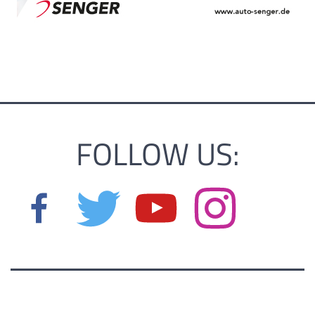
FOLLOW US: