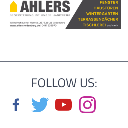
FOLLOW US: