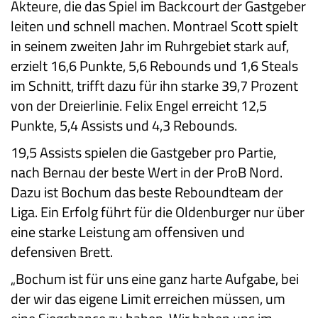
Akteure, die das Spiel im Backcourt der Gastgeber
leiten und schnell machen. Montrael Scott spielt
in seinem zweiten Jahr im Ruhrgebiet stark auf,
erzielt 16,6 Punkte, 5,6 Rebounds und 1,6 Steals
im Schnitt, trifft dazu für ihn starke 39,7 Prozent
von der Dreierlinie. Felix Engel erreicht 12,5
Punkte, 5,4 Assists und 4,3 Rebounds.
19,5 Assists spielen die Gastgeber pro Partie,
nach Bernau der beste Wert in der ProB Nord.
Dazu ist Bochum das beste Reboundteam der
Liga. Ein Erfolg führt für die Oldenburger nur über
eine starke Leistung am offensiven und
defensiven Brett.
„Bochum ist für uns eine ganz harte Aufgabe, bei
der wir das eigene Limit erreichen müssen, um