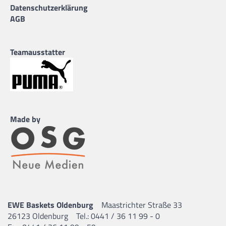
Datenschutzerklärung
AGB
Teamausstatter
Made by
EWE Baskets Oldenburg
Maastrichter Straße 33
26123 Oldenburg
Tel.: 0441 / 36 11 99 - 0