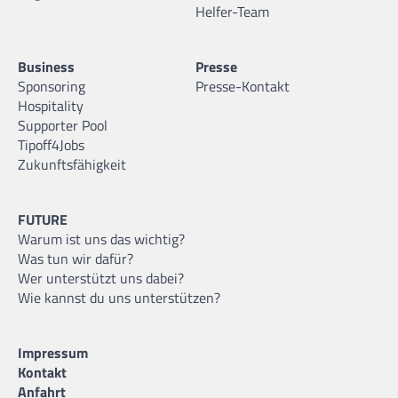
Helfer-Team
Business
Presse
Sponsoring
Presse-Kontakt
Hospitality
Supporter Pool
Tipoff4Jobs
Zukunftsfähigkeit
FUTURE
Warum ist uns das wichtig?
Was tun wir dafür?
Wer unterstützt uns dabei?
Wie kannst du uns unterstützen?
Impressum
Kontakt
Anfahrt