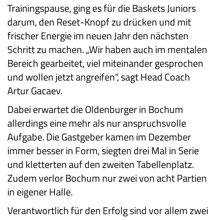
Trainingspause, ging es für die Baskets Juniors
darum, den Reset-Knopf zu drücken und mit
frischer Energie im neuen Jahr den nächsten
Schritt zu machen. „Wir haben auch im mentalen
Bereich gearbeitet, viel miteinander gesprochen
und wollen jetzt angreifen“, sagt Head Coach
Artur Gacaev.
Dabei erwartet die Oldenburger in Bochum
allerdings eine mehr als nur anspruchsvolle
Aufgabe. Die Gastgeber kamen im Dezember
immer besser in Form, siegten drei Mal in Serie
und kletterten auf den zweiten Tabellenplatz.
Zudem verlor Bochum nur zwei von acht Partien
in eigener Halle.
Verantwortlich für den Erfolg sind vor allem zwei