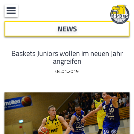
Toggle
navigation
NEWS
Baskets Juniors wollen im neuen Jahr
angreifen
04.01.2019