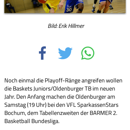
Bild: Erik Hillmer
Noch einmal die Playoff-Ränge angreifen wollen
die Baskets Juniors/Oldenburger TB im neuen
Jahr. Den Anfang machen die Oldenburger am
Samstag (19 Uhr) bei den VFL SparkassenStars
Bochum, dem Tabellenzweiten der BARMER 2.
Basketball Bundesliga.