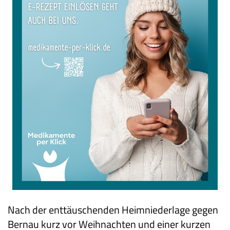
Nach der enttäuschenden Heimniederlage gegen
Bernau kurz vor Weihnachten und einer kurzen