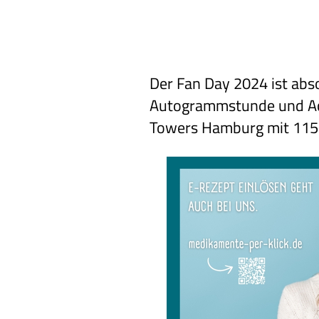
Der Fan Day 2024 ist abs
Autogrammstunde und Act
Towers Hamburg
mit 115: