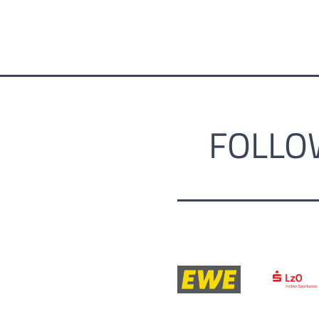
FOLLO