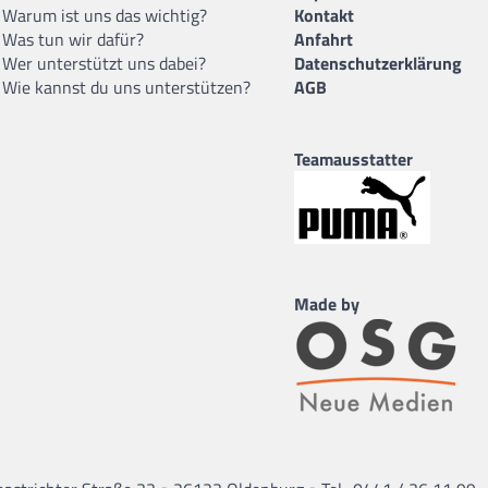
Warum ist uns das wichtig?
Kontakt
Was tun wir dafür?
Anfahrt
Wer unterstützt uns dabei?
Datenschutzerklärung
Wie kannst du uns unterstützen?
AGB
Teamausstatter
Made by
•
•