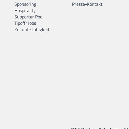
Sponsoring
Presse-Kontakt
Hospitality
Supporter Pool
Tipoff4Jobs
Zukunftsfähigkeit
•