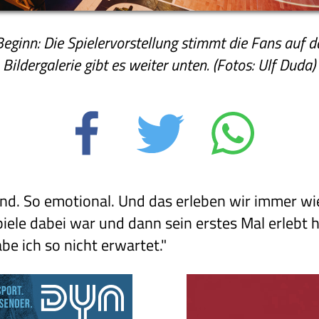
Beginn: Die Spielervorstellung stimmt die Fans auf d
Bildergalerie gibt es weiter unten. (Fotos: Ulf Duda)
d. So emotional. Und das erleben wir immer wi
iele dabei war und dann sein erstes Mal erlebt h
be ich so nicht erwartet."