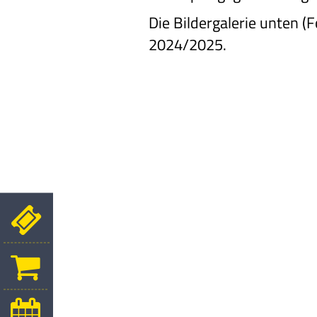
Die Bildergalerie unten (
2024/2025.