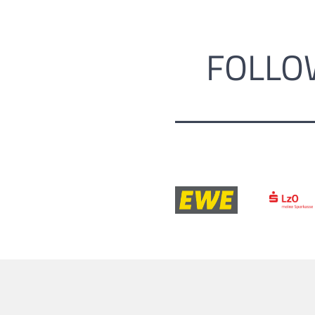
FOLLO