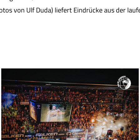
Fotos von Ulf Duda) liefert Eindrücke aus der lau