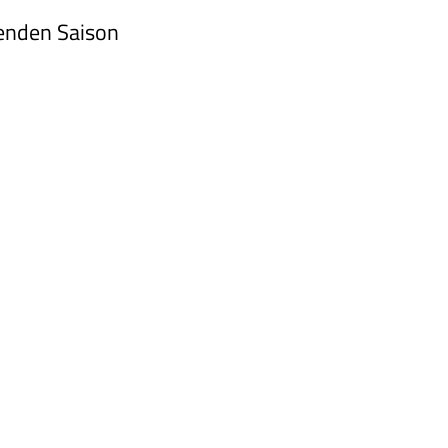
fenden Saison