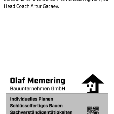
Head Coach Artur Gacaev.