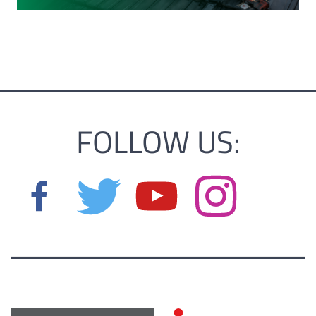
FOLLOW US: