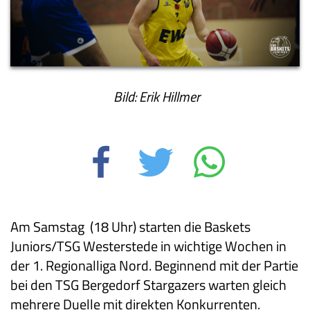
Bild: Erik Hillmer
Am Samstag (18 Uhr) starten die Baskets
Juniors/TSG Westerstede in wichtige Wochen in
der 1. Regionalliga Nord. Beginnend mit der Partie
bei den TSG Bergedorf Stargazers warten gleich
mehrere Duelle mit direkten Konkurrenten.