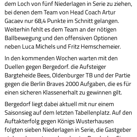
dem Loch von fünf Niederlagen in Serie zu ziehen,
bei denen dem Team von Head Coach Artur
Gacaev nur 68,4 Punkte im Schnitt gelangen.
Weiterhin fehlt es dem Team an der nötigen
Ballbewegung und den offensiven Optionen
neben Luca Michels und Fritz Hemschemeier.
In den kommenden Wochen warten mit den
Duellen gegen Bergedorf. die Aufsteiger
Bargteheide Bees, Oldenburger TB und der Partie
gegen die Berlin Braves 2000 Aufgaben, die es für
einen sicheren Klassenerhalt zu gewinnen gilt.
Bergedorf liegt dabei aktuell mit nur einem
Saisonsieg auf dem letzten Tabellenplatz. Auf den
Auftakterfolg gegen Königs Wusterhausen
folgten sieben Niederlagen in Serie, die Gastgeber