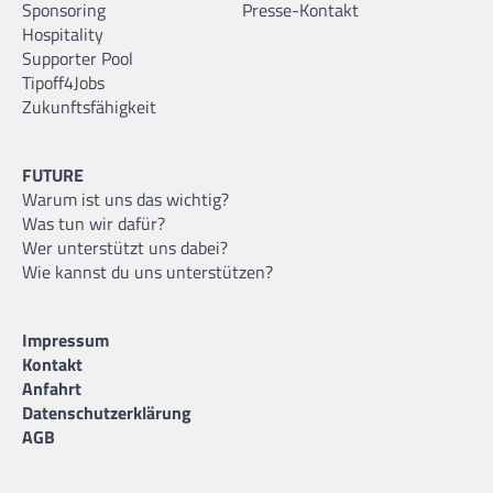
Sponsoring
Presse-Kontakt
Hospitality
Supporter Pool
Tipoff4Jobs
Zukunftsfähigkeit
FUTURE
Warum ist uns das wichtig?
Was tun wir dafür?
Wer unterstützt uns dabei?
Wie kannst du uns unterstützen?
Impressum
Kontakt
Anfahrt
Datenschutzerklärung
AGB