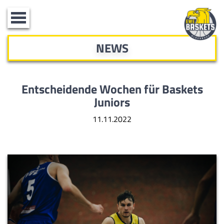
Toggle
navigation
NEWS
Entscheidende Wochen für Baskets
Juniors
11.11.2022