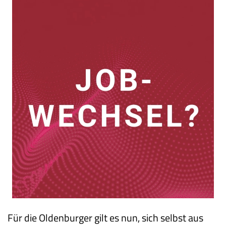
Für die Oldenburger gilt es nun, sich selbst aus