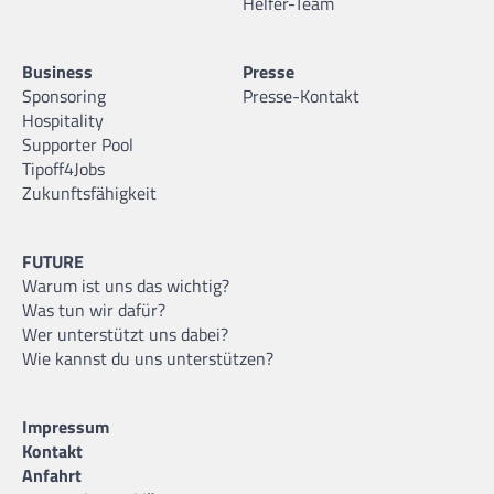
Helfer-Team
Business
Presse
Sponsoring
Presse-Kontakt
Hospitality
Supporter Pool
Tipoff4Jobs
Zukunftsfähigkeit
FUTURE
Warum ist uns das wichtig?
Was tun wir dafür?
Wer unterstützt uns dabei?
Wie kannst du uns unterstützen?
Impressum
Kontakt
Anfahrt