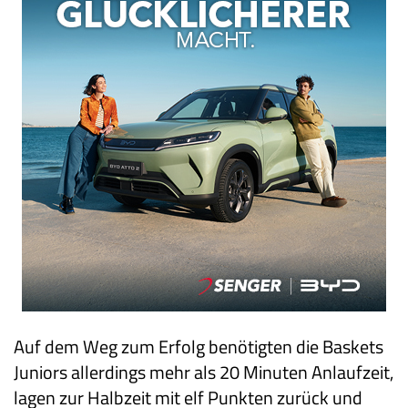
Auf dem Weg zum Erfolg benötigten die Baskets
Juniors allerdings mehr als 20 Minuten Anlaufzeit,
lagen zur Halbzeit mit elf Punkten zurück und