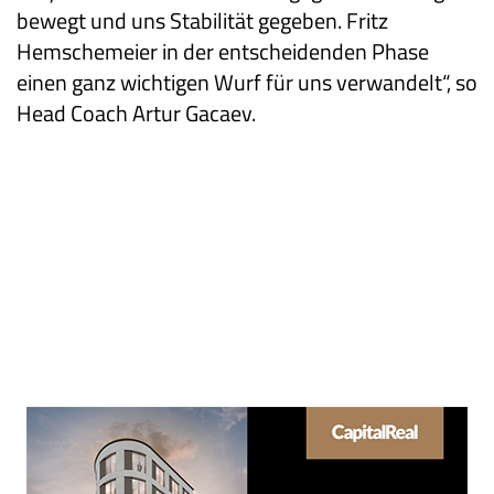
bewegt und uns Stabilität gegeben. Fritz
Hemschemeier in der entscheidenden Phase
einen ganz wichtigen Wurf für uns verwandelt“, so
Head Coach Artur Gacaev.