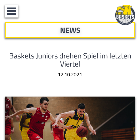
Toggle
navigation
NEWS
Baskets Juniors drehen Spiel im letzten
Viertel
12.10.2021