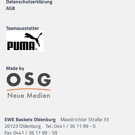
Datenschutzerklärung
AGB
Teamausstatter
Made by
EWE Baskets Oldenburg
Maastrichter Straße 33
26123 Oldenburg
Tel.: 0441 / 36 11 99 - 0
Fax: 0441 / 36 11 99 - 59