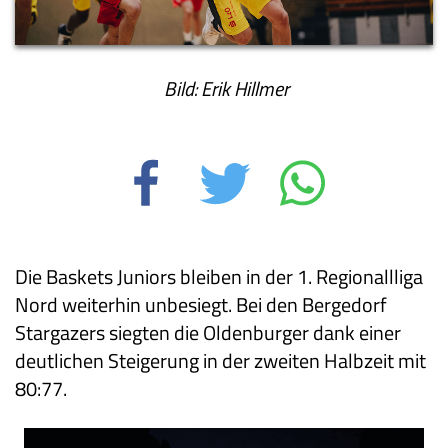
Bild: Erik Hillmer
Die Baskets Juniors bleiben in der 1. Regionallliga
Nord weiterhin unbesiegt. Bei den Bergedorf
Stargazers siegten die Oldenburger dank einer
deutlichen Steigerung in der zweiten Halbzeit mit
80:77.