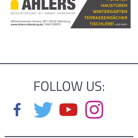
FOLLOW US: