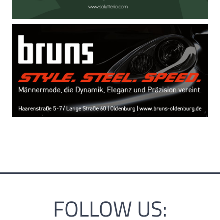
FOLLOW US: