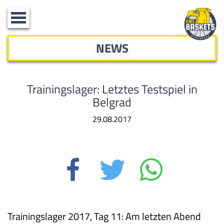
Toggle
navigation
NEWS
Trainingslager: Letztes Testspiel in
Belgrad
29.08.2017
Trainingslager 2017, Tag 11: Am letzten Abend