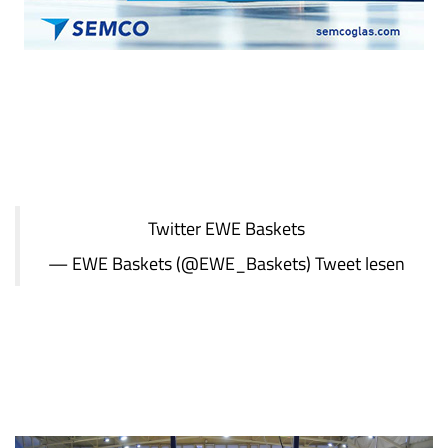
Twitter
EWE Baskets
— EWE Baskets (@EWE_Baskets)
Tweet lesen