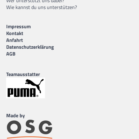
Wer unterstützt uns dabei?
Wie kannst du uns unterstützen?
Impressum
Kontakt
Anfahrt
Datenschutzerklärung
AGB
Teamausstatter
Made by