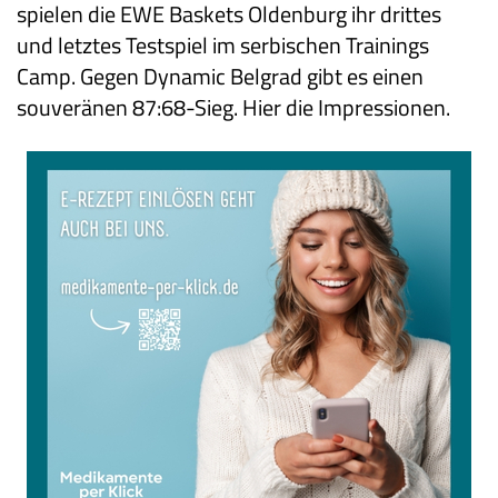
spielen die EWE Baskets Oldenburg ihr drittes
und letztes Testspiel im serbischen Trainings
Camp. Gegen Dynamic Belgrad gibt es einen
souveränen 87:68-Sieg. Hier die Impressionen.