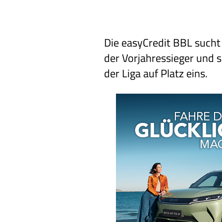
Die easyCredit BBL sucht
der Vorjahressieger und so
der Liga auf Platz eins.