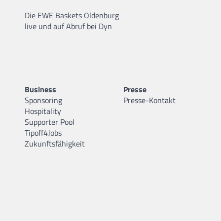
Die EWE Baskets Oldenburg
live und auf Abruf bei Dyn
Business
Presse
Sponsoring
Presse-Kontakt
Hospitality
Supporter Pool
Tipoff4Jobs
Zukunftsfähigkeit