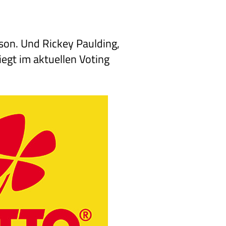
son. Und Rickey Paulding,
iegt im aktuellen Voting