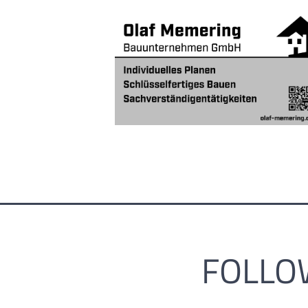
FOLLO