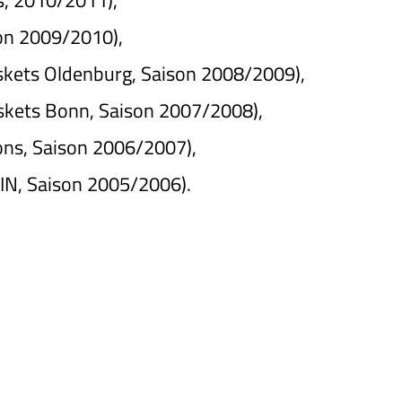
s, 2010/2011),
son 2009/2010),
kets Oldenburg, Saison 2008/2009),
kets Bonn, Saison 2007/2008),
ons, Saison 2006/2007),
N, Saison 2005/2006).