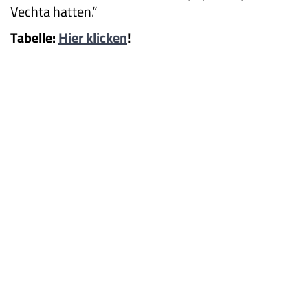
Vechta hatten.“
Tabelle:
Hier klicken
!