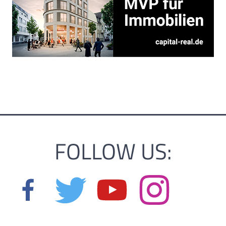
FOLLOW US: