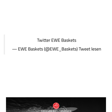
Twitter
EWE Baskets
— EWE Baskets (@EWE_Baskets)
Tweet lesen