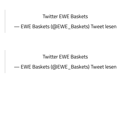
Twitter
EWE Baskets
— EWE Baskets (@EWE_Baskets)
Tweet lesen
Twitter
EWE Baskets
— EWE Baskets (@EWE_Baskets)
Tweet lesen