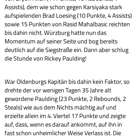
Assists), dem wie schon gegen Karsiyaka stark
aufspielenden Brad Loesing (10 Punkte, 4 Assists)
sowie 15 Punkten von Rasid Mahalbasic reichten
bis dahin nicht. Würzburg hatte nun das
Momentum auf seiner Seite und bog bereits
deutlich auf die Siegstraße ein. Dann aber schlug
die Stunde von Rickey Paulding!
War Oldenburgs Kapitän bis dahin kein Faktor, so
drehte der vor wenigen Tagen 35 Jahre alt
gewordene Paulding (23 Punkte, 2 Rebounds, 2
Steals) wie aus dem Nichts mächtig auf und
erzielte allein im 4. Viertel 17 Punkte und zeigte
auf, dass, wenn es darauf ankommt, auf ihn in
fast schon unheimlicher Weise Verlass ist. Die