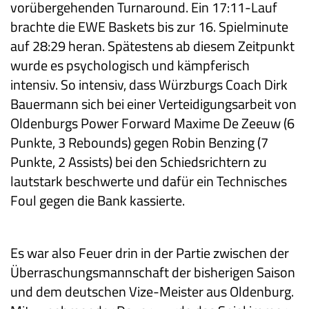
vorübergehenden Turnaround. Ein 17:11-Lauf
brachte die EWE Baskets bis zur 16. Spielminute
auf 28:29 heran. Spätestens ab diesem Zeitpunkt
wurde es psychologisch und kämpferisch
intensiv. So intensiv, dass Würzburgs Coach Dirk
Bauermann sich bei einer Verteidigungsarbeit von
Oldenburgs Power Forward Maxime De Zeeuw (6
Punkte, 3 Rebounds) gegen Robin Benzing (7
Punkte, 2 Assists) bei den Schiedsrichtern zu
lautstark beschwerte und dafür ein Technisches
Foul gegen die Bank kassierte.
Es war also Feuer drin in der Partie zwischen der
Überraschungsmannschaft der bisherigen Saison
und dem deutschen Vize-Meister aus Oldenburg.