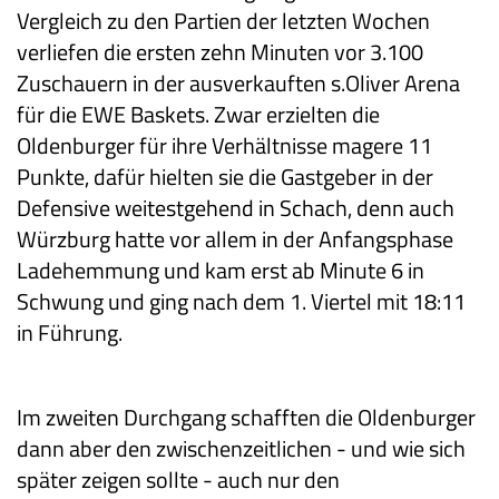
Vergleich zu den Partien der letzten Wochen
verliefen die ersten zehn Minuten vor 3.100
Zuschauern in der ausverkauften s.Oliver Arena
für die EWE Baskets. Zwar erzielten die
Oldenburger für ihre Verhältnisse magere 11
Punkte, dafür hielten sie die Gastgeber in der
Defensive weitestgehend in Schach, denn auch
Würzburg hatte vor allem in der Anfangsphase
Ladehemmung und kam erst ab Minute 6 in
Schwung und ging nach dem 1. Viertel mit 18:11
in Führung.
Im zweiten Durchgang schafften die Oldenburger
dann aber den zwischenzeitlichen - und wie sich
später zeigen sollte - auch nur den