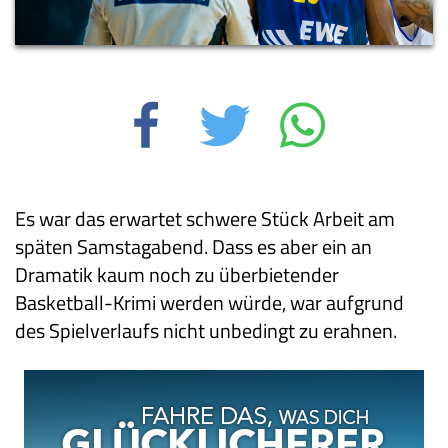
Es war das erwartet schwere Stück Arbeit am
späten Samstagabend. Dass es aber ein an
Dramatik kaum noch zu überbietender
Basketball-Krimi werden würde, war aufgrund
des Spielverlaufs nicht unbedingt zu erahnen.