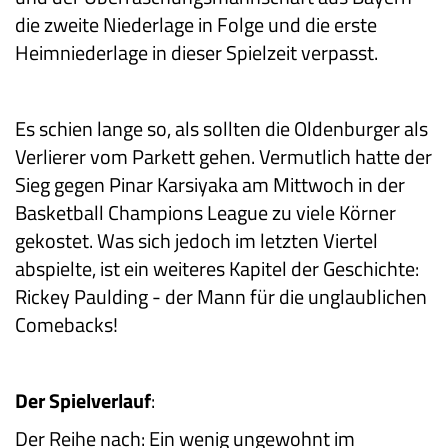
die zweite Niederlage in Folge und die erste
Heimniederlage in dieser Spielzeit verpasst.
Es schien lange so, als sollten die Oldenburger als
Verlierer vom Parkett gehen. Vermutlich hatte der
Sieg gegen Pinar Karsiyaka am Mittwoch in der
Basketball Champions League zu viele Körner
gekostet. Was sich jedoch im letzten Viertel
abspielte, ist ein weiteres Kapitel der Geschichte:
Rickey Paulding - der Mann für die unglaublichen
Comebacks!
Der Spielverlauf
:
Der Reihe nach: Ein wenig ungewohnt im