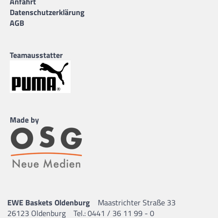
Anfahrt
Datenschutzerklärung
AGB
Teamausstatter
Made by
EWE Baskets Oldenburg
Maastrichter Straße 33
26123 Oldenburg
Tel.: 0441 / 36 11 99 - 0