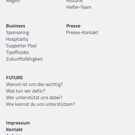
Regeln
Historie
Helfer-Team
Business
Presse
Sponsoring
Presse-Kontakt
Hospitality
Supporter Pool
Tipoff4Jobs
Zukunftsfähigkeit
FUTURE
Warum ist uns das wichtig?
Was tun wir dafür?
Wer unterstützt uns dabei?
Wie kannst du uns unterstützen?
Impressum
Kontakt