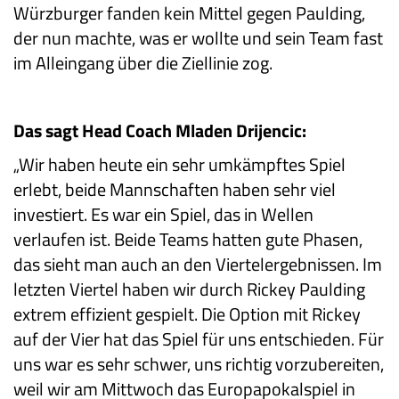
Würzburger fanden kein Mittel gegen Paulding,
der nun machte, was er wollte und sein Team fast
im Alleingang über die Ziellinie zog.
Das sagt Head Coach Mladen Drijencic:
„Wir haben heute ein sehr umkämpftes Spiel
erlebt, beide Mannschaften haben sehr viel
investiert. Es war ein Spiel, das in Wellen
verlaufen ist. Beide Teams hatten gute Phasen,
das sieht man auch an den Viertelergebnissen. Im
letzten Viertel haben wir durch Rickey Paulding
extrem effizient gespielt. Die Option mit Rickey
auf der Vier hat das Spiel für uns entschieden. Für
uns war es sehr schwer, uns richtig vorzubereiten,
weil wir am Mittwoch das Europapokalspiel in