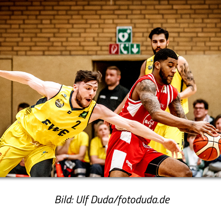
Bild: Ulf Duda/fotoduda.de