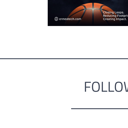
FOLLO