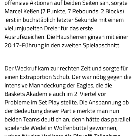
offensive Aktionen auf beiden Seiten sah, sorgte
Marcel Keßen (7 Punkte, 7 Rebounds, 2 Blocks)
erst in buchstäblich letzter Sekunde mit einem
vielumjubelten Dreier für das erste
Ausrufezeichen. Die Hausherren gingen mit einer
20:17-Führung in den zweiten Spielabschnitt.
Der Weckruf kam zur rechten Zeit und sorgte für
einen Extraportion Schub. Der war nötig gegen die
intensive Manndeckung der Eagles, die die
Baskets Akademie auch im 2. Viertel vor
Probleme im Set Play stellte. Die Anspannung ob
der Bedeutung dieser Partie merkte man nun
beiden Teams deutlich an, denn hätte das parallel
spielende Wedel in Wolfenbüttel gewonnen,