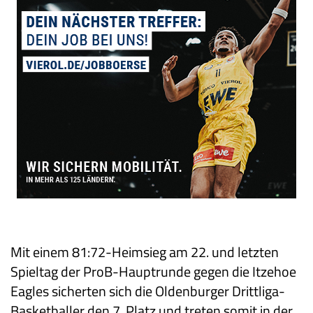
Mit einem 81:72-Heimsieg am 22. und letzten
Spieltag der ProB-Hauptrunde gegen die Itzehoe
Eagles sicherten sich die Oldenburger Drittliga-
Basketballer den 7. Platz und treten somit in der