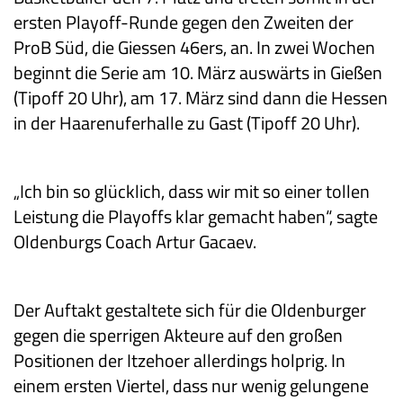
ersten Playoff-Runde gegen den Zweiten der
ProB Süd, die Giessen 46ers, an. In zwei Wochen
beginnt die Serie am 10. März auswärts in Gießen
(Tipoff 20 Uhr), am 17. März sind dann die Hessen
in der Haarenuferhalle zu Gast (Tipoff 20 Uhr).
„Ich bin so glücklich, dass wir mit so einer tollen
Leistung die Playoffs klar gemacht haben“, sagte
Oldenburgs Coach Artur Gacaev.
Der Auftakt gestaltete sich für die Oldenburger
gegen die sperrigen Akteure auf den großen
Positionen der Itzehoer allerdings holprig. In
einem ersten Viertel, dass nur wenig gelungene