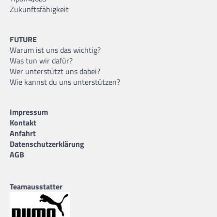
Zukunftsfähigkeit
FUTURE
Warum ist uns das wichtig?
Was tun wir dafür?
Wer unterstützt uns dabei?
Wie kannst du uns unterstützen?
Impressum
Kontakt
Anfahrt
Datenschutzerklärung
AGB
Teamausstatter