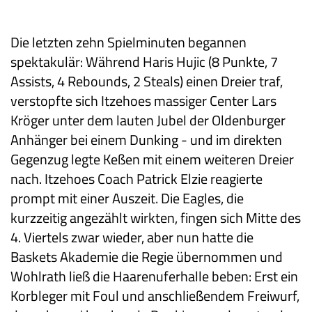
Die letzten zehn Spielminuten begannen
spektakulär: Während Haris Hujic (8 Punkte, 7
Assists, 4 Rebounds, 2 Steals) einen Dreier traf,
verstopfte sich Itzehoes massiger Center Lars
Kröger unter dem lauten Jubel der Oldenburger
Anhänger bei einem Dunking - und im direkten
Gegenzug legte Keßen mit einem weiteren Dreier
nach. Itzehoes Coach Patrick Elzie reagierte
prompt mit einer Auszeit. Die Eagles, die
kurzzeitig angezählt wirkten, fingen sich Mitte des
4. Viertels zwar wieder, aber nun hatte die
Baskets Akademie die Regie übernommen und
Wohlrath ließ die Haarenuferhalle beben: Erst ein
Korbleger mit Foul und anschließendem Freiwurf,