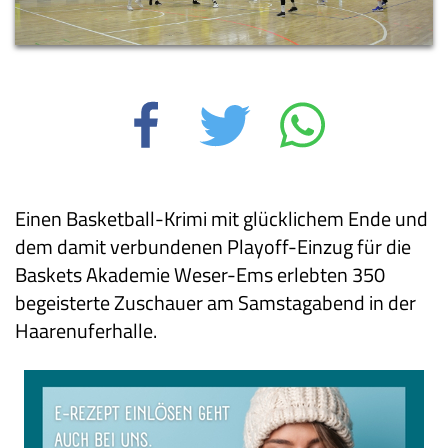
Einen Basketball-Krimi mit glücklichem Ende und
dem damit verbundenen Playoff-Einzug für die
Baskets Akademie Weser-Ems erlebten 350
begeisterte Zuschauer am Samstagabend in der
Haarenuferhalle.