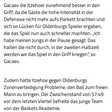
Gacaev die Itzehoer zunehmend besser in den
Griff, da die Gäste die hohe Intensität in der
Defensive nicht mehr aufs Parkett brachten und
sich so Lücken für Oldenburgs Spieler ergaben,
die das Spiel nun auch schneller machten. „Ich
habe meinen Jungs in der Pause gesagt: Das
halten die nicht durch, in der zweiten Halbzeit
werden wir das Spiel in den Griff kriegen“, so
Gacaev.
Zudem hatte Itzehoe gegen Oldenburgs
Zonenverteidigung Probleme, den Ball zum freien
Mann zu bringen. Der Zwischenstand von 57:49
vor dem letzten Viertel befreite das junge Team
von der Baskets Akademie.