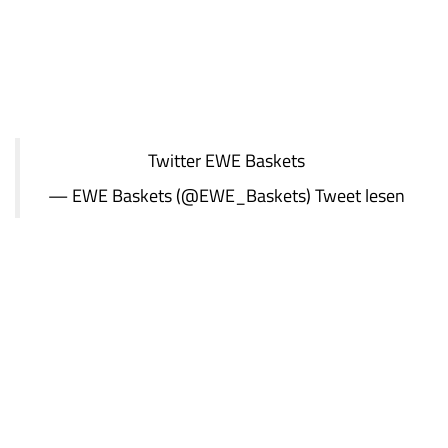
Twitter
EWE Baskets
— EWE Baskets (@EWE_Baskets)
Tweet lesen