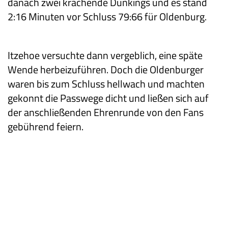
danach zwei krachende Dunkings und es stand
2:16 Minuten vor Schluss 79:66 für Oldenburg.
Itzehoe versuchte dann vergeblich, eine späte
Wende herbeizuführen. Doch die Oldenburger
waren bis zum Schluss hellwach und machten
gekonnt die Passwege dicht und ließen sich auf
der anschließenden Ehrenrunde von den Fans
gebührend feiern.