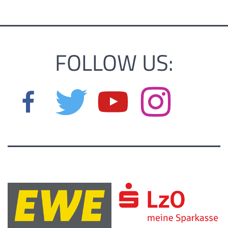
FOLLOW US: