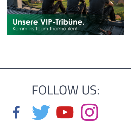
FOLLOW US: