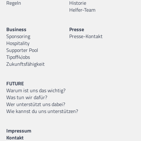
Regeln
Historie
Helfer-Team
Business
Presse
Sponsoring
Presse-Kontakt
Hospitality
Supporter Pool
Tipoff4Jobs
Zukunftsfähigkeit
FUTURE
Warum ist uns das wichtig?
Was tun wir dafür?
Wer unterstützt uns dabei?
Wie kannst du uns unterstützen?
Impressum
Kontakt