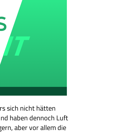
rs sich nicht hätten
und haben dennoch Luft
ern, aber vor allem die