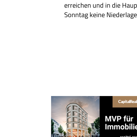
erreichen und in die Hau
Sonntag keine Niederlage