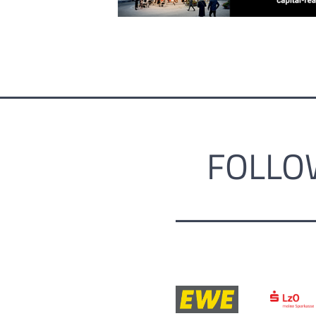
FOLLO