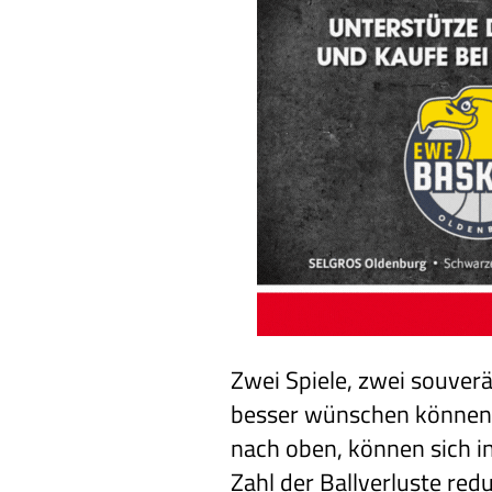
Zwei Spiele, zwei souverän
besser wünschen können.
nach oben, können sich i
Zahl der Ballverluste red