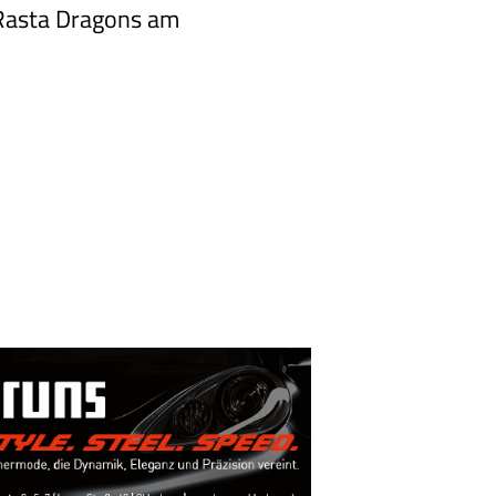
 Rasta Dragons am