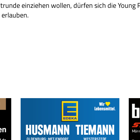
ptrunde einziehen wollen, dürfen sich die Young
 erlauben.