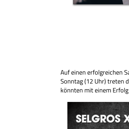
Auf einen erfolgreichen 
Sonntag (12 Uhr) treten 
könnten mit einem Erfolg