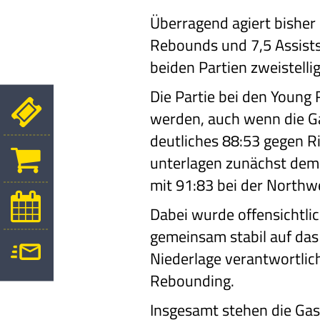
Überragend agiert bisher 
Rebounds und 7,5 Assists
beiden Partien zweistellig
Die Partie bei den Young 
werden, auch wenn die Gas
deutliches 88:53 gegen Ri
unterlagen zunächst dem
mit 91:83 bei der Northw
Dabei wurde offensichtlic
gemeinsam stabil auf das 
Niederlage verantwortlich
Rebounding.
Insgesamt stehen die Gast