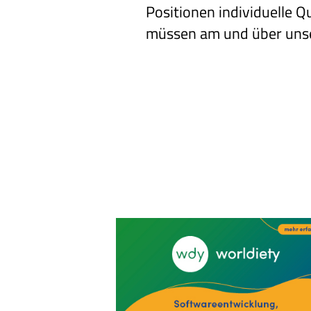
Positionen individuelle Q
müssen am und über unser