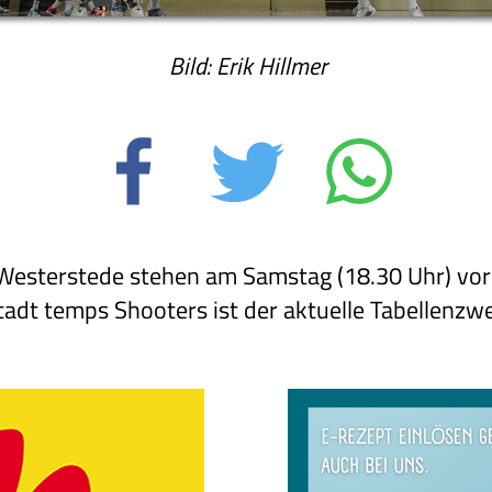
Bild: Erik Hillmer
Westerstede stehen am Samstag (18.30 Uhr) vor
dt temps Shooters ist der aktuelle Tabellenzwei