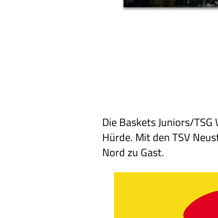
Die Baskets Juniors/TSG 
Hürde. Mit den TSV Neusta
Nord zu Gast.