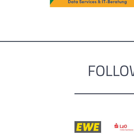
FOLLO