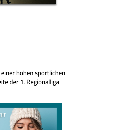
 einer hohen sportlichen
te der 1. Regionalliga