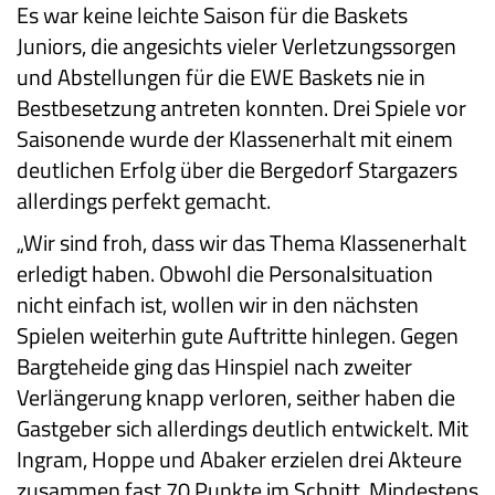
Es war keine leichte Saison für die Baskets
Juniors, die angesichts vieler Verletzungssorgen
und Abstellungen für die EWE Baskets nie in
Bestbesetzung antreten konnten. Drei Spiele vor
Saisonende wurde der Klassenerhalt mit einem
deutlichen Erfolg über die Bergedorf Stargazers
allerdings perfekt gemacht.
„Wir sind froh, dass wir das Thema Klassenerhalt
erledigt haben. Obwohl die Personalsituation
nicht einfach ist, wollen wir in den nächsten
Spielen weiterhin gute Auftritte hinlegen. Gegen
Bargteheide ging das Hinspiel nach zweiter
Verlängerung knapp verloren, seither haben die
Gastgeber sich allerdings deutlich entwickelt. Mit
Ingram, Hoppe und Abaker erzielen drei Akteure
zusammen fast 70 Punkte im Schnitt. Mindestens