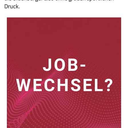
Druck.