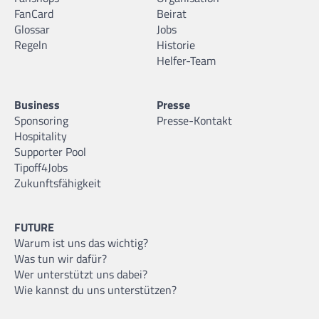
FanCard
Beirat
Glossar
Jobs
Regeln
Historie
Helfer-Team
Business
Presse
Sponsoring
Presse-Kontakt
Hospitality
Supporter Pool
Tipoff4Jobs
Zukunftsfähigkeit
FUTURE
Warum ist uns das wichtig?
Was tun wir dafür?
Wer unterstützt uns dabei?
Wie kannst du uns unterstützen?