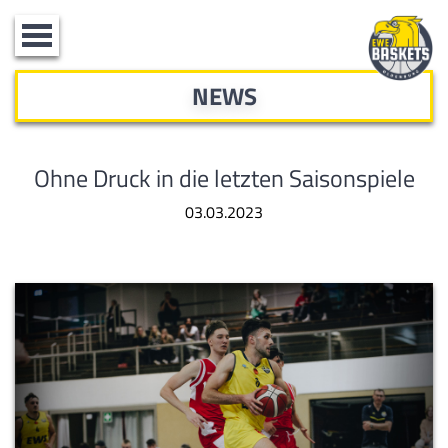
Toggle
navigation
NEWS
Ohne Druck in die letzten Saisonspiele
03.03.2023