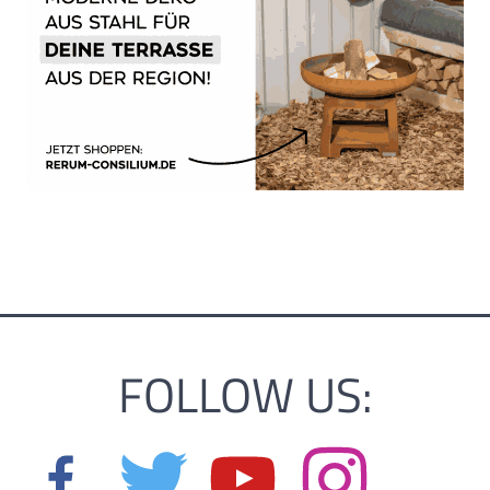
FOLLOW US: