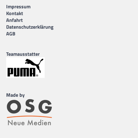
Impressum
Kontakt
Anfahrt
Datenschutzerklärung
AGB
Teamausstatter
Made by