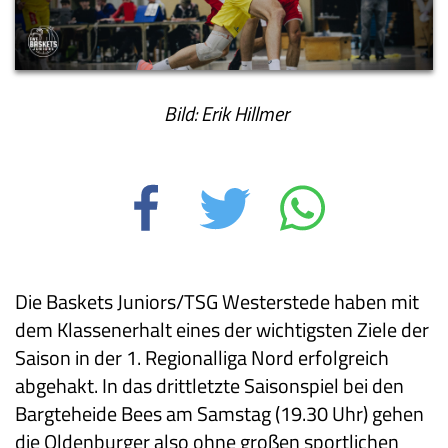
Bild: Erik Hillmer
Die Baskets Juniors/TSG Westerstede haben mit
dem Klassenerhalt eines der wichtigsten Ziele der
Saison in der 1. Regionalliga Nord erfolgreich
abgehakt. In das drittletzte Saisonspiel bei den
Bargteheide Bees am Samstag (19.30 Uhr) gehen
die Oldenburger also ohne großen sportlichen