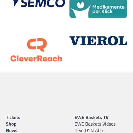
Tickets
EWE Baskets TV
Shop
EWE Baskets Videos
News
Dein DYN Abo