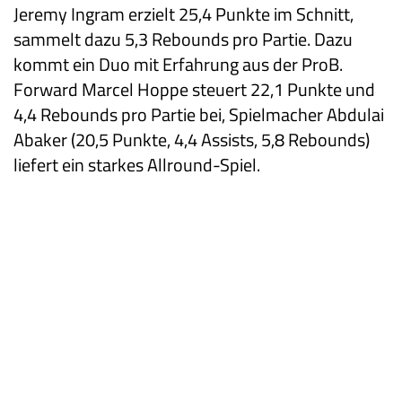
Jeremy Ingram erzielt 25,4 Punkte im Schnitt,
sammelt dazu 5,3 Rebounds pro Partie. Dazu
kommt ein Duo mit Erfahrung aus der ProB.
Forward Marcel Hoppe steuert 22,1 Punkte und
4,4 Rebounds pro Partie bei, Spielmacher Abdulai
Abaker (20,5 Punkte, 4,4 Assists, 5,8 Rebounds)
liefert ein starkes Allround-Spiel.