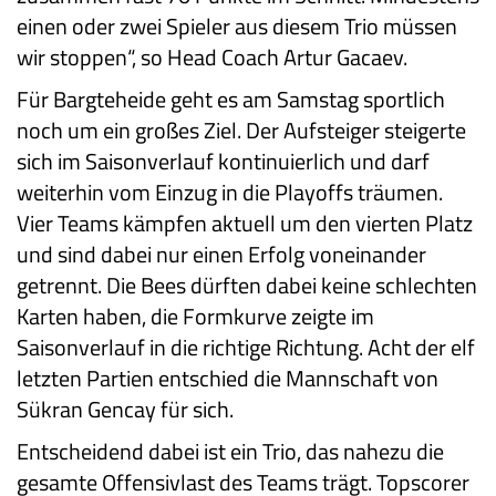
einen oder zwei Spieler aus diesem Trio müssen
wir stoppen“, so Head Coach Artur Gacaev.
Für Bargteheide geht es am Samstag sportlich
noch um ein großes Ziel. Der Aufsteiger steigerte
sich im Saisonverlauf kontinuierlich und darf
weiterhin vom Einzug in die Playoffs träumen.
Vier Teams kämpfen aktuell um den vierten Platz
und sind dabei nur einen Erfolg voneinander
getrennt. Die Bees dürften dabei keine schlechten
Karten haben, die Formkurve zeigte im
Saisonverlauf in die richtige Richtung. Acht der elf
letzten Partien entschied die Mannschaft von
Sükran Gencay für sich.
Entscheidend dabei ist ein Trio, das nahezu die
gesamte Offensivlast des Teams trägt. Topscorer