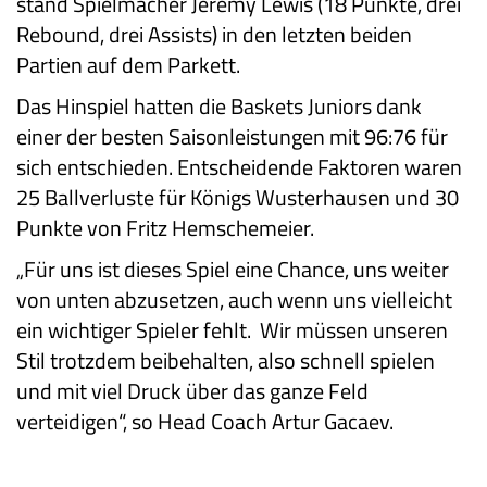
stand Spielmacher Jeremy Lewis (18 Punkte, drei
Rebound, drei Assists) in den letzten beiden
Partien auf dem Parkett.
Das Hinspiel hatten die Baskets Juniors dank
einer der besten Saisonleistungen mit 96:76 für
sich entschieden. Entscheidende Faktoren waren
25 Ballverluste für Königs Wusterhausen und 30
Punkte von Fritz Hemschemeier.
„Für uns ist dieses Spiel eine Chance, uns weiter
von unten abzusetzen, auch wenn uns vielleicht
ein wichtiger Spieler fehlt. Wir müssen unseren
Stil trotzdem beibehalten, also schnell spielen
und mit viel Druck über das ganze Feld
verteidigen“, so Head Coach Artur Gacaev.