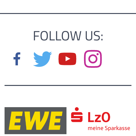
FOLLOW US: