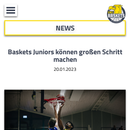
Toggle
navigation
NEWS
Baskets Juniors können großen Schritt
machen
20.01.2023