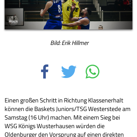
Bild: Erik Hillmer
Einen großen Schritt in Richtung Klassenerhalt
können die Baskets Juniors/TSG Westerstede am
Samstag (16 Uhr) machen. Mit einem Sieg bei
WSG Königs Wusterhausen würden die
Oldenburger den Vorsprung auf einen direkten