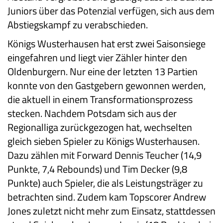
Juniors über das Potenzial verfügen, sich aus dem
Abstiegskampf zu verabschieden.
Königs Wusterhausen hat erst zwei Saisonsiege
eingefahren und liegt vier Zähler hinter den
Oldenburgern. Nur eine der letzten 13 Partien
konnte von den Gastgebern gewonnen werden,
die aktuell in einem Transformationsprozess
stecken. Nachdem Potsdam sich aus der
Regionalliga zurückgezogen hat, wechselten
gleich sieben Spieler zu Königs Wusterhausen.
Dazu zählen mit Forward Dennis Teucher (14,9
Punkte, 7,4 Rebounds) und Tim Decker (9,8
Punkte) auch Spieler, die als Leistungsträger zu
betrachten sind. Zudem kam Topscorer Andrew
Jones zuletzt nicht mehr zum Einsatz, stattdessen