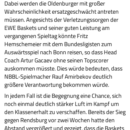
Dabei werden die Oldenburger mit großer
Wahrscheinlichkeit ersatzgeschwächt antreten
müssen. Angesichts der Verletzungssorgen der
EWE Baskets und seiner guten Leistung am
vergangenen Spieltag könnte Fritz
Hemschemeier mit dem Bundesligisten zum
Auswärtsspiel nach Bonn reisen, so dass Head
Coach Artur Gacaev ohne seinen Topscorer
auskommen müsste. Dies würde bedeuten, dass
NBBL-Spielmacher Rauf Amirbekov deutlich
größere Verantwortung bekommen würde.
In jedem Fall ist die Begegnung eine Chance, sich
noch einmal deutlich stärker Luft im Kampf um
den Klassenerhalt zu verschaffen. Bereits der Sieg
gegen Rendsburg vor zwei Wochen hatte den
Abstand vergrößert und gezeigt, dass die Baskets