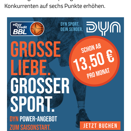
Konkurrenten auf sechs Punkte erhöhen.