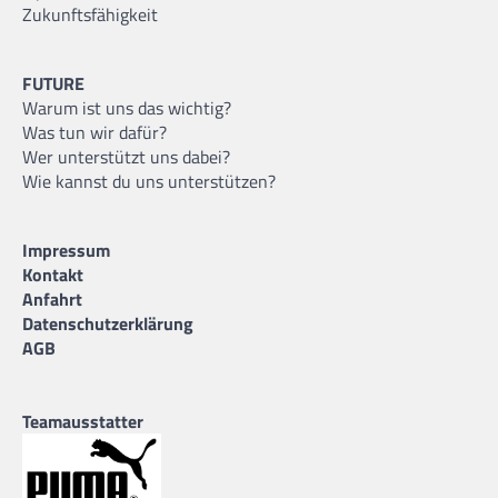
Zukunftsfähigkeit
FUTURE
Warum ist uns das wichtig?
Was tun wir dafür?
Wer unterstützt uns dabei?
Wie kannst du uns unterstützen?
Impressum
Kontakt
Anfahrt
Datenschutzerklärung
AGB
Teamausstatter