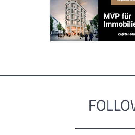
FOLLO