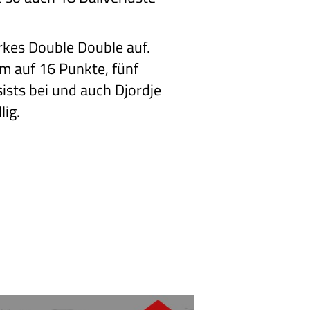
kes Double Double auf.
m auf 16 Punkte, fünf
ists bei und auch Djordje
lig.