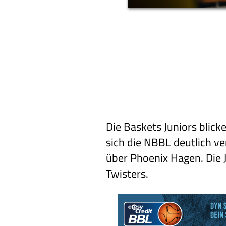
Die Baskets Juniors blick
sich die NBBL deutlich ve
über Phoenix Hagen. Die 
Twisters.