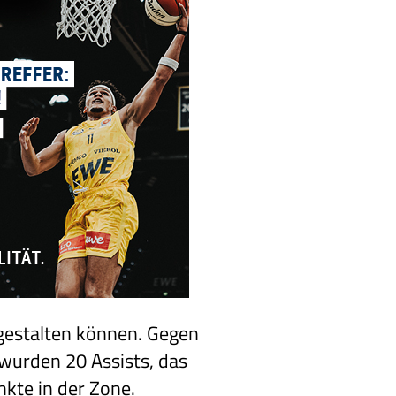
 gestalten können. Gegen
 wurden 20 Assists, das
nkte in der Zone.