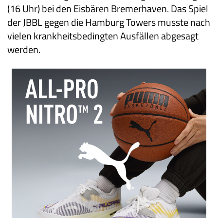
(16 Uhr) bei den Eisbären Bremerhaven. Das Spiel
der JBBL gegen die Hamburg Towers musste nach
vielen krankheitsbedingten Ausfällen abgesagt
werden.