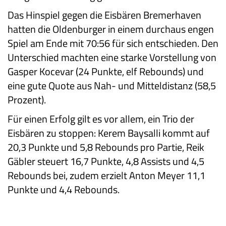
Das Hinspiel gegen die Eisbären Bremerhaven
hatten die Oldenburger in einem durchaus engen
Spiel am Ende mit 70:56 für sich entschieden. Den
Unterschied machten eine starke Vorstellung von
Gasper Kocevar (24 Punkte, elf Rebounds) und
eine gute Quote aus Nah- und Mitteldistanz (58,5
Prozent).
Für einen Erfolg gilt es vor allem, ein Trio der
Eisbären zu stoppen: Kerem Baysalli kommt auf
20,3 Punkte und 5,8 Rebounds pro Partie, Reik
Gäbler steuert 16,7 Punkte, 4,8 Assists und 4,5
Rebounds bei, zudem erzielt Anton Meyer 11,1
Punkte und 4,4 Rebounds.