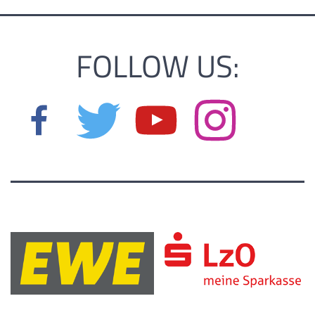
FOLLOW US: