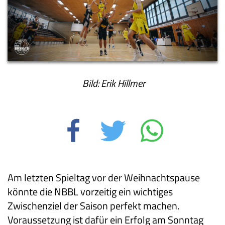
Bild: Erik Hillmer
Am letzten Spieltag vor der Weihnachtspause
könnte die NBBL vorzeitig ein wichtiges
Zwischenziel der Saison perfekt machen.
Voraussetzung ist dafür ein Erfolg am Sonntag