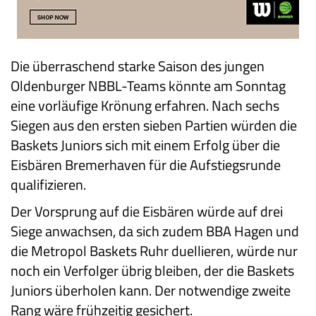
Die überraschend starke Saison des jungen
Oldenburger NBBL-Teams könnte am Sonntag
eine vorläufige Krönung erfahren. Nach sechs
Siegen aus den ersten sieben Partien würden die
Baskets Juniors sich mit einem Erfolg über die
Eisbären Bremerhaven für die Aufstiegsrunde
qualifizieren.
Der Vorsprung auf die Eisbären würde auf drei
Siege anwachsen, da sich zudem BBA Hagen und
die Metropol Baskets Ruhr duellieren, würde nur
noch ein Verfolger übrig bleiben, der die Baskets
Juniors überholen kann. Der notwendige zweite
Rang wäre frühzeitig gesichert.