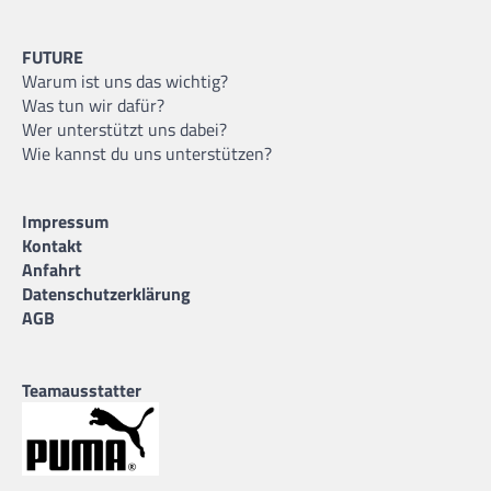
FUTURE
Warum ist uns das wichtig?
Was tun wir dafür?
Wer unterstützt uns dabei?
Wie kannst du uns unterstützen?
Impressum
Kontakt
Anfahrt
Datenschutzerklärung
AGB
Teamausstatter